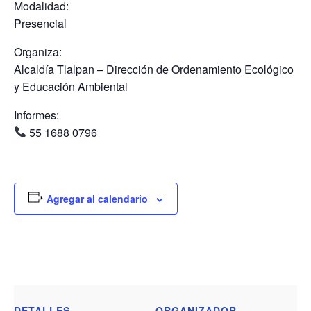
Modalidad:
Presencial
Organiza:
Alcaldía Tlalpan – Dirección de Ordenamiento Ecológico
y Educación Ambiental
Informes:
55 1688 0796
Agregar al calendario
DETALLES
ORGANIZADOR