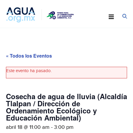
« Todos los Eventos
Este evento ha pasado.
Cosecha de agua de lluvia (Alcaldía
Tlalpan / Dirección de
Ordenamiento Ecológico y
Educación Ambiental)
abril 18 @ 11:00 am
-
3:00 pm