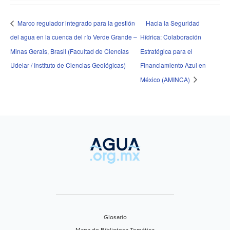
Marco regulador integrado para la gestión
Hacia la Seguridad
del agua en la cuenca del río Verde Grande –
Hídrica: Colaboración
Minas Gerais, Brasil (Facultad de Ciencias
Estratégica para el
Udelar / Instituto de Ciencias Geológicas)
Financiamiento Azul en
México (AMINCA)
Glosario