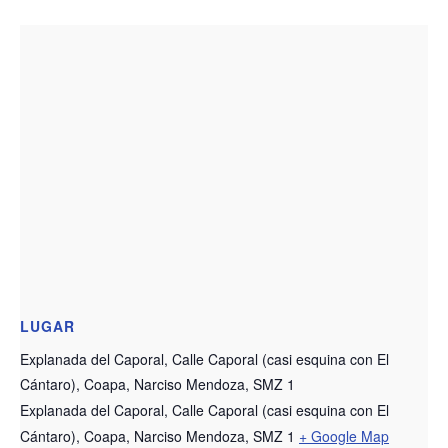
LUGAR
Explanada del Caporal, Calle Caporal (casi esquina con El
Cántaro), Coapa, Narciso Mendoza, SMZ 1
Explanada del Caporal, Calle Caporal (casi esquina con El
Cántaro), Coapa, Narciso Mendoza, SMZ 1
+ Google Map