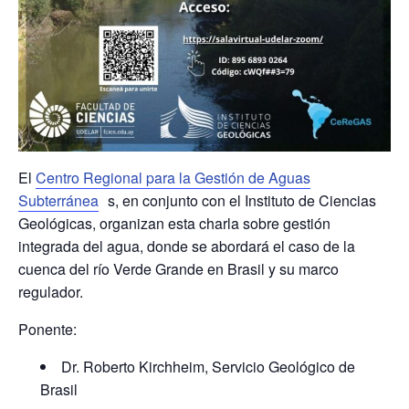
El
Centro Regional para la Gestión de Aguas
Subterránea
s, en conjunto con el Instituto de Ciencias
Geológicas, organizan esta charla sobre gestión
integrada del agua, donde se abordará el caso de la
cuenca del río Verde Grande en Brasil y su marco
regulador.
Ponente:
Dr. Roberto Kirchheim, Servicio Geológico de
Brasil