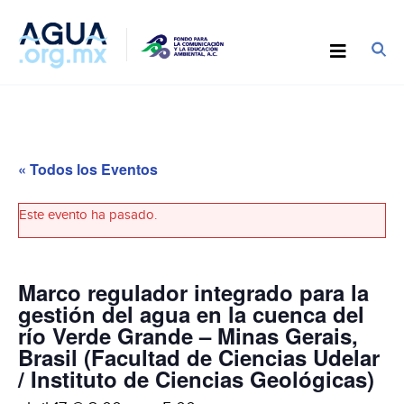
« Todos los Eventos
Este evento ha pasado.
Marco regulador integrado para la
gestión del agua en la cuenca del
río Verde Grande – Minas Gerais,
Brasil (Facultad de Ciencias Udelar
/ Instituto de Ciencias Geológicas)