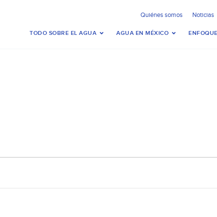
Quiénes somos
Noticias
TODO SOBRE EL AGUA
AGUA EN MÉXICO
ENFOQUE