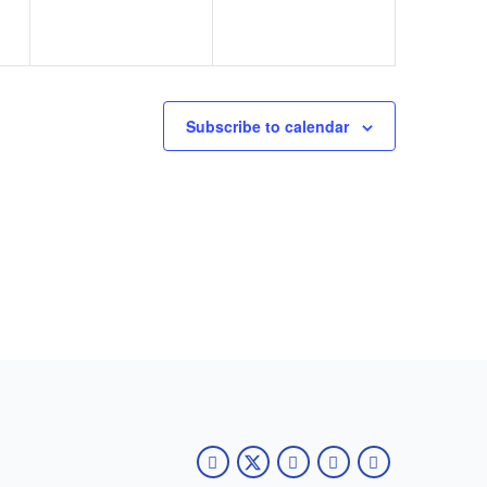
Subscribe to calendar