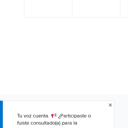
×
Tu voz cuenta.
¿Participaste o
fuiste consultado(a) para la