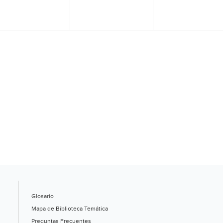
Glosario
Mapa de Biblioteca Temática
Preguntas Frecuentes