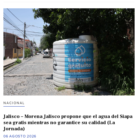
NACIONAL
Jalisco – Morena Jalisco propone que el agua del Siapa
sea gratis mientras no garantice su calidad (La
Jornada)
06 AGOSTO 2026