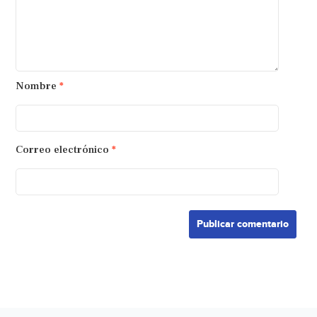
Nombre
*
Correo electrónico
*