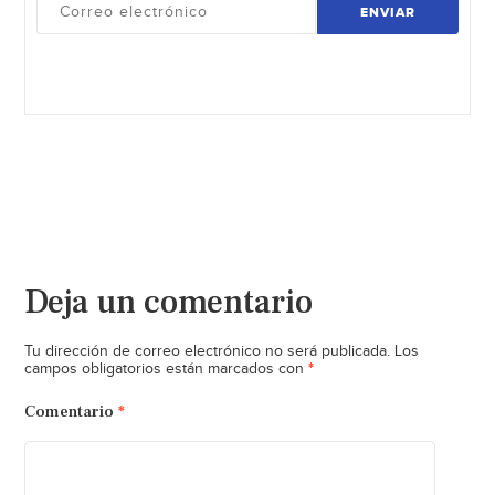
ENVIAR
Deja un comentario
Tu dirección de correo electrónico no será publicada.
Los
*
campos obligatorios están marcados con
Comentario
*