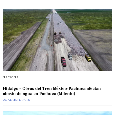
NACIONAL
Hidalgo – Obras del Tren México-Pachuca afectan
abasto de agua en Pachuca (Milenio)
06 AGOSTO 2026