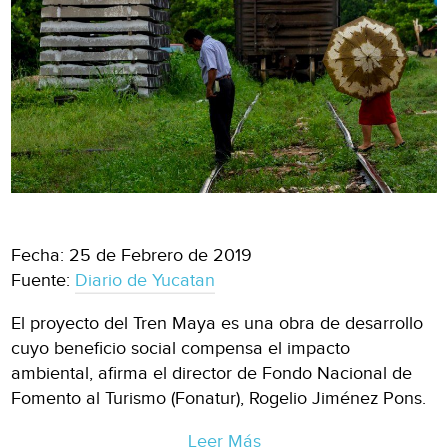
Fecha: 25 de Febrero de 2019
Fuente:
Diario de Yucatan
El proyecto del Tren Maya es una obra de desarrollo
cuyo beneficio social compensa el impacto
ambiental, afirma el director de Fondo Nacional de
Fomento al Turismo (Fonatur), Rogelio Jiménez Pons.
Leer Más