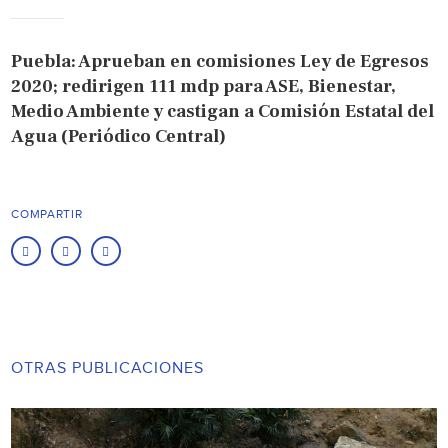
Puebla: Aprueban en comisiones Ley de Egresos
2020; redirigen 111 mdp para ASE, Bienestar,
Medio Ambiente y castigan a Comisión Estatal del
Agua (Periódico Central)
COMPARTIR
OTRAS PUBLICACIONES