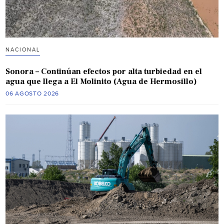
NACIONAL
Sonora – Continúan efectos por alta turbiedad en el
agua que llega a El Molinito (Agua de Hermosillo)
06 AGOSTO 2026