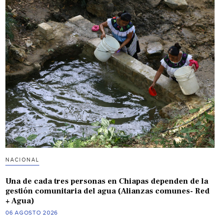
NACIONAL
Una de cada tres personas en Chiapas dependen de la
gestión comunitaria del agua (Alianzas comunes- Red
+ Agua)
06 AGOSTO 2026