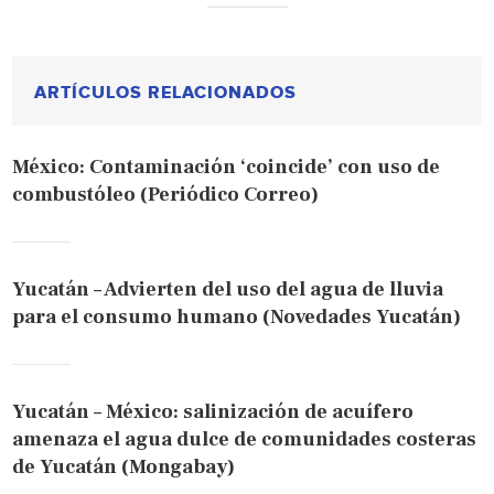
ARTÍCULOS RELACIONADOS
México: Contaminación ‘coincide’ con uso de
combustóleo (Periódico Correo)
Yucatán – Advierten del uso del agua de lluvia
para el consumo humano (Novedades Yucatán)
Yucatán – México: salinización de acuífero
amenaza el agua dulce de comunidades costeras
de Yucatán (Mongabay)