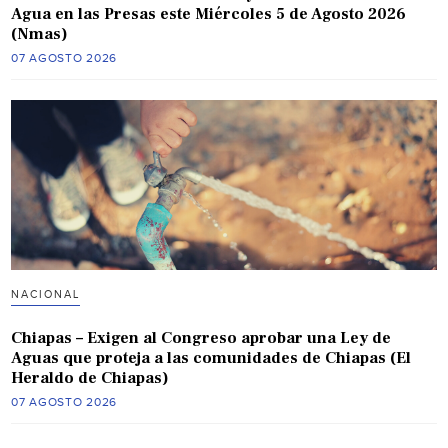
Agua en las Presas este Miércoles 5 de Agosto 2026
(Nmas)
07 AGOSTO 2026
NACIONAL
Chiapas – Exigen al Congreso aprobar una Ley de
Aguas que proteja a las comunidades de Chiapas (El
Heraldo de Chiapas)
07 AGOSTO 2026