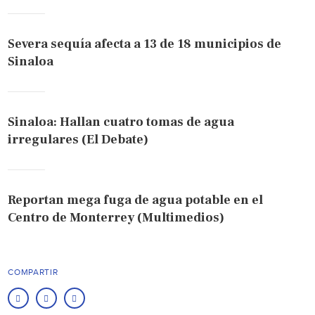
Severa sequía afecta a 13 de 18 municipios de
Sinaloa
Sinaloa: Hallan cuatro tomas de agua
irregulares (El Debate)
Reportan mega fuga de agua potable en el
Centro de Monterrey (Multimedios)
COMPARTIR