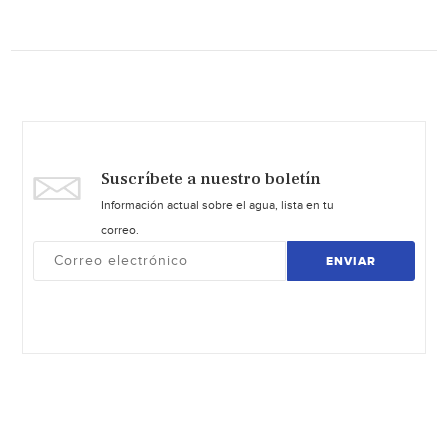
Suscríbete a nuestro boletín
Información actual sobre el agua, lista en tu
correo.
ENVIAR