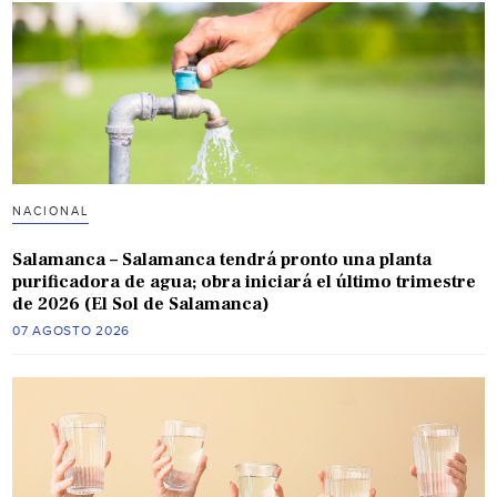
NACIONAL
Salamanca – Salamanca tendrá pronto una planta
purificadora de agua; obra iniciará el último trimestre
de 2026 (El Sol de Salamanca)
07 AGOSTO 2026