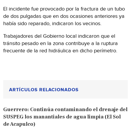
El incidente fue provocado por la fractura de un tubo
de dos pulgadas que en dos ocasiones anteriores ya
había sido reparado, indicaron los vecinos.
Trabajadores del Gobierno local indicaron que el
tránsito pesado en la zona contribuye a la ruptura
frecuente de la red hidráulica en dicho perímetro.
ARTÍCULOS RELACIONADOS
Guerrero: Continúa contaminando el drenaje del
SUSPEG los manantiales de agua limpia (El Sol
de Acapulco)