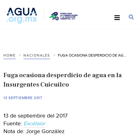
FUGA OCASIONA DESPERDICIO DE AGUA EN LA INSURGENTES CUICUILCO
HOME
NACIONALES
Fuga ocasiona desperdicio de agua en la
Insurgentes Cuicuilco
13 SEPTIEMBRE 2017
13 de septiembre del 2017
Fuente:
Excélsior
Nota de: Jorge González