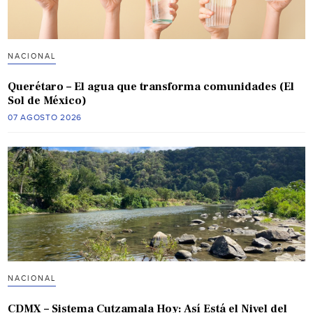
NACIONAL
Querétaro – El agua que transforma comunidades (El
Sol de México)
07 AGOSTO 2026
NACIONAL
CDMX – Sistema Cutzamala Hoy: Así Está el Nivel del