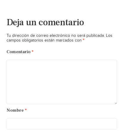
Deja un comentario
Tu dirección de correo electrónico no será publicada.
Los
*
campos obligatorios están marcados con
Comentario
*
Nombre
*