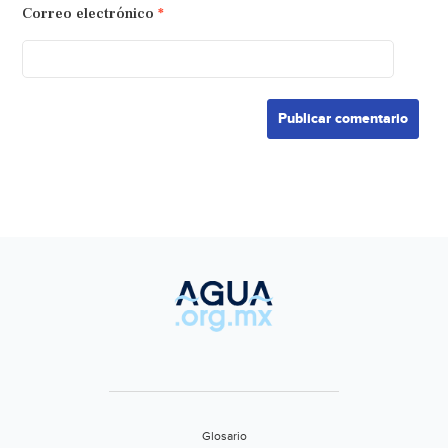
Correo electrónico
*
Glosario