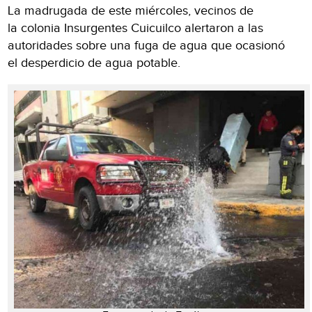
La madrugada de este miércoles, vecinos de
la colonia Insurgentes Cuicuilco alertaron a las
autoridades sobre una fuga de agua que ocasionó
el desperdicio de agua potable.