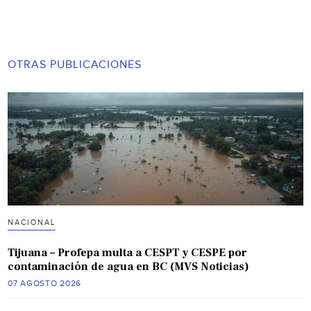
OTRAS PUBLICACIONES
NACIONAL
Tijuana – Profepa multa a CESPT y CESPE por
contaminación de agua en BC (MVS Noticias)
07 AGOSTO 2026