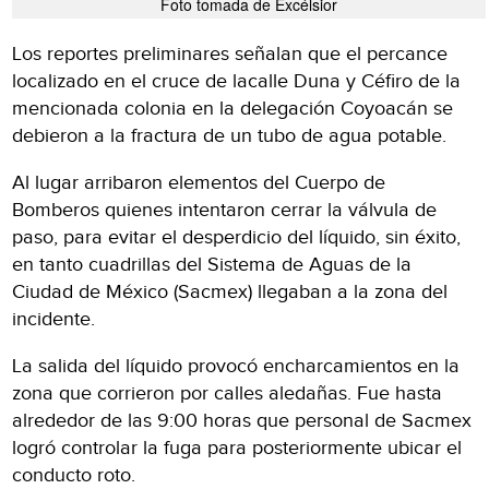
Foto tomada de Excélsior
Los reportes preliminares señalan que el percance
localizado en el cruce de lacalle Duna y Céfiro de la
mencionada colonia en la delegación Coyoacán se
debieron a la fractura de un tubo de agua potable.
Al lugar arribaron elementos del Cuerpo de
Bomberos quienes intentaron cerrar la válvula de
paso, para evitar el desperdicio del líquido, sin éxito,
en tanto cuadrillas del Sistema de Aguas de la
Ciudad de México (Sacmex) llegaban a la zona del
incidente.
La salida del líquido provocó encharcamientos en la
zona que corrieron por calles aledañas. Fue hasta
alrededor de las 9:00 horas que personal de Sacmex
logró controlar la fuga para posteriormente ubicar el
conducto roto.