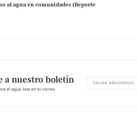
cho al agua en comunidades (Reporte
e a nuestro boletín
re el agua, lista en tu correo.