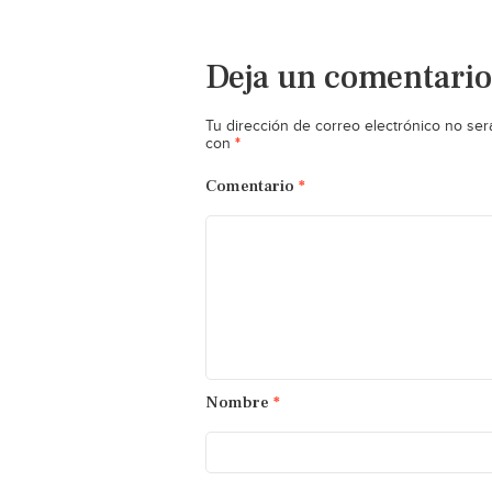
Deja un comentario
Tu dirección de correo electrónico no ser
*
con
Comentario
*
Nombre
*