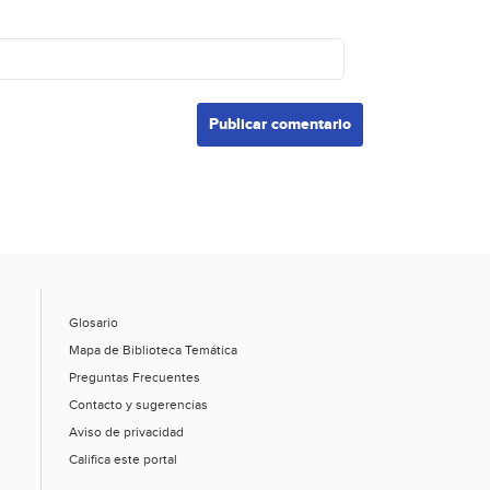
Glosario
Mapa de Biblioteca Temática
Preguntas Frecuentes
Contacto y sugerencias
Aviso de privacidad
Califica este portal