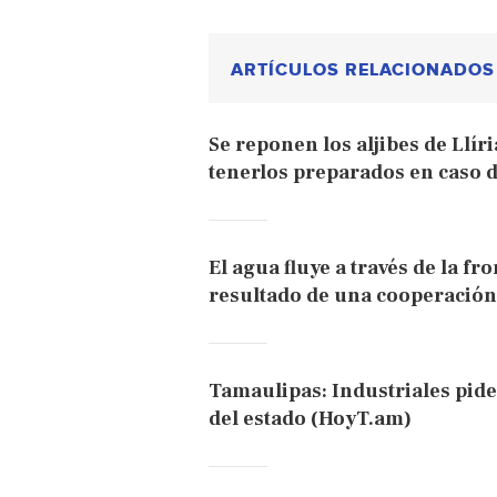
ARTÍCULOS RELACIONADOS
Se reponen los aljibes de Llír
tenerlos preparados en caso 
El agua fluye a través de la f
resultado de una cooperación 
Tamaulipas: Industriales piden
del estado (HoyT.am)