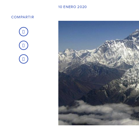
10 ENERO 2020
COMPARTIR