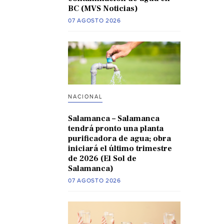
BC (MVS Noticias)
07 AGOSTO 2026
NACIONAL
Salamanca – Salamanca
tendrá pronto una planta
purificadora de agua; obra
iniciará el último trimestre
de 2026 (El Sol de
Salamanca)
07 AGOSTO 2026