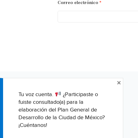
Correo electrónico
*
×
Tu voz cuenta.
¿Participaste o
fuiste consultado(a) para la
elaboración del Plan General de
Desarrollo de la Ciudad de México?
¡Cuéntanos!