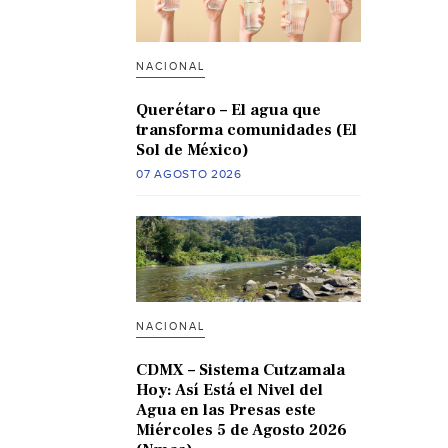
NACIONAL
Querétaro – El agua que
transforma comunidades (El
Sol de México)
07 AGOSTO 2026
NACIONAL
CDMX – Sistema Cutzamala
Hoy: Así Está el Nivel del
Agua en las Presas este
Miércoles 5 de Agosto 2026