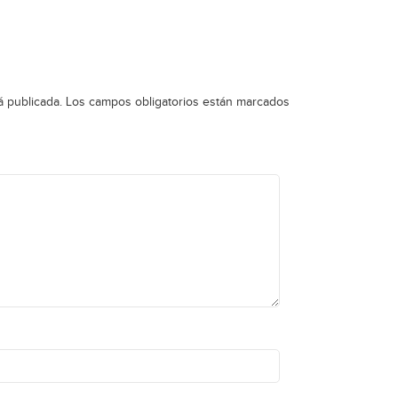
á publicada.
Los campos obligatorios están marcados