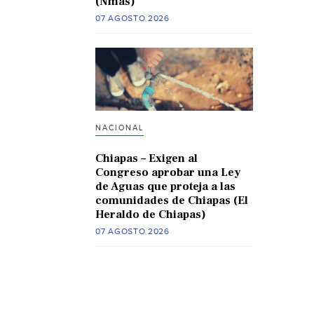
(Nmas)
07 AGOSTO 2026
NACIONAL
Chiapas – Exigen al
Congreso aprobar una Ley
de Aguas que proteja a las
comunidades de Chiapas (El
Heraldo de Chiapas)
07 AGOSTO 2026