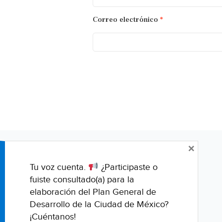
Correo electrónico
*
×
Tu voz cuenta.
¿Participaste o
fuiste consultado(a) para la
elaboración del Plan General de
Desarrollo de la Ciudad de México?
¡Cuéntanos!