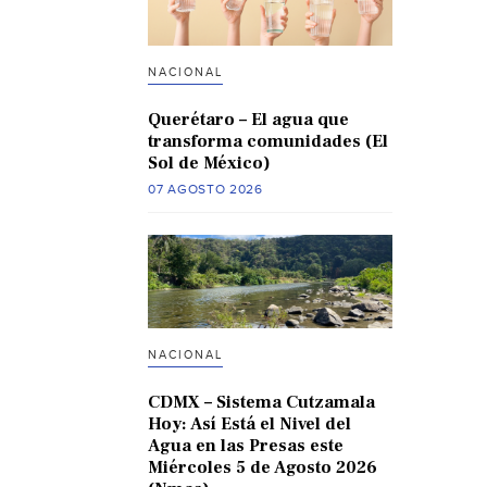
NACIONAL
Querétaro – El agua que
transforma comunidades (El
Sol de México)
07 AGOSTO 2026
NACIONAL
CDMX – Sistema Cutzamala
Hoy: Así Está el Nivel del
Agua en las Presas este
Miércoles 5 de Agosto 2026