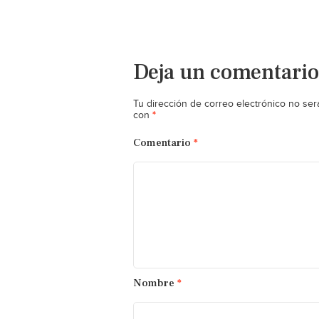
Deja un comentario
Tu dirección de correo electrónico no ser
*
con
Comentario
*
Nombre
*