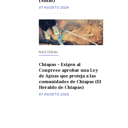
(Nmas)
07 AGOSTO 2026
NACIONAL
Chiapas – Exigen al
Congreso aprobar una Ley
de Aguas que proteja a las
comunidades de Chiapas (El
Heraldo de Chiapas)
07 AGOSTO 2026