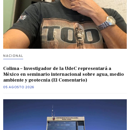
NACIONAL
Colima – Investigador de la UdeC representará a
México en seminario internacional sobre agua, medio
ambiente y geotecnia (El Comentario)
05 AGOSTO 2026