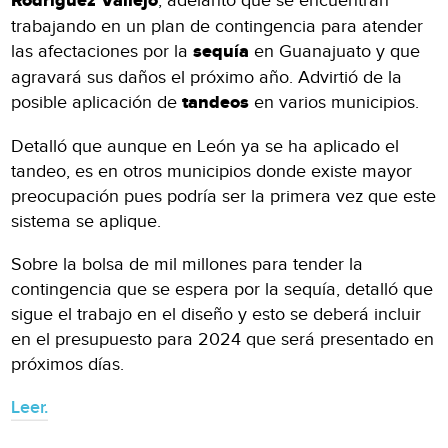
Rodríguez Vallejo
, adelantó que se encuentran
trabajando en un plan de contingencia para atender
las afectaciones por la
sequía
en Guanajuato y que
agravará sus daños el próximo año. Advirtió de la
posible aplicación de
tandeos
en varios municipios.
Detalló que aunque en León ya se ha aplicado el
tandeo, es en otros municipios donde existe mayor
preocupación pues podría ser la primera vez que este
sistema se aplique.
Sobre la bolsa de mil millones para tender la
contingencia que se espera por la sequía, detalló que
sigue el trabajo en el diseño y esto se deberá incluir
en el presupuesto para 2024 que será presentado en
próximos días.
Leer.