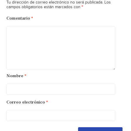
Tu dirección de correo electrónico no será publicada.
Los
*
campos obligatorios están marcados con
Comentario
*
Nombre
*
Correo electrónico
*