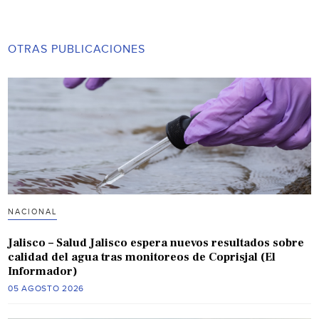
OTRAS PUBLICACIONES
NACIONAL
Jalisco – Salud Jalisco espera nuevos resultados sobre
calidad del agua tras monitoreos de Coprisjal (El
Informador)
05 AGOSTO 2026