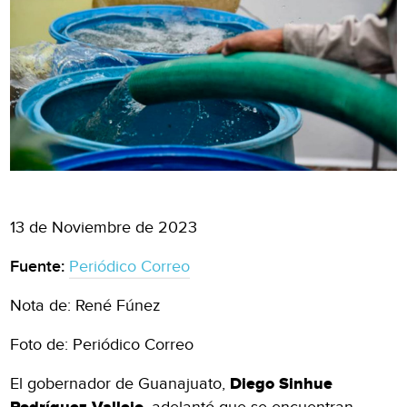
13 de Noviembre de 2023
Fuente:
Periódico Correo
Nota de: René Fúnez
Foto de: Periódico Correo
El gobernador de Guanajuato,
Diego Sinhue