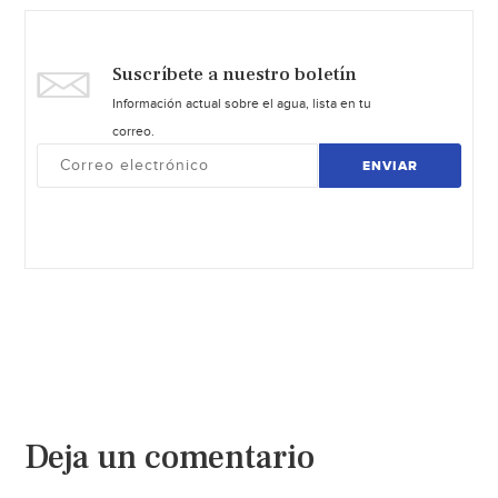
Suscríbete a nuestro boletín
Información actual sobre el agua, lista en tu
correo.
ENVIAR
Deja un comentario