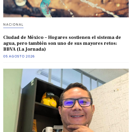
NACIONAL
Ciudad de México – Hogares sostienen el sistema de
agua, pero también son uno de sus mayores retos:
BBVA (La Jornada)
05 AGOSTO 2026