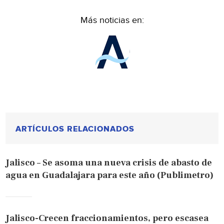
Más noticias en:
ARTÍCULOS RELACIONADOS
Jalisco – Se asoma una nueva crisis de abasto de
agua en Guadalajara para este año (Publimetro)
Jalisco-Crecen fraccionamientos, pero escasea