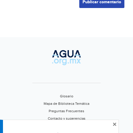
Glosario
Mapa de Biblioteca Temática
Preguntas Frecuentes
Contacto y sugerencias
×
Aviso de privacidad