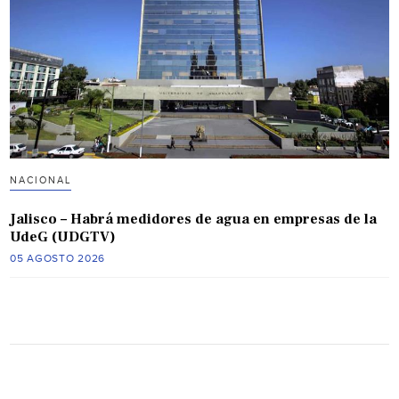
NACIONAL
Jalisco – Habrá medidores de agua en empresas de la
UdeG (UDGTV)
05 AGOSTO 2026