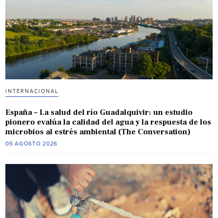
INTERNACIONAL
España – La salud del río Guadalquivir: un estudio
pionero evalúa la calidad del agua y la respuesta de los
microbios al estrés ambiental (The Conversation)
05 AGOSTO 2026