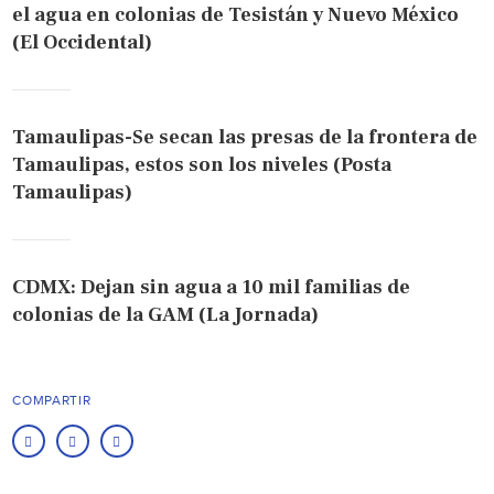
el agua en colonias de Tesistán y Nuevo México
(El Occidental)
Tamaulipas-Se secan las presas de la frontera de
Tamaulipas, estos son los niveles (Posta
Tamaulipas)
CDMX: Dejan sin agua a 10 mil familias de
colonias de la GAM (La Jornada)
COMPARTIR