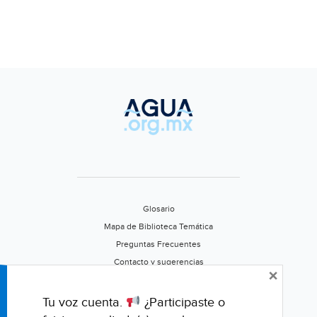
Glosario
Mapa de Biblioteca Temática
Preguntas Frecuentes
Contacto y sugerencias
×
Aviso de privacidad
Califica este portal
Tu voz cuenta.
¿Participaste o