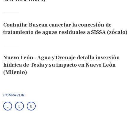
Coahuila: Buscan cancelar la concesión de
tratamiento de aguas residuales a SISSA (zócalo)
Nuevo León – Agua y Drenaje detalla inversión
hídrica de Tesla y su impacto en Nuevo León
(Milenio)
COMPARTIR