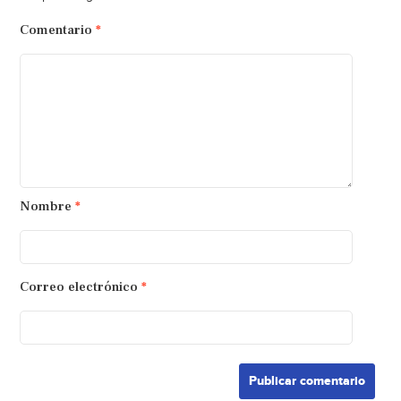
Comentario
*
Nombre
*
Correo electrónico
*