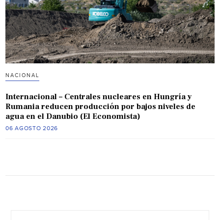
NACIONAL
Internacional – Centrales nucleares en Hungría y
Rumania reducen producción por bajos niveles de
agua en el Danubio (El Economista)
06 AGOSTO 2026