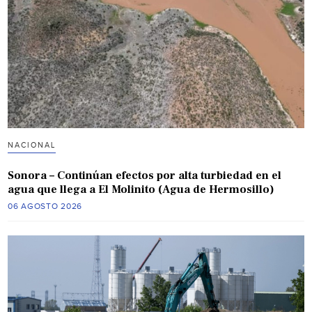
NACIONAL
Sonora – Continúan efectos por alta turbiedad en el
agua que llega a El Molinito (Agua de Hermosillo)
06 AGOSTO 2026