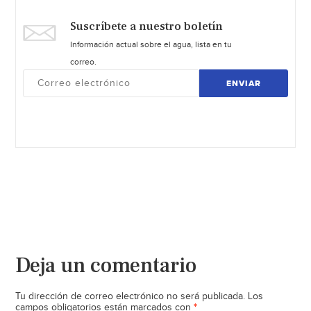
Suscríbete a nuestro boletín
Información actual sobre el agua, lista en tu
correo.
ENVIAR
Deja un comentario
Tu dirección de correo electrónico no será publicada.
Los
*
campos obligatorios están marcados con