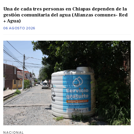
Una de cada tres personas en Chiapas dependen de la
gestión comunitaria del agua (Alianzas comunes- Red
+ Agua)
06 AGOSTO 2026
NACIONAL