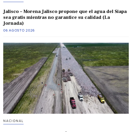
Jalisco – Morena Jalisco propone que el agua del Siapa
sea gratis mientras no garantice su calidad (La
Jornada)
06 AGOSTO 2026
NACIONAL