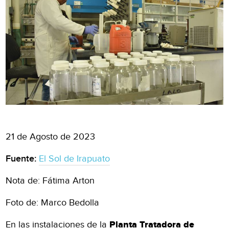
21 de Agosto de 2023
Fuente:
El Sol de Irapuato
Nota de: Fátima Arton
Foto de: Marco Bedolla
En las instalaciones de la
Planta Tratadora de