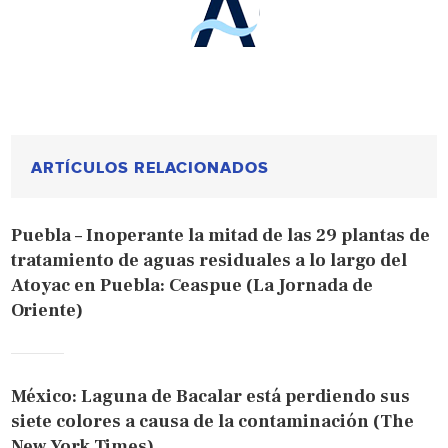
ARTÍCULOS RELACIONADOS
Puebla – Inoperante la mitad de las 29 plantas de
tratamiento de aguas residuales a lo largo del
Atoyac en Puebla: Ceaspue (La Jornada de
Oriente)
México: Laguna de Bacalar está perdiendo sus
siete colores a causa de la contaminación (The
New York Times)