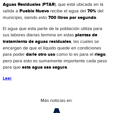
Aguas Residuales
(
PTAR
), que está ubicada en la
salida a
Pueblo Nuevo
recibe el agua del
70%
del
municipio, siendo esto
700 litros por segundo
.
El agua que esta parte de la población utiliza para
sus labores diarias termina en estas
plantas de
tratamiento de aguas residuales
, las cuales se
encargan de que el líquido quede en condiciones
para poder
darle otro uso
como lo es para el
riego
,
pero para esto es sumamente importante cada paso
para que
esta agua sea segura
.
Leer
Más noticias en: