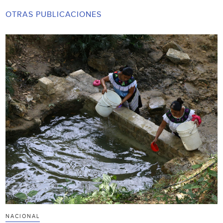
OTRAS PUBLICACIONES
NACIONAL