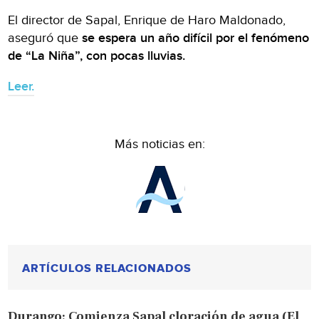
El director de Sapal, Enrique de Haro Maldonado,
aseguró que
se espera un año difícil por el fenómeno
de “La Niña”, con pocas lluvias.
Leer.
Más noticias en:
ARTÍCULOS RELACIONADOS
Durango: Comienza Sapal cloración de agua (El