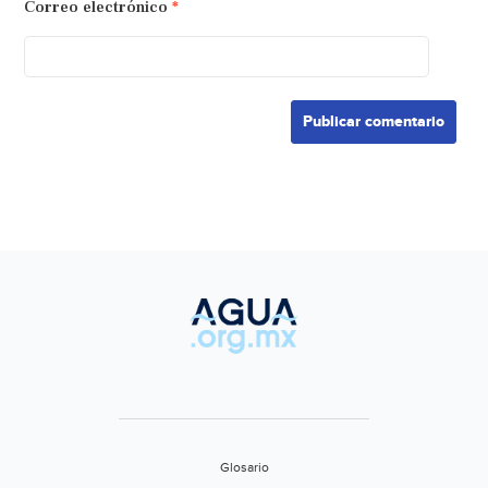
Correo electrónico
*
Glosario