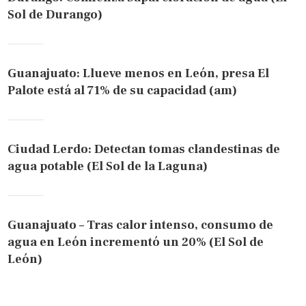
Sol de Durango)
Guanajuato: Llueve menos en León, presa El
Palote está al 71% de su capacidad (am)
Ciudad Lerdo: Detectan tomas clandestinas de
agua potable (El Sol de la Laguna)
Guanajuato – Tras calor intenso, consumo de
agua en León incrementó un 20% (El Sol de
León)