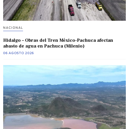
NACIONAL
Hidalgo – Obras del Tren México-Pachuca afectan
abasto de agua en Pachuca (Milenio)
06 AGOSTO 2026