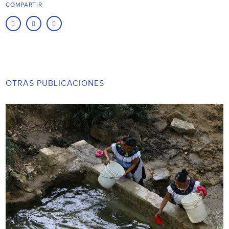
COMPARTIR
OTRAS PUBLICACIONES