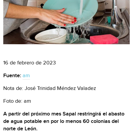
16 de febrero de 2023
Fuente:
am
Nota de: José Trinidad Méndez Valadez
Foto de: am
A partir del próximo mes Sapal restringirá el abasto
de agua potable en por lo menos 60 colonias del
norte de León.