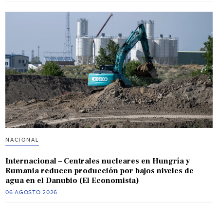
NACIONAL
Internacional – Centrales nucleares en Hungría y
Rumania reducen producción por bajos niveles de
agua en el Danubio (El Economista)
06 AGOSTO 2026