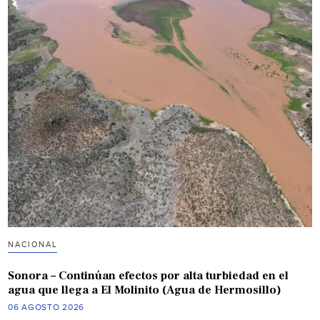
NACIONAL
Sonora – Continúan efectos por alta turbiedad en el
agua que llega a El Molinito (Agua de Hermosillo)
06 AGOSTO 2026