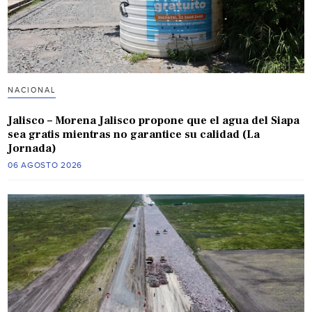
NACIONAL
Jalisco – Morena Jalisco propone que el agua del Siapa
sea gratis mientras no garantice su calidad (La
Jornada)
06 AGOSTO 2026