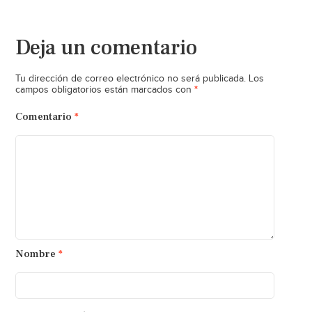
Deja un comentario
Tu dirección de correo electrónico no será publicada.
Los
*
campos obligatorios están marcados con
Comentario
*
Nombre
*