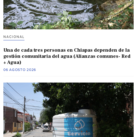
NACIONAL
Una de cada tres personas en Chiapas dependen de la
gestión comunitaria del agua (Alianzas comunes- Red
+ Agua)
06 AGOSTO 2026