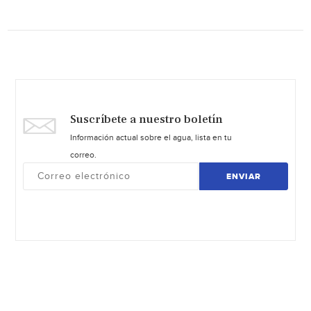
Suscríbete a nuestro boletín
Información actual sobre el agua, lista en tu
correo.
ENVIAR