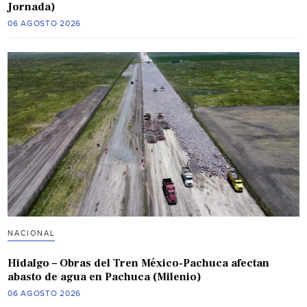
Jornada)
06 AGOSTO 2026
NACIONAL
Hidalgo – Obras del Tren México-Pachuca afectan
abasto de agua en Pachuca (Milenio)
06 AGOSTO 2026