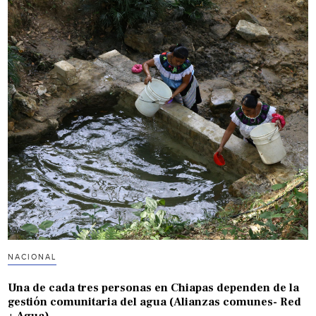
NACIONAL
Una de cada tres personas en Chiapas dependen de la
gestión comunitaria del agua (Alianzas comunes- Red