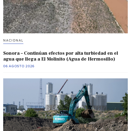
NACIONAL
Sonora – Continúan efectos por alta turbiedad en el
agua que llega a El Molinito (Agua de Hermosillo)
06 AGOSTO 2026