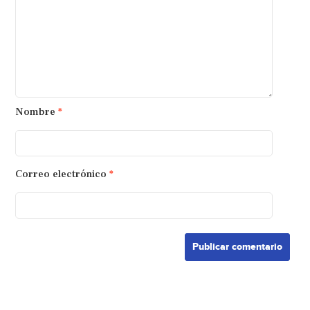
Nombre
*
Correo electrónico
*