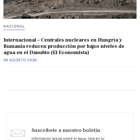
NACIONAL
Internacional – Centrales nucleares en Hungría y
Rumania reducen producción por bajos niveles de
agua en el Danubio (El Economista)
06 AGOSTO 2026
Suscríbete a nuestro boletín
Información actual sobre el agua, lista en tu