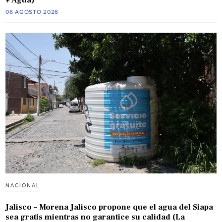
+ Agua)
06 AGOSTO 2026
NACIONAL
Jalisco – Morena Jalisco propone que el agua del Siapa
sea gratis mientras no garantice su calidad (La