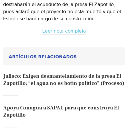
destrabarán el acueducto de la presa El Zapotillo,
pues aclaró que el proyecto no está muerto y que el
Estado se hará cargo de su construcción.
Leer nota completa
ARTÍCULOS RELACIONADOS
Jalisco: Exigen desmantelamiento de la presa El
Zapotillo; “el agua no es botín político” (Proceso)
Apoya Conagua a SAPAL para que construya El
Zapotillo