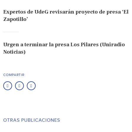
Expertos de UdeG revisarán proyecto de presa ‘El
Zapotillo’
Urgen a terminar la presa Los Pilares (Uniradio
Noticias)
COMPARTIR
OTRAS PUBLICACIONES