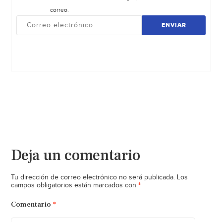
correo.
ENVIAR
Deja un comentario
Tu dirección de correo electrónico no será publicada.
Los
*
campos obligatorios están marcados con
Comentario
*