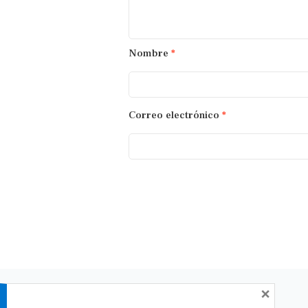
Nombre
*
Correo electrónico
*
×