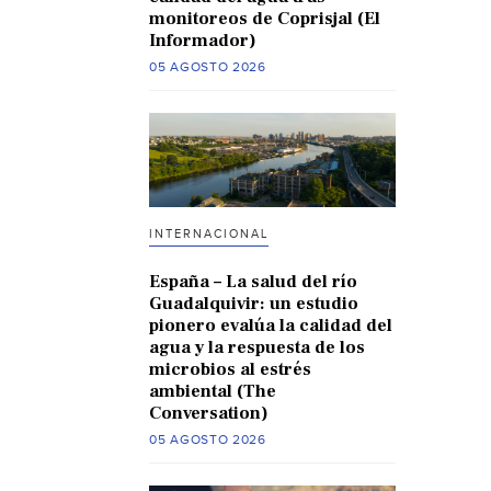
monitoreos de Coprisjal (El
Informador)
05 AGOSTO 2026
INTERNACIONAL
España – La salud del río
Guadalquivir: un estudio
pionero evalúa la calidad del
agua y la respuesta de los
microbios al estrés
ambiental (The
Conversation)
05 AGOSTO 2026