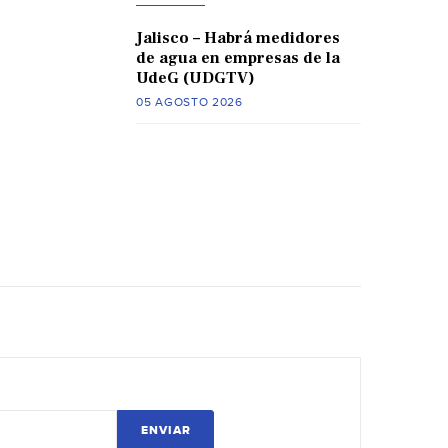
Jalisco – Habrá medidores
de agua en empresas de la
UdeG (UDGTV)
05 AGOSTO 2026
ENVIAR