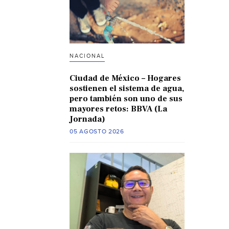
NACIONAL
Ciudad de México – Hogares
sostienen el sistema de agua,
pero también son uno de sus
mayores retos: BBVA (La
Jornada)
05 AGOSTO 2026