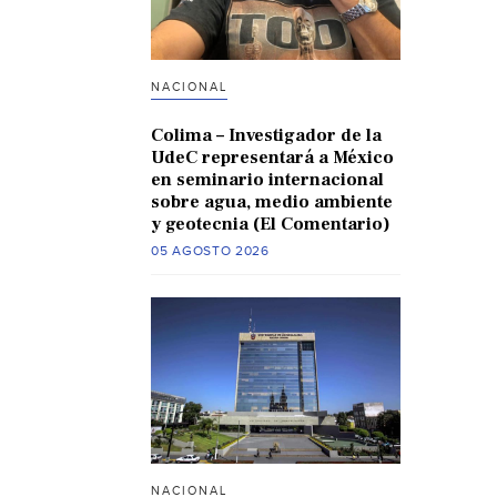
NACIONAL
Colima – Investigador de la
UdeC representará a México
en seminario internacional
sobre agua, medio ambiente
y geotecnia (El Comentario)
05 AGOSTO 2026
NACIONAL