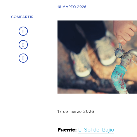
18 MARZO 2026
COMPARTIR
17 de marzo 2026
Fuente:
El Sol del Bajío