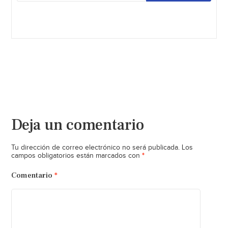
Deja un comentario
Tu dirección de correo electrónico no será publicada.
Los
*
campos obligatorios están marcados con
Comentario
*