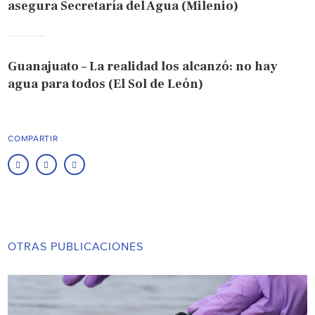
asegura Secretaría del Agua (Milenio)
Guanajuato – La realidad los alcanzó: no hay
agua para todos (El Sol de León)
COMPARTIR
OTRAS PUBLICACIONES