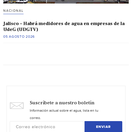
NACIONAL
Jalisco – Habrá medidores de agua en empresas de la
UdeG (UDGTV)
05 AGOSTO 2026
Suscríbete a nuestro boletín
Información actual sobre el agua, lista en tu
correo.
ENVIAR