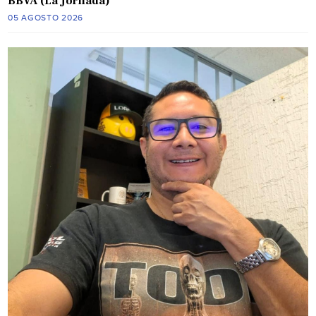
BBVA (La Jornada)
05 AGOSTO 2026