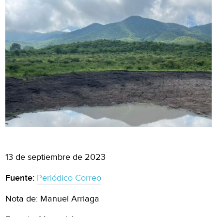
13 de septiembre de 2023
Fuente:
Periódico Correo
Nota de: Manuel Arriaga