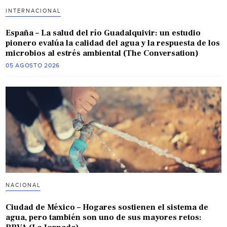
INTERNACIONAL
España – La salud del río Guadalquivir: un estudio
pionero evalúa la calidad del agua y la respuesta de los
microbios al estrés ambiental (The Conversation)
05 AGOSTO 2026
NACIONAL
Ciudad de México – Hogares sostienen el sistema de
agua, pero también son uno de sus mayores retos: