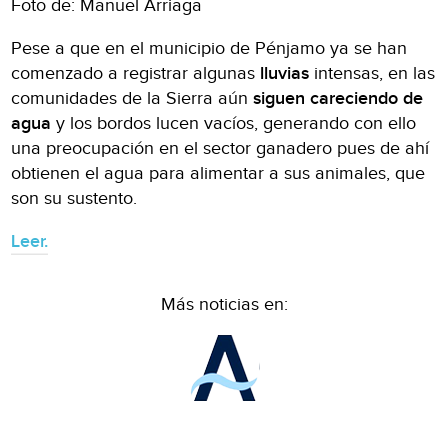
Foto de: Manuel Arriaga
Pese a que en el municipio de Pénjamo ya se han
comenzado a registrar algunas
lluvias
intensas, en las
comunidades de la Sierra aún
siguen careciendo de
agua
y los bordos lucen vacíos, generando con ello
una preocupación en el sector ganadero pues de ahí
obtienen el agua para alimentar a sus animales, que
son su sustento.
Leer.
Más noticias en: