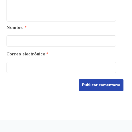
Nombre
*
Correo electrónico
*