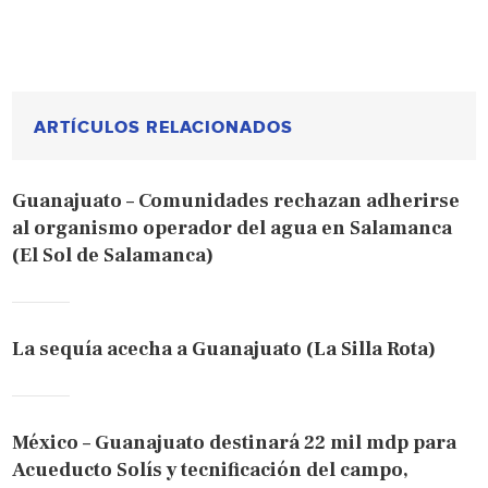
ARTÍCULOS RELACIONADOS
Guanajuato – Comunidades rechazan adherirse
al organismo operador del agua en Salamanca
(El Sol de Salamanca)
La sequía acecha a Guanajuato (La Silla Rota)
México – Guanajuato destinará 22 mil mdp para
Acueducto Solís y tecnificación del campo,