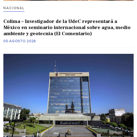
NACIONAL
Colima – Investigador de la UdeC representará a
México en seminario internacional sobre agua, medio
ambiente y geotecnia (El Comentario)
05 AGOSTO 2026