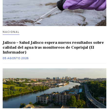
NACIONAL
Jalisco – Salud Jalisco espera nuevos resultados sobre
calidad del agua tras monitoreos de Coprisjal (El
Informador)
05 AGOSTO 2026