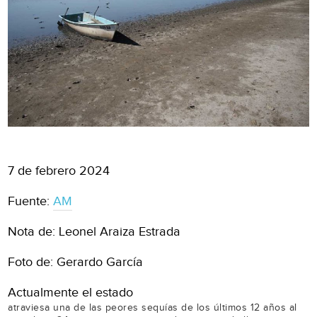
7 de febrero 2024
Fuente:
AM
Nota de: Leonel Araiza Estrada
Foto de: Gerardo García
Actualmente el estado
atraviesa una de las peores sequías de los últimos 12 años al