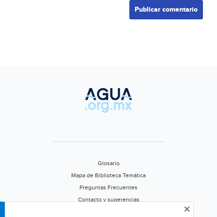
Glosario
Mapa de Biblioteca Temática
Preguntas Frecuentes
Contacto y sugerencias
×
Aviso de privacidad