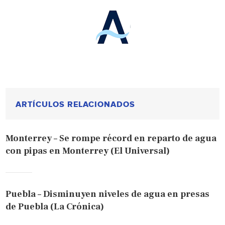
ARTÍCULOS RELACIONADOS
Monterrey – Se rompe récord en reparto de agua
con pipas en Monterrey (El Universal)
Puebla – Disminuyen niveles de agua en presas
de Puebla (La Crónica)