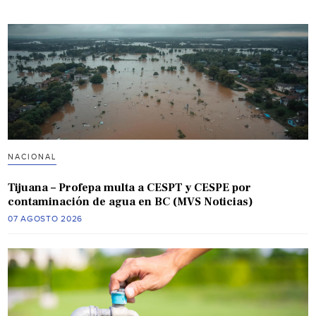
NACIONAL
Tijuana – Profepa multa a CESPT y CESPE por
contaminación de agua en BC (MVS Noticias)
07 AGOSTO 2026