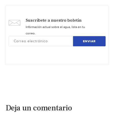
Suscríbete a nuestro boletín
Información actual sobre el agua, lista en tu
correo.
ENVIAR
Deja un comentario