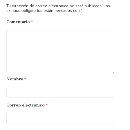
Tu dirección de correo electrónico no será publicada.
Los
*
campos obligatorios están marcados con
Comentario
*
Nombre
*
Correo electrónico
*