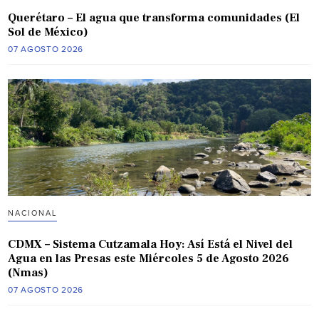
Querétaro – El agua que transforma comunidades (El
Sol de México)
07 AGOSTO 2026
NACIONAL
CDMX – Sistema Cutzamala Hoy: Así Está el Nivel del
Agua en las Presas este Miércoles 5 de Agosto 2026
(Nmas)
07 AGOSTO 2026