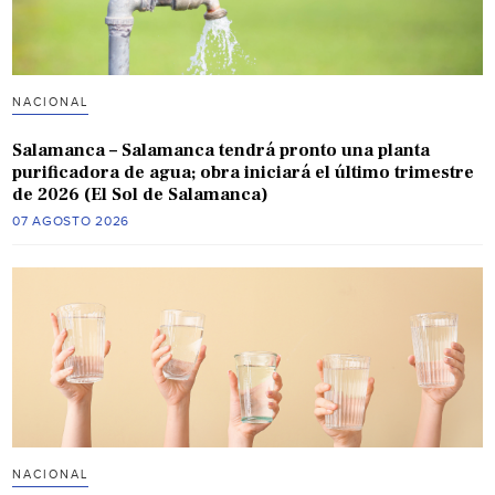
NACIONAL
Salamanca – Salamanca tendrá pronto una planta
purificadora de agua; obra iniciará el último trimestre
de 2026 (El Sol de Salamanca)
07 AGOSTO 2026
NACIONAL