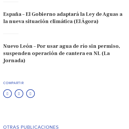
España – El Gobierno adaptará la Ley de Aguas a
la nueva situación climática (El Ágora)
Nuevo León – Por usar agua de río sin permiso,
suspenden operación de cantera en NL (La
Jornada)
COMPARTIR
OTRAS PUBLICACIONES