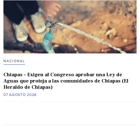
NACIONAL
Chiapas – Exigen al Congreso aprobar una Ley de
Aguas que proteja a las comunidades de Chiapas (El
Heraldo de Chiapas)
07 AGOSTO 2026