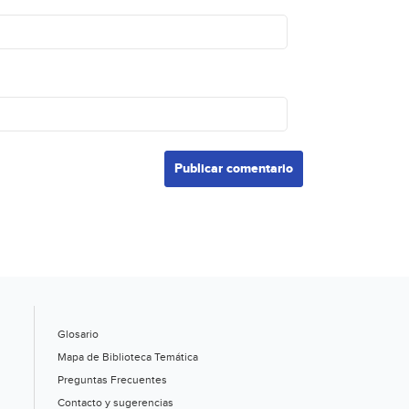
Glosario
Mapa de Biblioteca Temática
Preguntas Frecuentes
Contacto y sugerencias