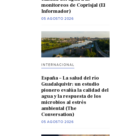
monitoreos de Coprisjal (El
Informador)
05 AGOSTO 2026
INTERNACIONAL
España – La salud del río
Guadalquivir: un estudio
pionero evalúa la calidad del
agua y la respuesta de los
microbios al estrés
ambiental (The
Conversation)
05 AGOSTO 2026