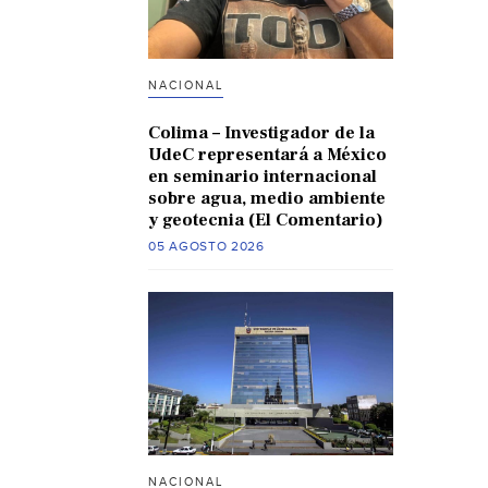
NACIONAL
Colima – Investigador de la
UdeC representará a México
en seminario internacional
sobre agua, medio ambiente
y geotecnia (El Comentario)
05 AGOSTO 2026
NACIONAL