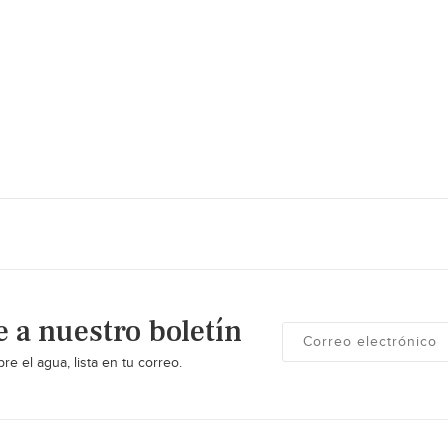
e a nuestro boletín
re el agua, lista en tu correo.