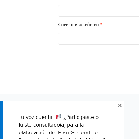
Correo electrónico
*
×
Tu voz cuenta.
¿Participaste o
fuiste consultado(a) para la
elaboración del Plan General de