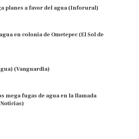
a planes a favor del agua (Inforural)
agua en colonia de Ometepec (El Sol de
agua) (Vanguardia)
os mega fugas de agua en la llamada
Noticias)