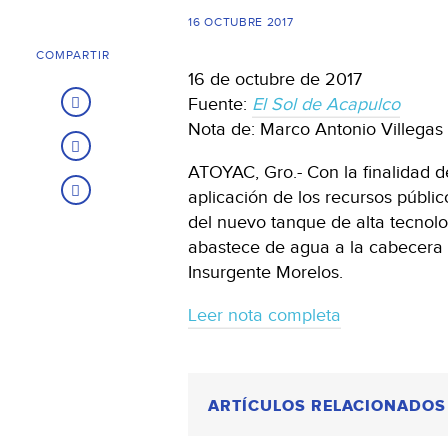
16 OCTUBRE 2017
COMPARTIR
16 de octubre de 2017
Fuente:
El Sol de Acapulco
Nota de: Marco Antonio Villegas
ATOYAC, Gro.- Con la finalidad d
aplicación de los recursos públi
del nuevo tanque de alta tecnolog
abastece de agua a la cabecera 
Insurgente Morelos.
Leer nota completa
ARTÍCULOS RELACIONADOS