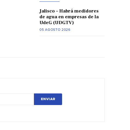
Jalisco – Habrá medidores
de agua en empresas de la
UdeG (UDGTV)
05 AGOSTO 2026
ENVIAR