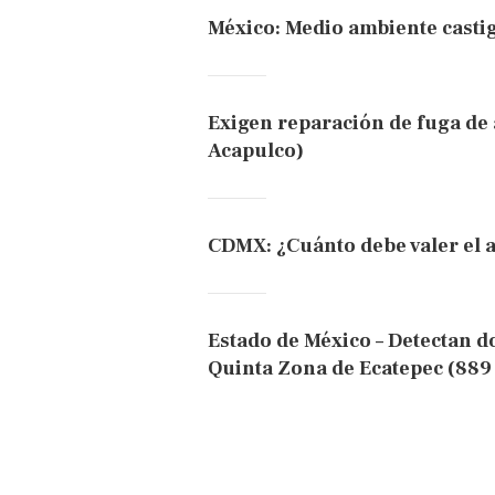
México: Medio ambiente castig
Exigen reparación de fuga de 
Acapulco)
CDMX: ¿Cuánto debe valer el 
Estado de México – Detectan d
Quinta Zona de Ecatepec (889 