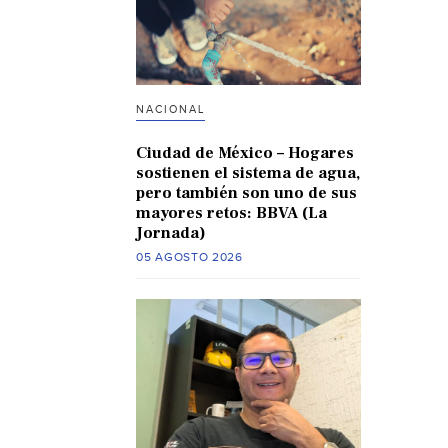
NACIONAL
Ciudad de México – Hogares
sostienen el sistema de agua,
pero también son uno de sus
mayores retos: BBVA (La
Jornada)
05 AGOSTO 2026