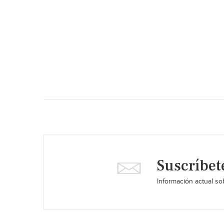
Suscríbet
Información actual sob