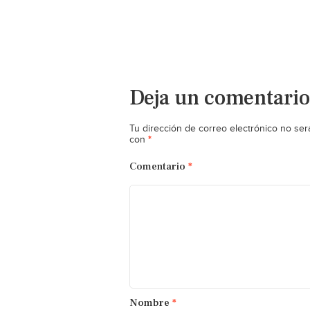
Deja un comentario
Tu dirección de correo electrónico no ser
*
con
Comentario
*
Nombre
*