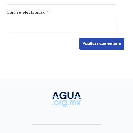
Correo electrónico
*