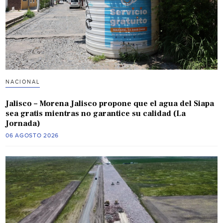
NACIONAL
Jalisco – Morena Jalisco propone que el agua del Siapa
sea gratis mientras no garantice su calidad (La
Jornada)
06 AGOSTO 2026