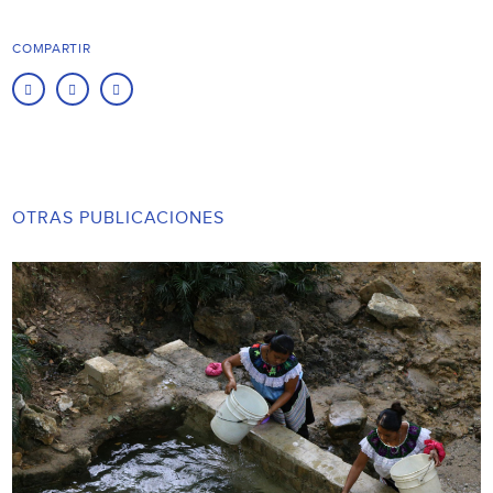
COMPARTIR
OTRAS PUBLICACIONES