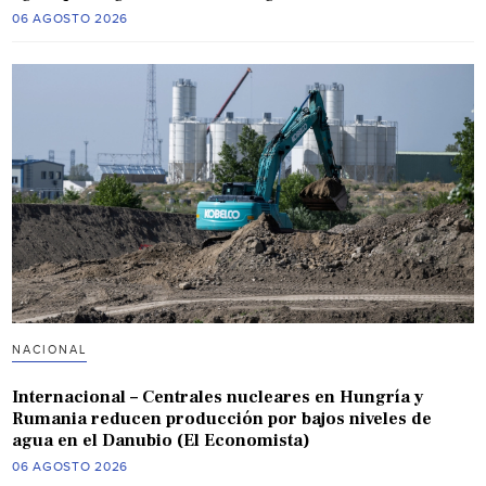
06 AGOSTO 2026
NACIONAL
Internacional – Centrales nucleares en Hungría y
Rumania reducen producción por bajos niveles de
agua en el Danubio (El Economista)
06 AGOSTO 2026