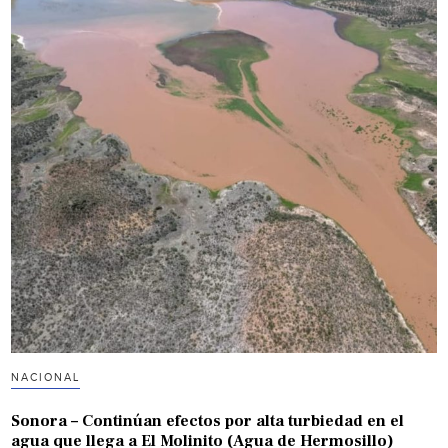
NACIONAL
Sonora – Continúan efectos por alta turbiedad en el
agua que llega a El Molinito (Agua de Hermosillo)