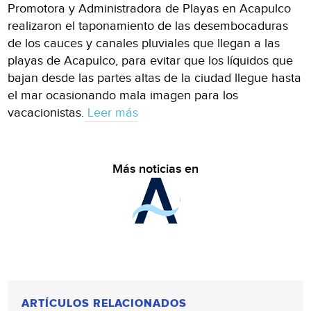
Promotora y Administradora de Playas en Acapulco
realizaron el taponamiento de las desembocaduras
de los cauces y canales pluviales que llegan a las
playas de Acapulco, para evitar que los líquidos que
bajan desde las partes altas de la ciudad llegue hasta
el mar ocasionando mala imagen para los
vacacionistas.
Leer más
Más noticias en
ARTÍCULOS RELACIONADOS