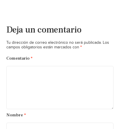
Deja un comentario
Tu dirección de correo electrónico no será publicada.
Los
*
campos obligatorios están marcados con
Comentario
*
Nombre
*