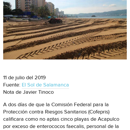
11 de julio del 2019
Fuente:
El Sol de Salamanca
Nota de Javier Tinoco
A dos días de que la Comisión Federal para la
Protección contra Riesgos Sanitarios (Cofepris)
calificara como no aptas cinco playas de Acapulco
por exceso de enterococos faecalis, personal de la