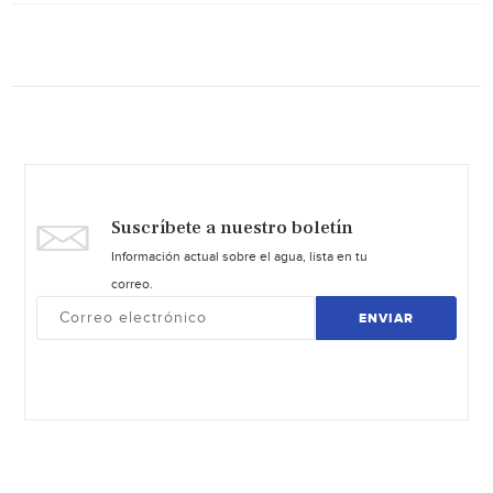
Suscríbete a nuestro boletín
Información actual sobre el agua, lista en tu
correo.
ENVIAR