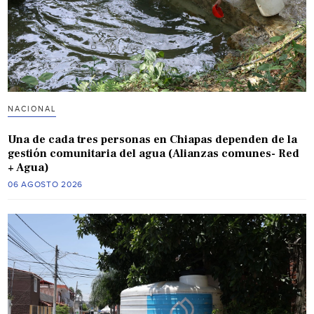
NACIONAL
Una de cada tres personas en Chiapas dependen de la
gestión comunitaria del agua (Alianzas comunes- Red
+ Agua)
06 AGOSTO 2026