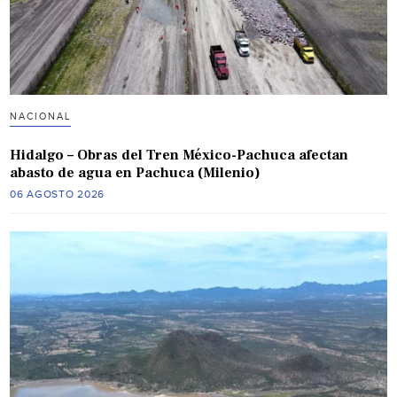
NACIONAL
Hidalgo – Obras del Tren México-Pachuca afectan
abasto de agua en Pachuca (Milenio)
06 AGOSTO 2026