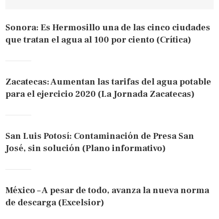
Sonora: Es Hermosillo una de las cinco ciudades
que tratan el agua al 100 por ciento (Crítica)
Zacatecas: Aumentan las tarifas del agua potable
para el ejercicio 2020 (La Jornada Zacatecas)
San Luis Potosí: Contaminación de Presa San
José, sin solución (Plano informativo)
México – A pesar de todo, avanza la nueva norma
de descarga (Excelsior)