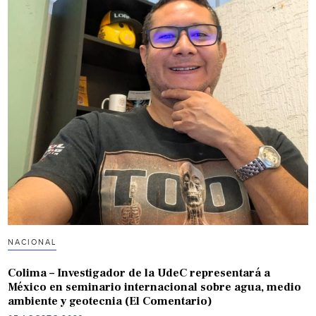
NACIONAL
Colima – Investigador de la UdeC representará a
México en seminario internacional sobre agua, medio
ambiente y geotecnia (El Comentario)