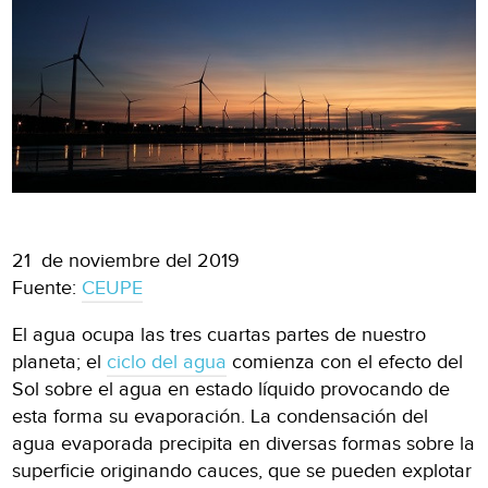
21 de noviembre del 2019
Fuente:
CEUPE
El agua ocupa las tres cuartas partes de nuestro
planeta; el
ciclo del agua
comienza con el efecto del
Sol sobre el agua en estado líquido provocando de
esta forma su evaporación. La condensación del
agua evaporada precipita en diversas formas sobre la
superficie originando cauces, que se pueden explotar