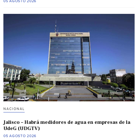
05 AGOSTO 2026
NACIONAL
Jalisco – Habrá medidores de agua en empresas de la
UdeG (UDGTV)
05 AGOSTO 2026