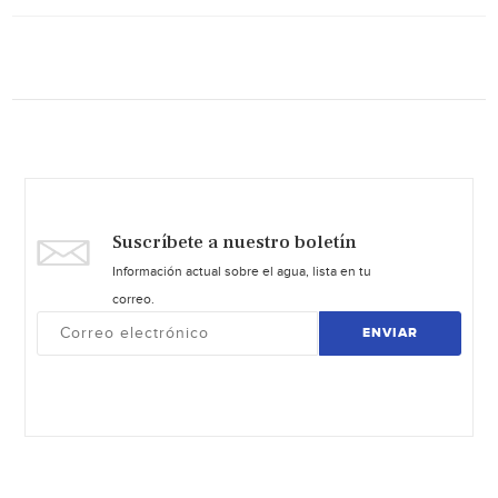
Suscríbete a nuestro boletín
Información actual sobre el agua, lista en tu
correo.
ENVIAR