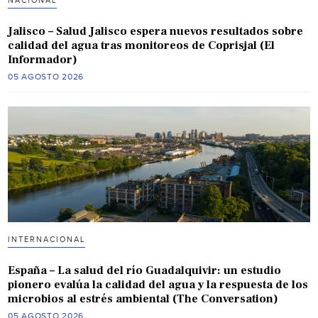
NACIONAL
Jalisco – Salud Jalisco espera nuevos resultados sobre
calidad del agua tras monitoreos de Coprisjal (El
Informador)
05 AGOSTO 2026
INTERNACIONAL
España – La salud del río Guadalquivir: un estudio
pionero evalúa la calidad del agua y la respuesta de los
microbios al estrés ambiental (The Conversation)
05 AGOSTO 2026