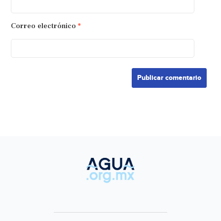
Correo electrónico
*