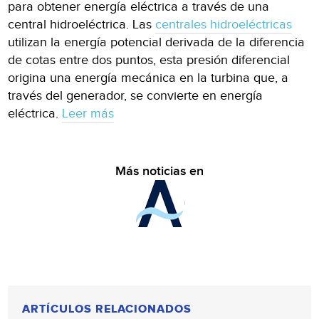
para obtener energía eléctrica a través de una
central hidroeléctrica. Las
centrales hidroeléctricas
utilizan la energía potencial derivada de la diferencia
de cotas entre dos puntos, esta presión diferencial
origina una energía mecánica en la turbina que, a
través del generador, se convierte en energía
eléctrica.
Leer más
Más noticias en
ARTÍCULOS RELACIONADOS