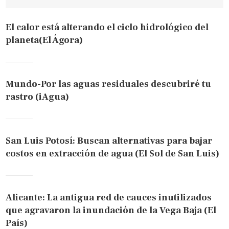
El calor está alterando el ciclo hidrológico del
planeta(El Ágora)
Mundo-Por las aguas residuales descubriré tu
rastro (iAgua)
San Luis Potosí: Buscan alternativas para bajar
costos en extracción de agua (El Sol de San Luis)
Alicante: La antigua red de cauces inutilizados
que agravaron la inundación de la Vega Baja (El
País)