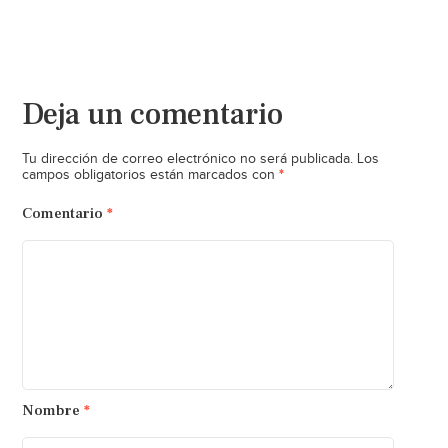
Deja un comentario
Tu dirección de correo electrónico no será publicada.
Los
*
campos obligatorios están marcados con
Comentario
*
Nombre
*