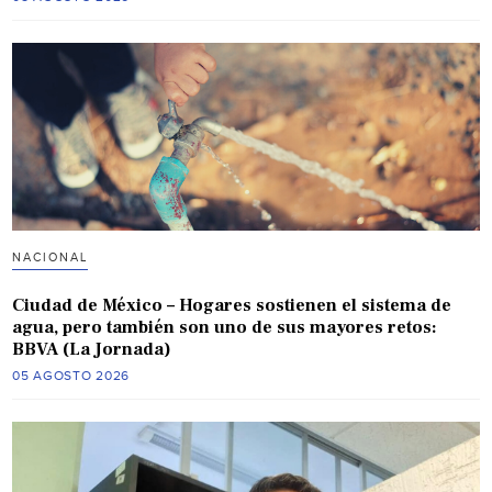
NACIONAL
Ciudad de México – Hogares sostienen el sistema de
agua, pero también son uno de sus mayores retos:
BBVA (La Jornada)
05 AGOSTO 2026