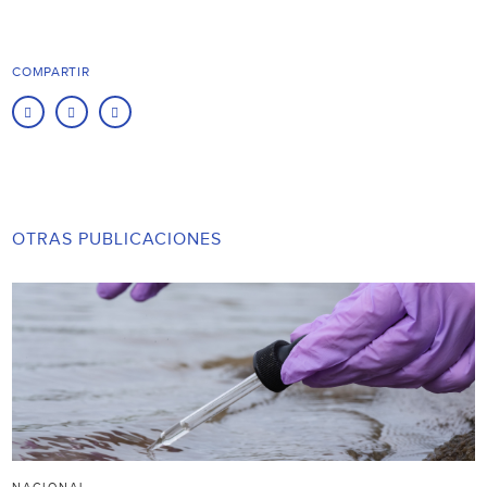
COMPARTIR
OTRAS PUBLICACIONES