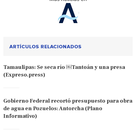
ARTÍCULOS RELACIONADOS
Tamaulipas: Se seca río ￼Tantoán y una presa
(Expreso.press)
Gobierno Federal recortó presupuesto para obra
de agua en Pozuelos: Antorcha (Plano
Informativo)