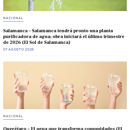
NACIONAL
Salamanca – Salamanca tendrá pronto una planta
purificadora de agua; obra iniciará el último trimestre
de 2026 (El Sol de Salamanca)
07 AGOSTO 2026
NACIONAL
Querétaro – El agua que transforma comunidades (El