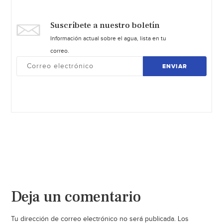
Suscríbete a nuestro boletín
Información actual sobre el agua, lista en tu
correo.
ENVIAR
Deja un comentario
Tu dirección de correo electrónico no será publicada.
Los