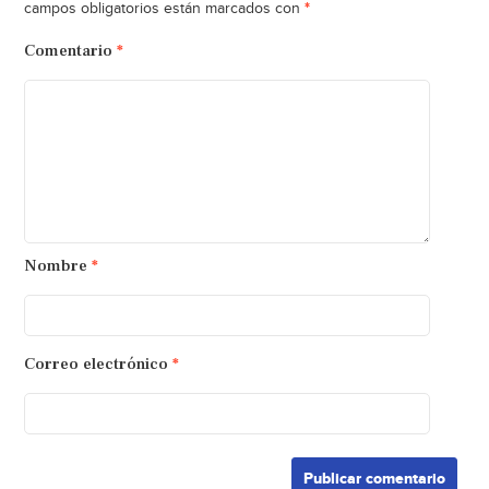
*
campos obligatorios están marcados con
Comentario
*
Nombre
*
Correo electrónico
*