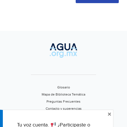
Glosario
Mapa de Biblioteca Temática
Preguntas Frecuentes
Contacto y sugerencias
×
Aviso de privacidad
Califica este portal
Tu voz cuenta.
¿Participaste o