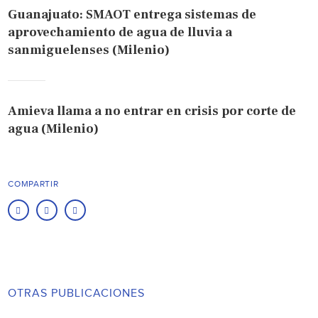
Guanajuato: SMAOT entrega sistemas de
aprovechamiento de agua de lluvia a
sanmiguelenses (Milenio)
Amieva llama a no entrar en crisis por corte de
agua (Milenio)
COMPARTIR
OTRAS PUBLICACIONES