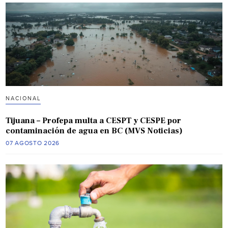
NACIONAL
Tijuana – Profepa multa a CESPT y CESPE por
contaminación de agua en BC (MVS Noticias)
07 AGOSTO 2026