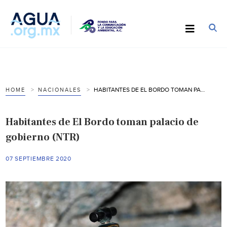
HABITANTES DE EL BORDO TOMAN PALACIO DE GOBIERNO (NTR)
HOME
NACIONALES
Habitantes de El Bordo toman palacio de
gobierno (NTR)
07 SEPTIEMBRE 2020