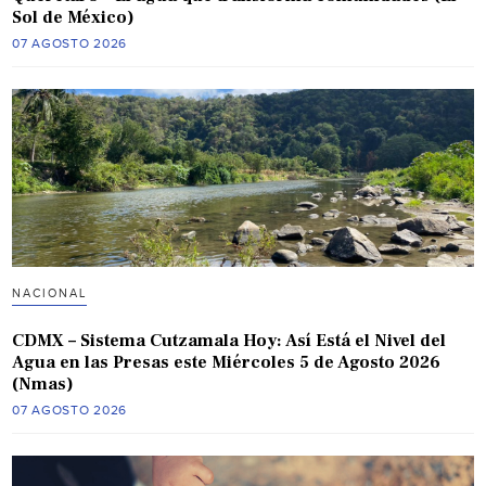
Sol de México)
07 AGOSTO 2026
NACIONAL
CDMX – Sistema Cutzamala Hoy: Así Está el Nivel del
Agua en las Presas este Miércoles 5 de Agosto 2026
(Nmas)
07 AGOSTO 2026