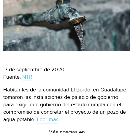
7 de septiembre de 2020
Fuente:
NTR
Habitantes de la comunidad El Bordo, en Guadalupe,
tomaron las instalaciones de palacio de gobierno
para exigir que gobierno del estado cumpla con el
compromiso de concretar el proyecto de un pozo de
agua potable.
Leer más
Más noticias en