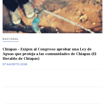
NACIONAL
Chiapas – Exigen al Congreso aprobar una Ley de
Aguas que proteja a las comunidades de Chiapas (El
Heraldo de Chiapas)
07 AGOSTO 2026