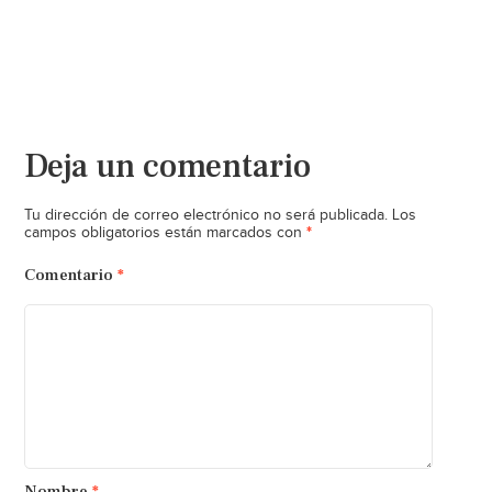
Deja un comentario
Tu dirección de correo electrónico no será publicada.
Los
*
campos obligatorios están marcados con
Comentario
*
Nombre
*