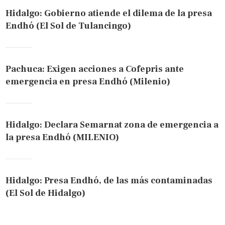
Hidalgo: Gobierno atiende el dilema de la presa
Endhó (El Sol de Tulancingo)
Pachuca: Exigen acciones a Cofepris ante
emergencia en presa Endhó (Milenio)
Hidalgo: Declara Semarnat zona de emergencia a
la presa Endhó (MILENIO)
Hidalgo: Presa Endhó, de las más contaminadas
(El Sol de Hidalgo)