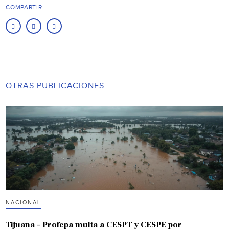
COMPARTIR
OTRAS PUBLICACIONES
NACIONAL
Tijuana – Profepa multa a CESPT y CESPE por