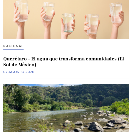
NACIONAL
Querétaro – El agua que transforma comunidades (El
Sol de México)
07 AGOSTO 2026