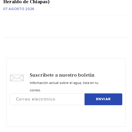
Heraldo de Chiapas)
07 AGOSTO 2026
Suscríbete a nuestro boletín
Información actual sobre el agua, lista en tu
correo.
ENVIAR