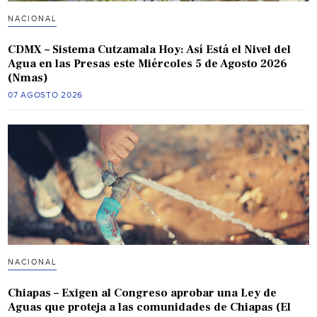
NACIONAL
CDMX – Sistema Cutzamala Hoy: Así Está el Nivel del
Agua en las Presas este Miércoles 5 de Agosto 2026
(Nmas)
07 AGOSTO 2026
NACIONAL
Chiapas – Exigen al Congreso aprobar una Ley de
Aguas que proteja a las comunidades de Chiapas (El