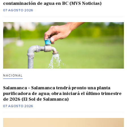
contaminación de agua en BC (MVS Noticias)
07 AGOSTO 2026
NACIONAL
Salamanca – Salamanca tendrá pronto una planta
purificadora de agua; obra iniciará el último trimestre
de 2026 (El Sol de Salamanca)
07 AGOSTO 2026