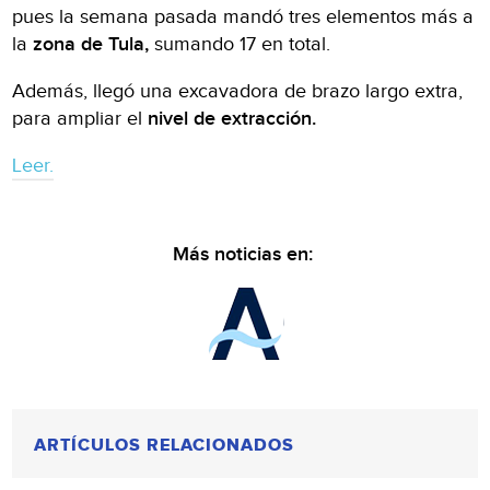
pues la semana pasada mandó tres elementos más a
la
zona de Tula,
sumando 17 en total.
Además, llegó una excavadora de brazo largo extra,
para ampliar el
nivel de extracción.
Leer.
Más noticias en:
ARTÍCULOS RELACIONADOS