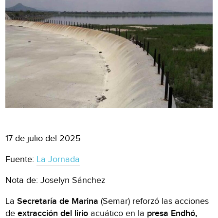
17 de julio del 2025
Fuente:
La Jornada
Nota de: Joselyn Sánchez
La
Secretaría de Marina
(Semar) reforzó las acciones
de
extracción del lirio
acuático en la
presa Endhó,