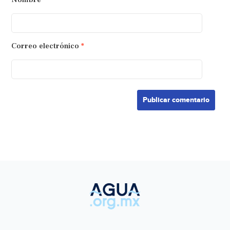
Correo electrónico
*