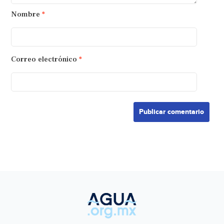
Nombre
*
Correo electrónico
*