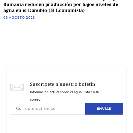
Rumania reducen producción por bajos niveles de
agua en el Danubio (El Economista)
06 AGOSTO 2026
Suscríbete a nuestro boletín
Información actual sobre el agua, lista en tu
correo.
ENVIAR