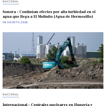
NACIONAL
Sonora – Continúan efectos por alta turbiedad en el
agua que llega a El Molinito (Agua de Hermosillo)
06 AGOSTO 2026
NACIONAL
Internacional – Centrales nucleares en Hungría y