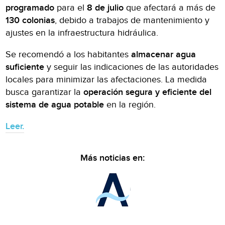
programado
para el
8 de julio
que afectará a más de
130 colonias
, debido a trabajos de mantenimiento y
ajustes en la infraestructura hidráulica.
Se recomendó a los habitantes
almacenar agua
suficiente
y seguir las indicaciones de las autoridades
locales para minimizar las afectaciones. La medida
busca garantizar la
operación segura y eficiente del
sistema de agua potable
en la región.
Leer.
Más noticias en: