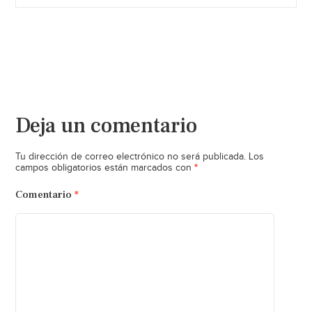
Deja un comentario
Tu dirección de correo electrónico no será publicada.
Los
*
campos obligatorios están marcados con
Comentario
*