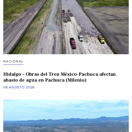
NACIONAL
Hidalgo – Obras del Tren México-Pachuca afectan
abasto de agua en Pachuca (Milenio)
06 AGOSTO 2026