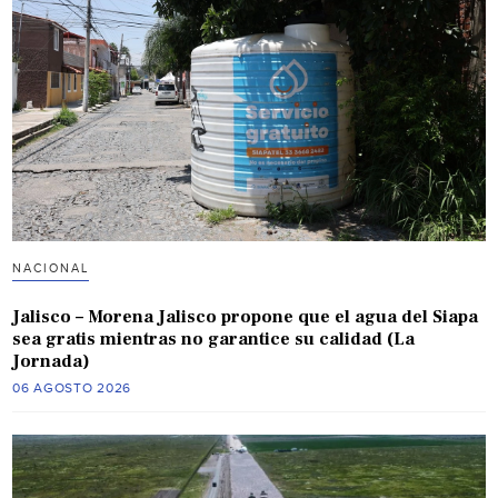
NACIONAL
Jalisco – Morena Jalisco propone que el agua del Siapa
sea gratis mientras no garantice su calidad (La
Jornada)
06 AGOSTO 2026