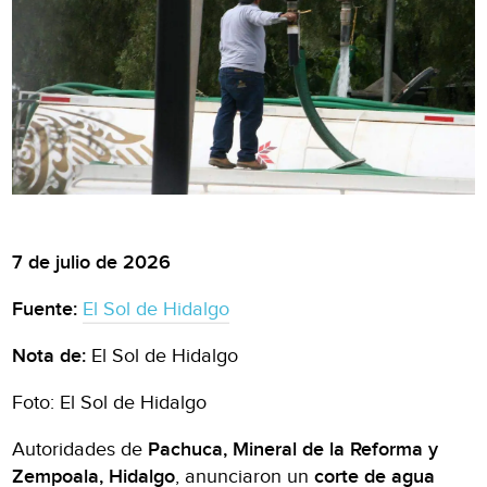
7 de julio de 2026
Fuente:
El Sol de Hidalgo
Nota de:
El Sol de Hidalgo
Foto: El Sol de Hidalgo
Autoridades de
Pachuca, Mineral de la Reforma y
Zempoala, Hidalgo
, anunciaron un
corte de agua