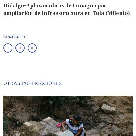
Hidalgo-Aplazan obras de Conagua par
ampliación de infraestructura en Tula (Milenio)
COMPARTIR
OTRAS PUBLICACIONES