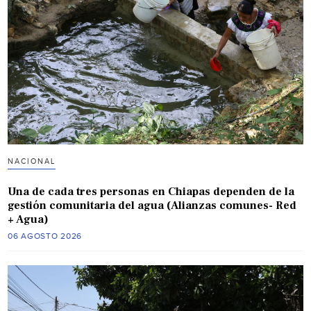
NACIONAL
Una de cada tres personas en Chiapas dependen de la
gestión comunitaria del agua (Alianzas comunes- Red
+ Agua)
06 AGOSTO 2026