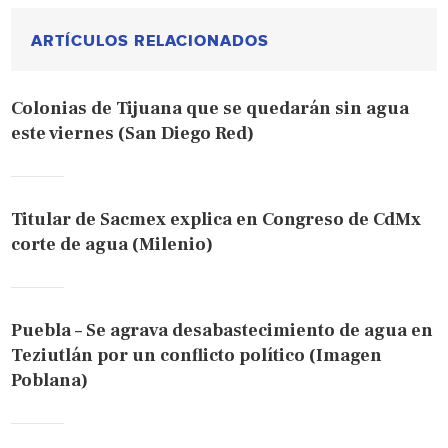
ARTÍCULOS RELACIONADOS
Colonias de Tijuana que se quedarán sin agua
este viernes (San Diego Red)
Titular de Sacmex explica en Congreso de CdMx
corte de agua (Milenio)
Puebla – Se agrava desabastecimiento de agua en
Teziutlán por un conflicto político (Imagen
Poblana)