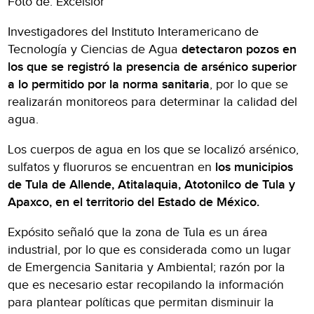
Foto de: Excelsior
Investigadores del Instituto Interamericano de
Tecnología y Ciencias de Agua
detectaron pozos en
los que se registró la presencia de arsénico superior
a lo permitido por la norma sanitaria
, por lo que se
realizarán monitoreos para determinar la calidad del
agua.
Los cuerpos de agua en los que se localizó arsénico,
sulfatos y fluoruros se encuentran en
los municipios
de Tula de Allende, Atitalaquia, Atotonilco de Tula y
Apaxco, en el territorio del Estado de México.
Expósito señaló que la zona de Tula es un área
industrial, por lo que es considerada como un lugar
de Emergencia Sanitaria y Ambiental; razón por la
que es necesario estar recopilando la información
para plantear políticas que permitan disminuir la