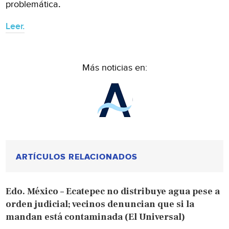
problemática
.
Leer.
Más noticias en:
ARTÍCULOS RELACIONADOS
Edo. México – Ecatepec no distribuye agua pese a
orden judicial; vecinos denuncian que si la
mandan está contaminada (El Universal)