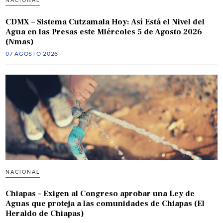
NACIONAL
CDMX – Sistema Cutzamala Hoy: Así Está el Nivel del
Agua en las Presas este Miércoles 5 de Agosto 2026
(Nmas)
07 AGOSTO 2026
NACIONAL
Chiapas – Exigen al Congreso aprobar una Ley de
Aguas que proteja a las comunidades de Chiapas (El
Heraldo de Chiapas)