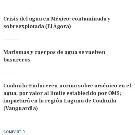
Crisis del agua en México: contaminada y
sobreexplotada (El Ágora)
Marismas y cuerpos de agua se vuelven
basureros
Coahuila-Endurecen norma sobre arsénico en el
agua, por valor al límite establecido por OMS;
impactará en la región Laguna de Coahuila
(Vanguardia)
COMPARTIR