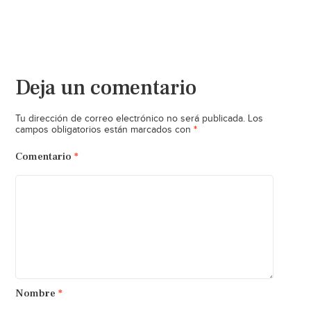
Deja un comentario
Tu dirección de correo electrónico no será publicada.
Los
*
campos obligatorios están marcados con
Comentario
*
Nombre
*