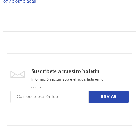
07 AGOSTO 2026
Suscríbete a nuestro boletín
Información actual sobre el agua, lista en tu
correo.
ENVIAR