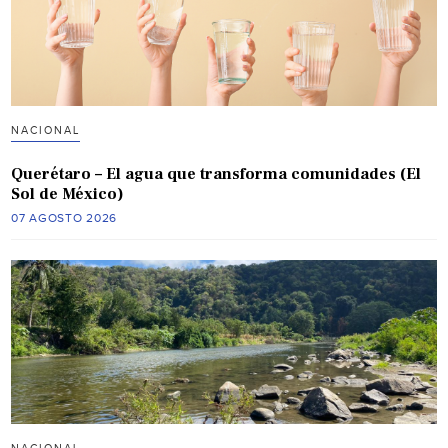
NACIONAL
Querétaro – El agua que transforma comunidades (El
Sol de México)
07 AGOSTO 2026