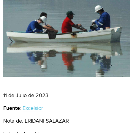
11 de Julio de 2023
Fuente
:
Excelsior
Nota de: ERIDANI SALAZAR