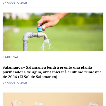
07 AGOSTO 2026
NACIONAL
Salamanca – Salamanca tendrá pronto una planta
purificadora de agua; obra iniciará el último trimestre
de 2026 (El Sol de Salamanca)
07 AGOSTO 2026