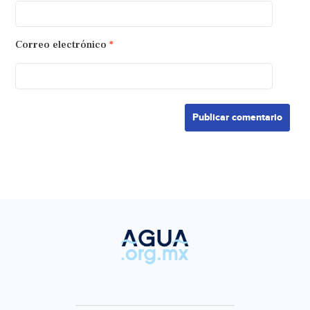
Correo electrónico
*