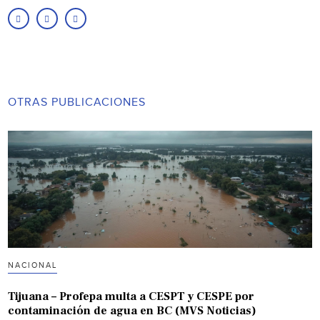
OTRAS PUBLICACIONES
NACIONAL
Tijuana – Profepa multa a CESPT y CESPE por
contaminación de agua en BC (MVS Noticias)