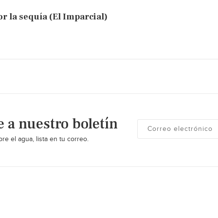
 la sequía (El Imparcial)
e a nuestro boletín
re el agua, lista en tu correo.