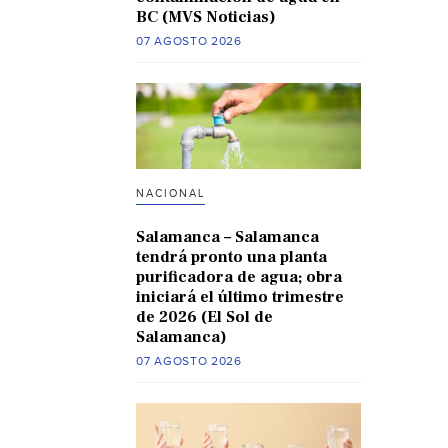
BC (MVS Noticias)
07 AGOSTO 2026
NACIONAL
Salamanca – Salamanca
tendrá pronto una planta
purificadora de agua; obra
iniciará el último trimestre
de 2026 (El Sol de
Salamanca)
07 AGOSTO 2026