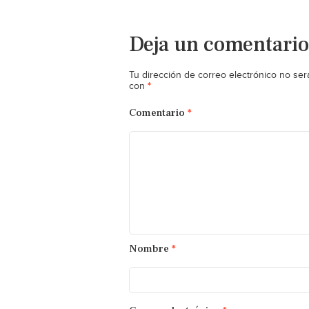
Deja un comentario
Tu dirección de correo electrónico no ser
*
con
Comentario
*
Nombre
*