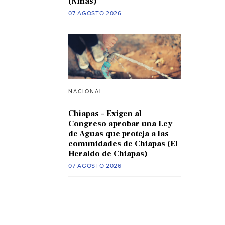
(Nmas)
07 AGOSTO 2026
NACIONAL
Chiapas – Exigen al
Congreso aprobar una Ley
de Aguas que proteja a las
comunidades de Chiapas (El
Heraldo de Chiapas)
07 AGOSTO 2026