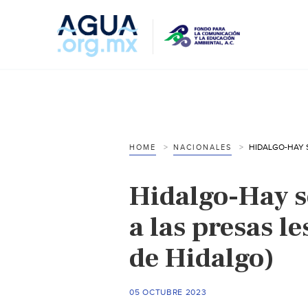
HOME
NACIONALES
Hidalgo-Hay se
a las presas le
de Hidalgo)
05 OCTUBRE 2023