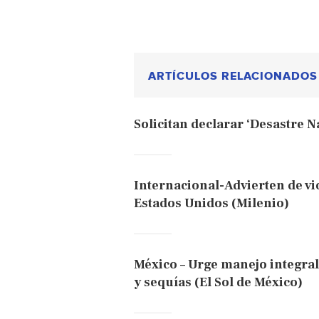
ARTÍCULOS RELACIONADOS
Solicitan declarar ‘Desastre N
Internacional-Advierten de vi
Estados Unidos (Milenio)
México – Urge manejo integral
y sequías (El Sol de México)