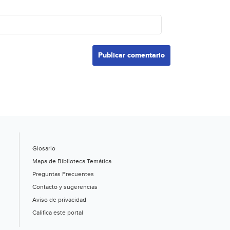
Glosario
Mapa de Biblioteca Temática
Preguntas Frecuentes
Contacto y sugerencias
Aviso de privacidad
Califica este portal