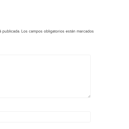
á publicada.
Los campos obligatorios están marcados