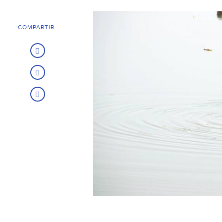
COMPARTIR