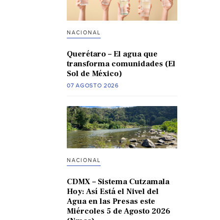
NACIONAL
Querétaro – El agua que
transforma comunidades (El
Sol de México)
07 AGOSTO 2026
NACIONAL
CDMX – Sistema Cutzamala
Hoy: Así Está el Nivel del
Agua en las Presas este
Miércoles 5 de Agosto 2026