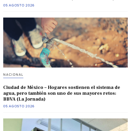
05 AGOSTO 2026
NACIONAL
Ciudad de México – Hogares sostienen el sistema de
agua, pero también son uno de sus mayores retos:
BBVA (La Jornada)
05 AGOSTO 2026