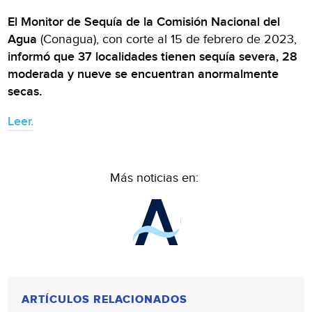
El Monitor de Sequía de la Comisión Nacional del
Agua
(Conagua), con corte al 15 de febrero de 2023,
informó que 37 localidades tienen sequía severa, 28
moderada y nueve se encuentran anormalmente
secas.
Leer.
Más noticias en:
ARTÍCULOS RELACIONADOS