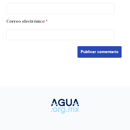
Correo electrónico
*