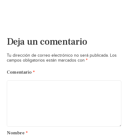
Deja un comentario
Tu dirección de correo electrónico no será publicada.
Los
*
campos obligatorios están marcados con
Comentario
*
Nombre
*