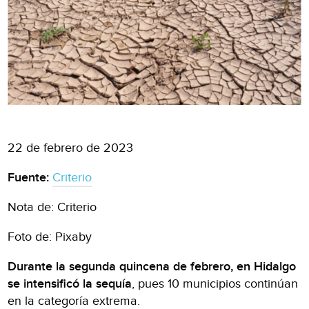
22 de febrero de 2023
Fuente:
Criterio
Nota de: Criterio
Foto de: Pixaby
Durante la segunda quincena de febrero, en Hidalgo
se intensificó la sequía
, pues 10 municipios continúan
en la categoría extrema.