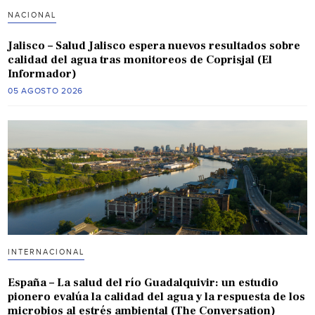
NACIONAL
Jalisco – Salud Jalisco espera nuevos resultados sobre
calidad del agua tras monitoreos de Coprisjal (El
Informador)
05 AGOSTO 2026
INTERNACIONAL
España – La salud del río Guadalquivir: un estudio
pionero evalúa la calidad del agua y la respuesta de los
microbios al estrés ambiental (The Conversation)