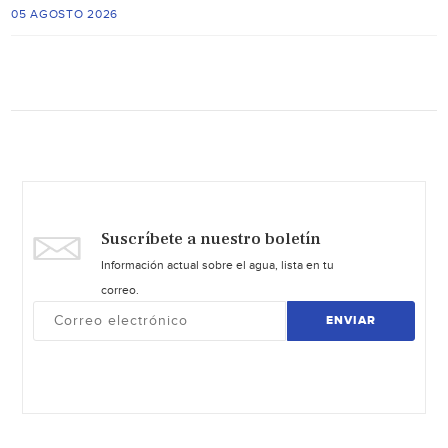
05 AGOSTO 2026
Suscríbete a nuestro boletín
Información actual sobre el agua, lista en tu
correo.
ENVIAR