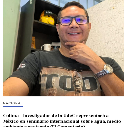
NACIONAL
Colima – Investigador de la UdeC representará a
México en seminario internacional sobre agua, medio