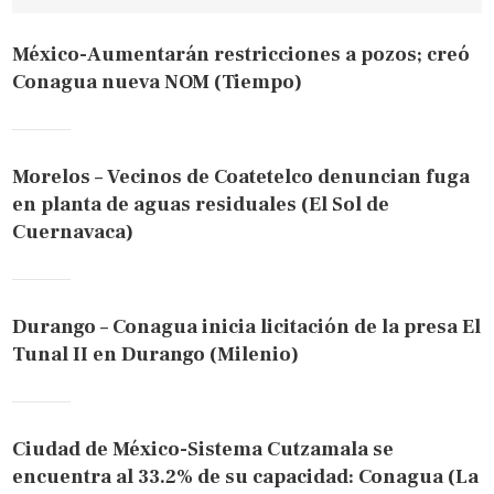
México-Aumentarán restricciones a pozos; creó
Conagua nueva NOM (Tiempo)
Morelos – Vecinos de Coatetelco denuncian fuga
en planta de aguas residuales (El Sol de
Cuernavaca)
Durango – Conagua inicia licitación de la presa El
Tunal II en Durango (Milenio)
Ciudad de México-Sistema Cutzamala se
encuentra al 33.2% de su capacidad: Conagua (La