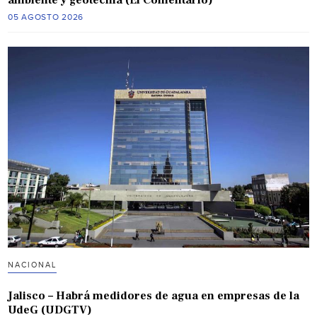
ambiente y geotecnia (El Comentario)
05 AGOSTO 2026
NACIONAL
Jalisco – Habrá medidores de agua en empresas de la
UdeG (UDGTV)