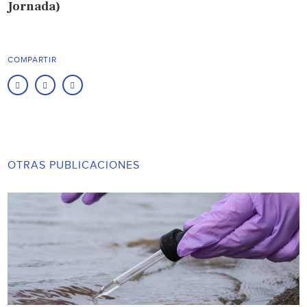
Jornada)
COMPARTIR
OTRAS PUBLICACIONES