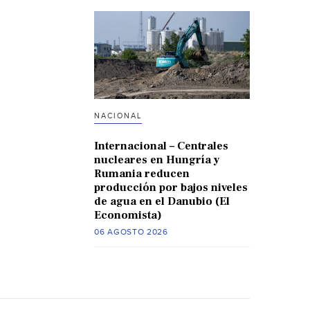
NACIONAL
Internacional – Centrales
nucleares en Hungría y
Rumania reducen
producción por bajos niveles
de agua en el Danubio (El
Economista)
06 AGOSTO 2026