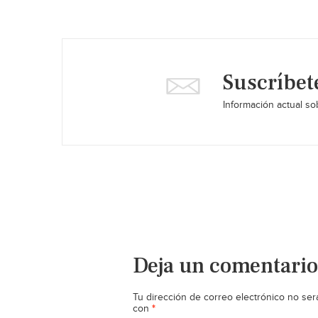
Suscríbet
Información actual sob
Deja un comentario
Tu dirección de correo electrónico no ser
*
con