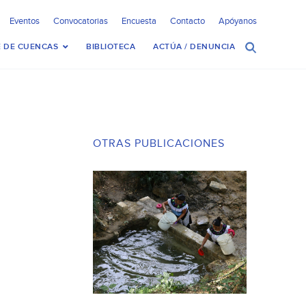
Eventos
Convocatorias
Encuesta
Contacto
Apóyanos
 DE CUENCAS
BIBLIOTECA
ACTÚA / DENUNCIA
OTRAS PUBLICACIONES