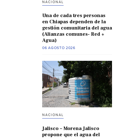
NACIONAL
Una de cada tres personas
en Chiapas dependen de la
gestión comunitaria del agua
(Alianzas comunes- Red +
Agua)
06 AGOSTO 2026
NACIONAL
Jalisco – Morena Jalisco
propone que el agua del