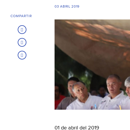
03 ABRIL 2019
COMPARTIR
01 de abril del 2019