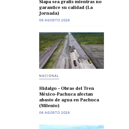
Siapa sea gratis mientras no
garantice su calidad (La
Jornada)
06 AGOSTO 2026
NACIONAL
Hidalgo – Obras del Tren
México-Pachuca afectan
abasto de agua en Pachuca
(Milenio)
06 AGOSTO 2026