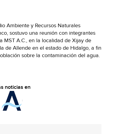
edio Ambiente y Recursos Naturales
nco, sostuvo una reunión con integrantes
a MST A.C., en la localidad de Xijay de
 de Allende en el estado de Hidalgo, a fin
oblación sobre la contaminación del agua.
s noticias en