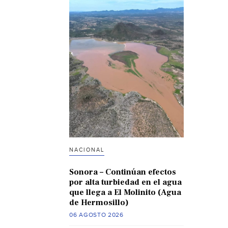
NACIONAL
Sonora – Continúan efectos
por alta turbiedad en el agua
que llega a El Molinito (Agua
de Hermosillo)
06 AGOSTO 2026