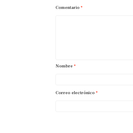
Comentario
*
Nombre
*
Correo electrónico
*