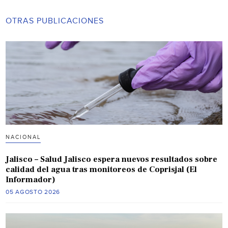
OTRAS PUBLICACIONES
NACIONAL
Jalisco – Salud Jalisco espera nuevos resultados sobre
calidad del agua tras monitoreos de Coprisjal (El
Informador)
05 AGOSTO 2026