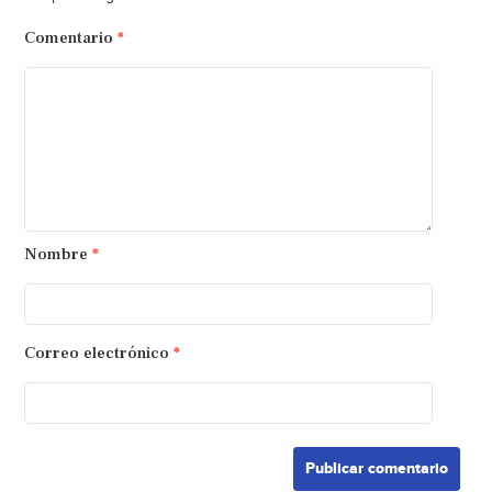
Comentario
*
Nombre
*
Correo electrónico
*