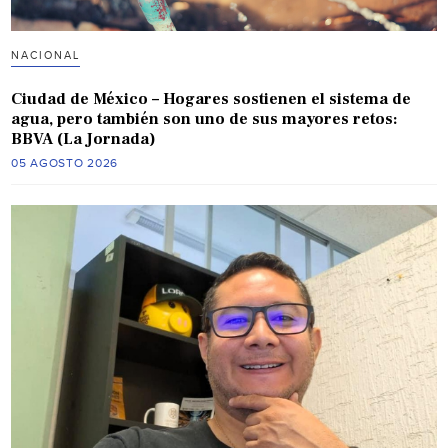
NACIONAL
Ciudad de México – Hogares sostienen el sistema de
agua, pero también son uno de sus mayores retos:
BBVA (La Jornada)
05 AGOSTO 2026