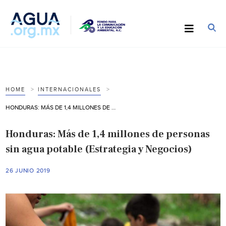
HOME
INTERNACIONALES
HONDURAS: MÁS DE 1,4 MILLONES DE PERSONAS SIN AGUA POTABLE (ESTRATEGIA Y NEGOCIOS)
Honduras: Más de 1,4 millones de personas
sin agua potable (Estrategia y Negocios)
26 JUNIO 2019