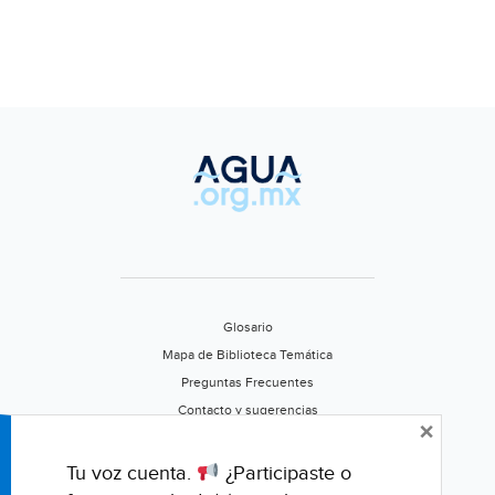
Glosario
Mapa de Biblioteca Temática
Preguntas Frecuentes
Contacto y sugerencias
×
Aviso de privacidad
Califica este portal
Tu voz cuenta.
¿Participaste o