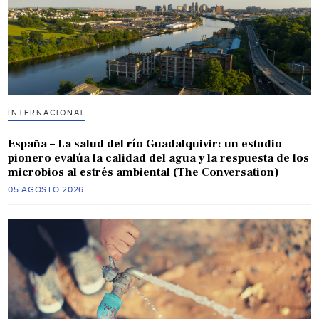
INTERNACIONAL
España – La salud del río Guadalquivir: un estudio
pionero evalúa la calidad del agua y la respuesta de los
microbios al estrés ambiental (The Conversation)
05 AGOSTO 2026