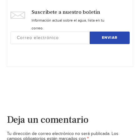
Suscríbete a nuestro boletín
Información actual sobre el agua, lista en tu
correo.
ENVIAR
Deja un comentario
Tu dirección de correo electrónico no será publicada.
Los
*
campos obligatorios están marcados con