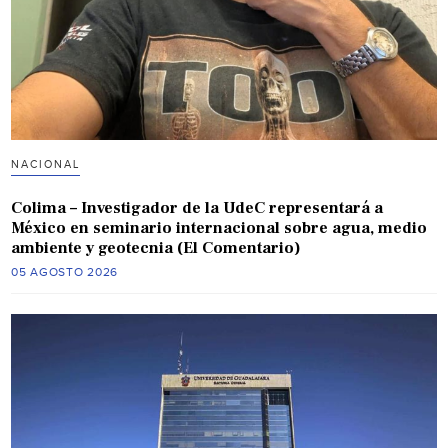
NACIONAL
Colima – Investigador de la UdeC representará a
México en seminario internacional sobre agua, medio
ambiente y geotecnia (El Comentario)
05 AGOSTO 2026