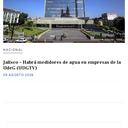
NACIONAL
Jalisco – Habrá medidores de agua en empresas de la
UdeG (UDGTV)
05 AGOSTO 2026