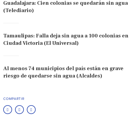
Guadalajara: Cien colonias se quedarán sin agua
(Telediario)
Tamaulipas: Falla deja sin agua a 100 colonias en
Ciudad Victoria (El Universal)
Al menos 74 municipios del país están en grave
riesgo de quedarse sin agua (Alcaldes)
COMPARTIR