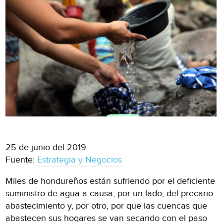
25 de junio del 2019
Fuente:
Estrategia y Negocios
Miles de hondureños están sufriendo por el deficiente
suministro de agua a causa, por un lado, del precario
abastecimiento y, por otro, por que las cuencas que
abastecen sus hogares se van secando con el paso