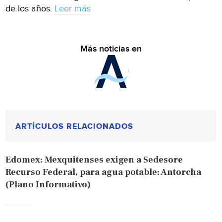
de los años.
Leer más
Más noticias en
ARTÍCULOS RELACIONADOS
Edomex: Mexquitenses exigen a Sedesore
Recurso Federal, para agua potable: Antorcha
(Plano Informativo)