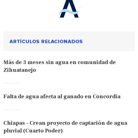
ARTÍCULOS RELACIONADOS
Más de 3 meses sin agua en comunidad de
Zihuatanejo
Falta de agua afecta al ganado en Concordia
Chiapas – Crean proyecto de captación de agua
pluvial (Cuarto Poder)