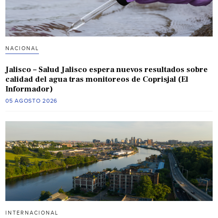
NACIONAL
Jalisco – Salud Jalisco espera nuevos resultados sobre
calidad del agua tras monitoreos de Coprisjal (El
Informador)
05 AGOSTO 2026
INTERNACIONAL