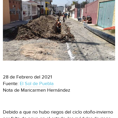
28 de Febrero del 2021
Fuente:
El Sol de Puebla
Nota de Maricarmen Hernández
Debido a que no hubo riegos del ciclo otoño-invierno