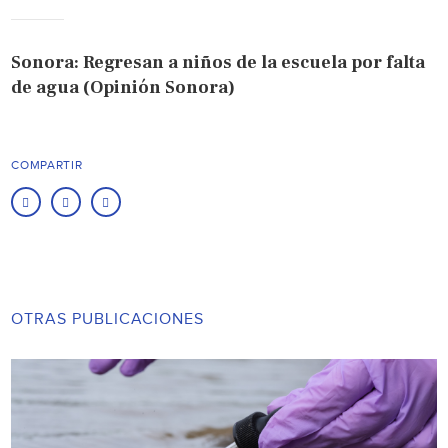
Sonora: Regresan a niños de la escuela por falta
de agua (Opinión Sonora)
COMPARTIR
OTRAS PUBLICACIONES