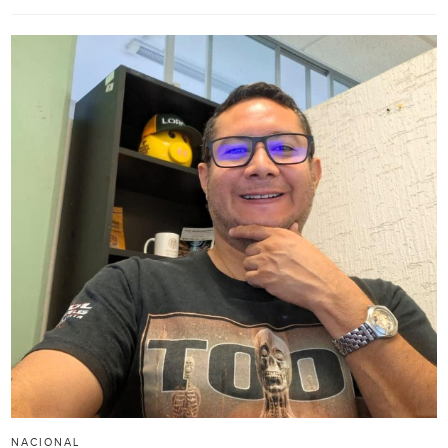
NACIONAL