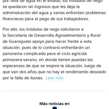
por falta de agua en el estado, los módulos de riego
se quedaron sin ingresos que les deja la
administración del agua y varios enfrentan problemas
financieros para el pago de sus trabajadores.
Por ello, los módulos de riego solicitaron a
la Secretaría de Desarrollo Agroalimentario y Rural
de Guanajuato apoyo para hacer frente a esta
situación, pues de lo contrario enfrentarán un
panorama complicado para el ciclo agrícola
primavera-verano, en donde tienen puestas las
esperanzas de que se mejore la situación, luego de
que van dos años que no hay el rendimiento deseado
por la falta de lluvias.
Leer más.
Más noticias en