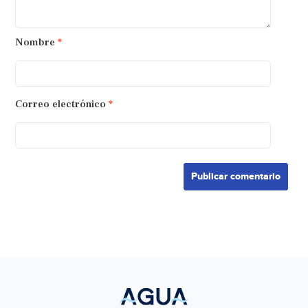
Nombre
*
Correo electrónico
*