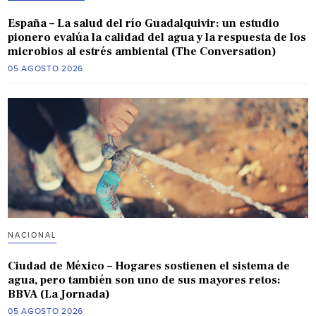
España – La salud del río Guadalquivir: un estudio
pionero evalúa la calidad del agua y la respuesta de los
microbios al estrés ambiental (The Conversation)
05 AGOSTO 2026
NACIONAL
Ciudad de México – Hogares sostienen el sistema de
agua, pero también son uno de sus mayores retos:
BBVA (La Jornada)
05 AGOSTO 2026