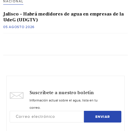
NACIONAL
Jalisco – Habrá medidores de agua en empresas de la
UdeG (UDGTV)
05 AGOSTO 2026
Suscríbete a nuestro boletín
Información actual sobre el agua, lista en tu
correo.
ENVIAR