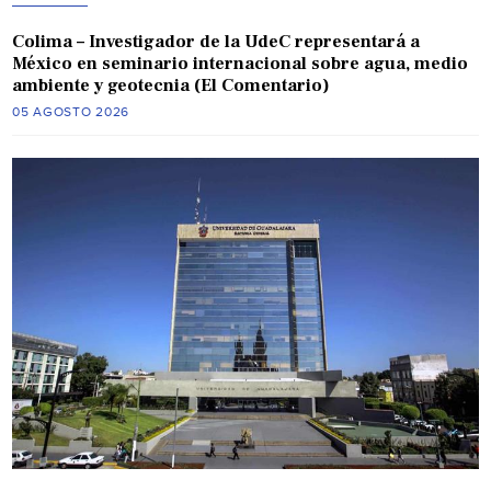
Colima – Investigador de la UdeC representará a
México en seminario internacional sobre agua, medio
ambiente y geotecnia (El Comentario)
05 AGOSTO 2026