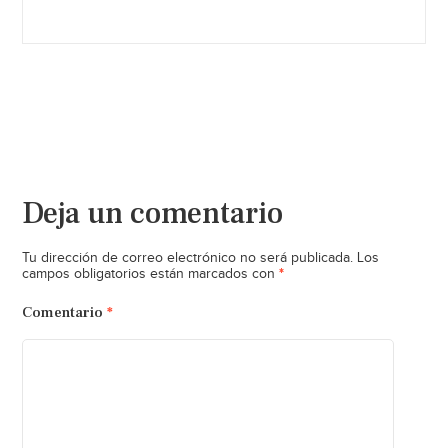
Deja un comentario
Tu dirección de correo electrónico no será publicada.
Los
*
campos obligatorios están marcados con
Comentario
*