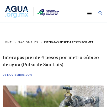
INTERAPAS PIERDE 4 PESOS POR METRO CÚBICO DE AGUA (PULSO DE SAN LUIS)
HOME
NACIONALES
Interapas pierde 4 pesos por metro cúbico
de agua (Pulso de San Luis)
26 NOVIEMBRE 2019