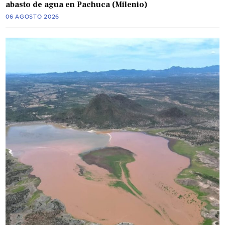
abasto de agua en Pachuca (Milenio)
06 AGOSTO 2026