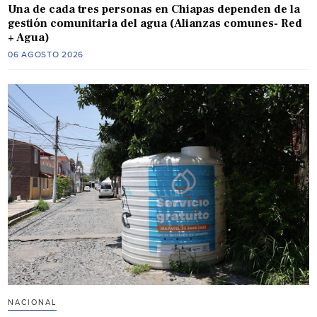
Una de cada tres personas en Chiapas dependen de la
gestión comunitaria del agua (Alianzas comunes- Red
+ Agua)
06 AGOSTO 2026
NACIONAL