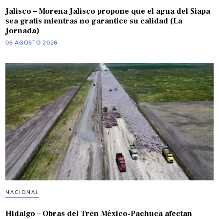
Jalisco – Morena Jalisco propone que el agua del Siapa
sea gratis mientras no garantice su calidad (La
Jornada)
06 AGOSTO 2026
NACIONAL
Hidalgo – Obras del Tren México-Pachuca afectan