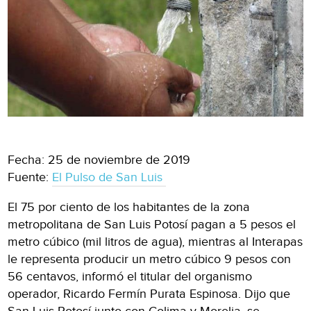
Fecha: 25 de noviembre de 2019
Fuente:
El Pulso de San Luis
El 75 por ciento de los habitantes de la zona
metropolitana de San Luis Potosí pagan a 5 pesos el
metro cúbico (mil litros de agua), mientras al Interapas
le representa producir un metro cúbico 9 pesos con
56 centavos, informó el titular del organismo
operador, Ricardo Fermín Purata Espinosa. Dijo que