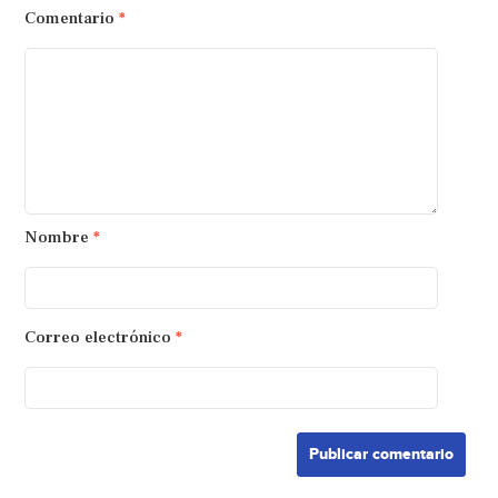
Comentario
*
Nombre
*
Correo electrónico
*