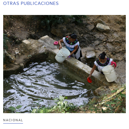
OTRAS PUBLICACIONES
NACIONAL