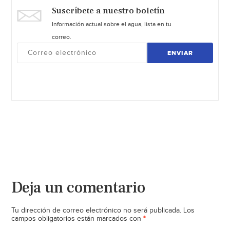
Suscríbete a nuestro boletín
Información actual sobre el agua, lista en tu
correo.
ENVIAR
Deja un comentario
Tu dirección de correo electrónico no será publicada.
Los
*
campos obligatorios están marcados con