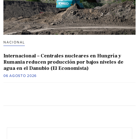
NACIONAL
Internacional – Centrales nucleares en Hungría y
Rumania reducen producción por bajos niveles de
agua en el Danubio (El Economista)
06 AGOSTO 2026