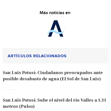
Más noticias en
ARTÍCULOS RELACIONADOS
San Luis Potosí: Ciudadanos preocupados ante
posible desabasto de agua (El Sol de San Luis)
San Luis Potosí: Sube el nivel del río Valles a 1.31
metros (Pulso)