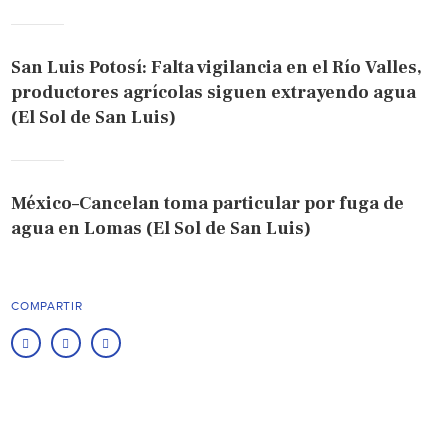
San Luis Potosí: Falta vigilancia en el Río Valles,
productores agrícolas siguen extrayendo agua
(El Sol de San Luis)
México–Cancelan toma particular por fuga de
agua en Lomas (El Sol de San Luis)
COMPARTIR