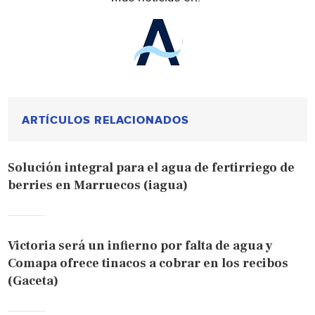
ARTÍCULOS RELACIONADOS
Solución integral para el agua de fertirriego de
berries en Marruecos (iagua)
Victoria será un infierno por falta de agua y
Comapa ofrece tinacos a cobrar en los recibos
(Gaceta)