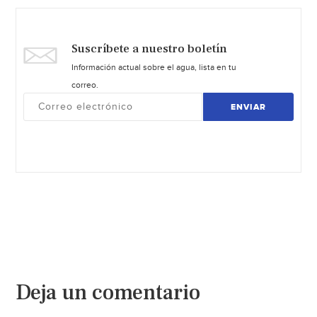
Suscríbete a nuestro boletín
Información actual sobre el agua, lista en tu
correo.
ENVIAR
Deja un comentario