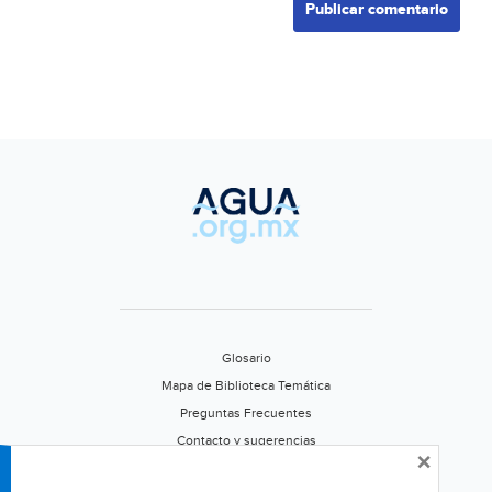
Glosario
Mapa de Biblioteca Temática
Preguntas Frecuentes
Contacto y sugerencias
×
Aviso de privacidad