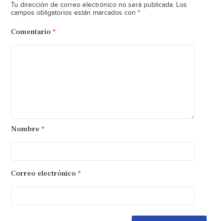
Tu dirección de correo electrónico no será publicada.
Los
*
campos obligatorios están marcados con
Comentario
*
Nombre
*
Correo electrónico
*