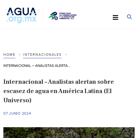
HOME
INTERNACIONALES
INTERNACIONAL – ANALISTAS ALERTAN SOBRE ESCASEZ DE AGUA EN AMÉRICA LATINA (EL UNIVERSO)
Internacional – Analistas alertan sobre
escasez de agua en América Latina (El
Universo)
07 JUNIO 2024