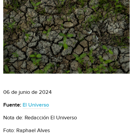
06 de junio de 2024
Fuente:
El Universo
Nota de: Redacción El Universo
Foto: Raphael Alves