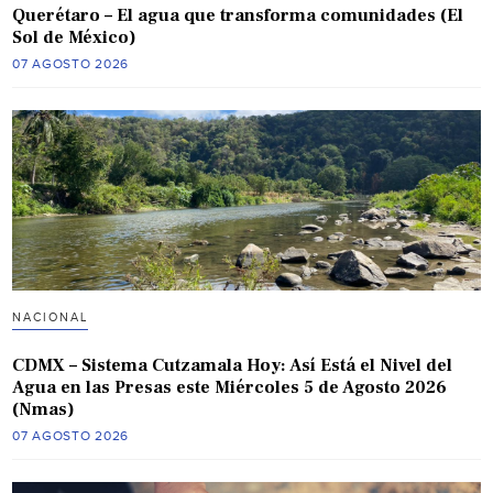
Querétaro – El agua que transforma comunidades (El
Sol de México)
07 AGOSTO 2026
NACIONAL
CDMX – Sistema Cutzamala Hoy: Así Está el Nivel del
Agua en las Presas este Miércoles 5 de Agosto 2026
(Nmas)
07 AGOSTO 2026