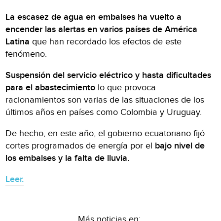
La escasez de agua
en embalses ha vuelto a
encender las alertas en varios países de América
Latina
que han recordado los efectos de este
fenómeno.
Suspensión del servicio eléctrico y hasta dificultades
para el abastecimiento
lo que provoca
racionamientos son varias de las situaciones de los
últimos años en países como Colombia y Uruguay.
De hecho, en este año, el gobierno ecuatoriano fijó
cortes programados de energía por el
bajo nivel de
los embalses y la falta de lluvia.
Leer.
Más noticias en: