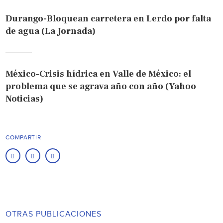
Durango-Bloquean carretera en Lerdo por falta
de agua (La Jornada)
México–Crisis hídrica en Valle de México: el
problema que se agrava año con año (Yahoo
Noticias)
COMPARTIR
OTRAS PUBLICACIONES