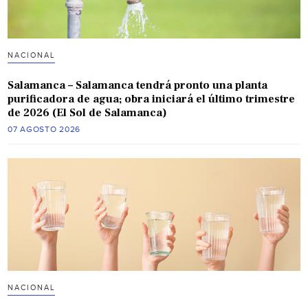
NACIONAL
Salamanca – Salamanca tendrá pronto una planta
purificadora de agua; obra iniciará el último trimestre
de 2026 (El Sol de Salamanca)
07 AGOSTO 2026
NACIONAL