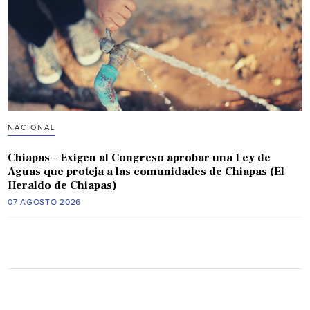
NACIONAL
Chiapas – Exigen al Congreso aprobar una Ley de
Aguas que proteja a las comunidades de Chiapas (El
Heraldo de Chiapas)
07 AGOSTO 2026