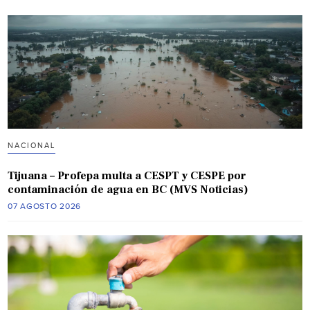
NACIONAL
Tijuana – Profepa multa a CESPT y CESPE por
contaminación de agua en BC (MVS Noticias)
07 AGOSTO 2026