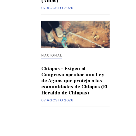
(Nmas)
07 AGOSTO 2026
NACIONAL
Chiapas – Exigen al
Congreso aprobar una Ley
de Aguas que proteja a las
comunidades de Chiapas (El
Heraldo de Chiapas)
07 AGOSTO 2026