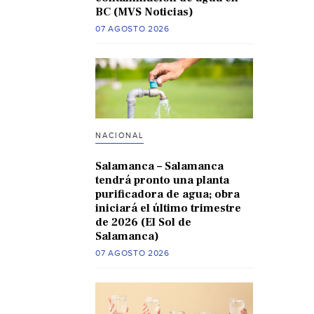
BC (MVS Noticias)
07 AGOSTO 2026
NACIONAL
Salamanca – Salamanca
tendrá pronto una planta
purificadora de agua; obra
iniciará el último trimestre
de 2026 (El Sol de
Salamanca)
07 AGOSTO 2026