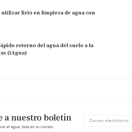
utilizar lirio en limpieza de agua con
ápido retorno del agua del suelo a la
tas (iAgua)
e a nuestro boletín
re el agua, lista en tu correo.