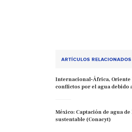
ARTÍCULOS RELACIONADOS
Internacional-África, Oriente
conflictos por el agua debido 
México: Captación de agua de l
sustentable (Conacyt)