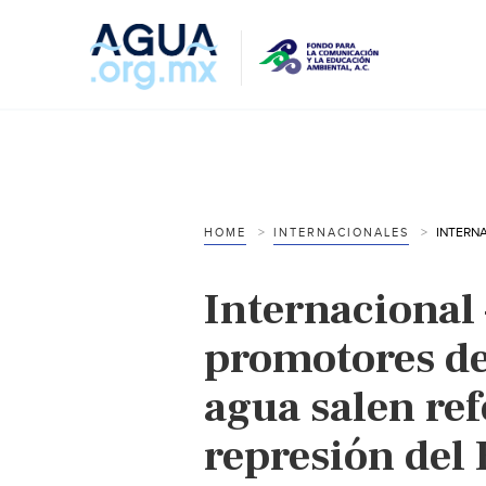
HOME
INTERNACIONALES
Internacional
promotores de 
agua salen ref
represión del 