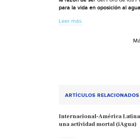
para la vida en oposición al agua
Leer más.
Má
ARTÍCULOS RELACIONADOS
Internacional-América Latina
una actividad mortal (iAgua)