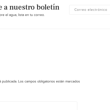
e a nuestro boletín
re el agua, lista en tu correo.
á publicada.
Los campos obligatorios están marcados