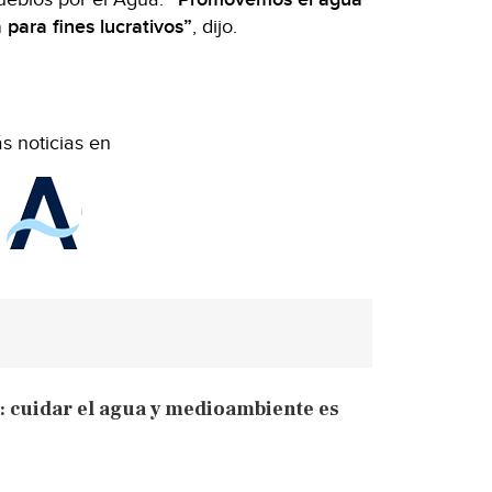
 para fines lucrativos”
, dijo.
s noticias en
: cuidar el agua y medioambiente es