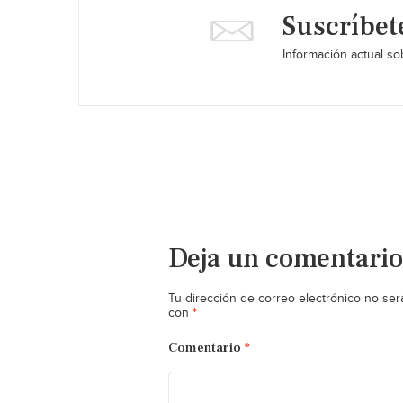
Suscríbet
Información actual sob
Deja un comentario
Tu dirección de correo electrónico no ser
*
con
Comentario
*