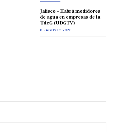
Jalisco – Habrá medidores
de agua en empresas de la
UdeG (UDGTV)
05 AGOSTO 2026