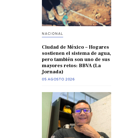
NACIONAL
Ciudad de México – Hogares
sostienen el sistema de agua,
pero también son uno de sus
mayores retos: BBVA (La
Jornada)
05 AGOSTO 2026