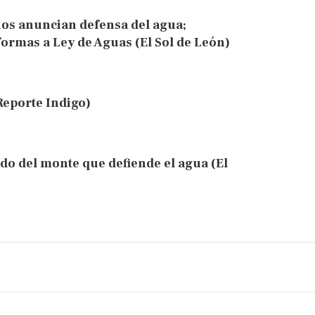
os anuncian defensa del agua;
ormas a Ley de Aguas (El Sol de León)
Reporte Indigo)
do del monte que defiende el agua (El