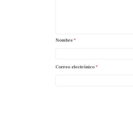
Nombre
*
Correo electrónico
*