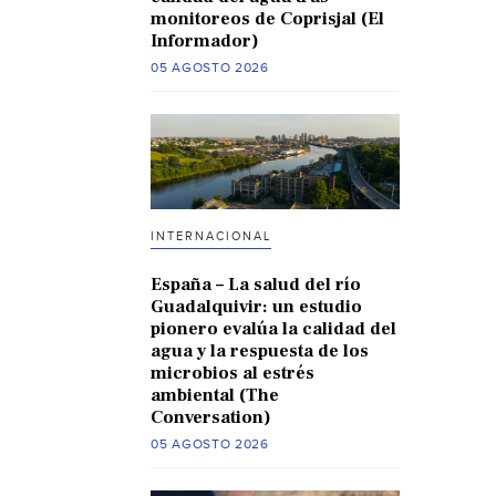
monitoreos de Coprisjal (El
Informador)
05 AGOSTO 2026
INTERNACIONAL
España – La salud del río
Guadalquivir: un estudio
pionero evalúa la calidad del
agua y la respuesta de los
microbios al estrés
ambiental (The
Conversation)
05 AGOSTO 2026