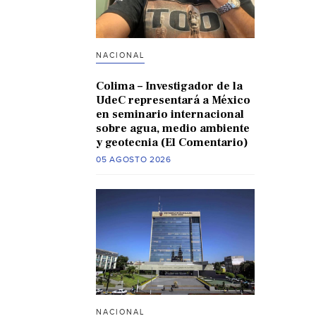
NACIONAL
Colima – Investigador de la
UdeC representará a México
en seminario internacional
sobre agua, medio ambiente
y geotecnia (El Comentario)
05 AGOSTO 2026
NACIONAL