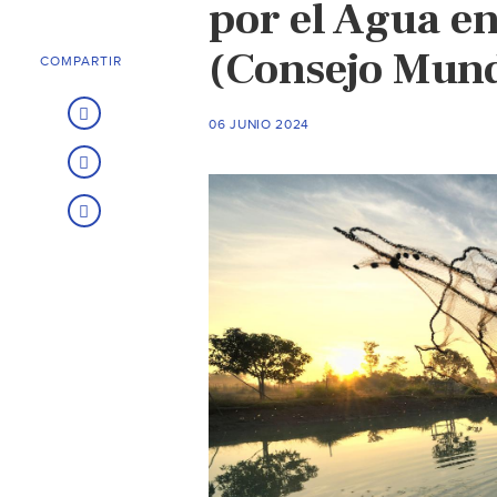
por el Agua e
(Consejo Mundi
COMPARTIR
06 JUNIO 2024