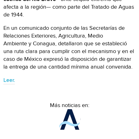
afecta a la región— como parte del Tratado de Aguas
de 1944.
En un comunicado conjunto de las Secretarías de
Relaciones Exteriores, Agricultura, Medio
Ambiente y Conagua, detallaron que se estableció
una ruta clara para cumplir con el mecanismo y en el
caso de México expresó la disposición de garantizar
la entrega de una cantidad mínima anual convenida.
Leer.
Más noticias en: