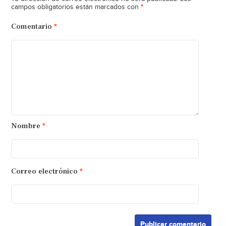
*
campos obligatorios están marcados con
Comentario
*
Nombre
*
Correo electrónico
*