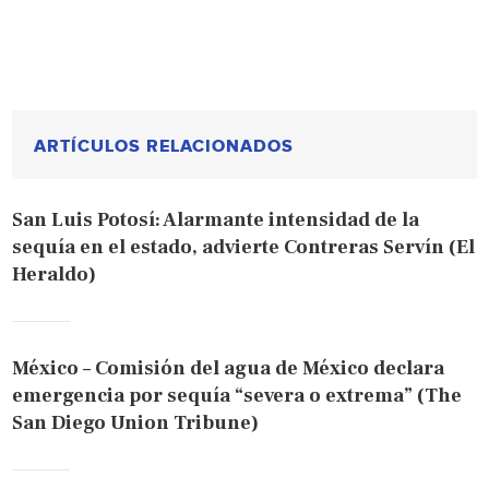
ARTÍCULOS RELACIONADOS
San Luis Potosí: Alarmante intensidad de la
sequía en el estado, advierte Contreras Servín (El
Heraldo)
México – Comisión del agua de México declara
emergencia por sequía “severa o extrema” (The
San Diego Union Tribune)