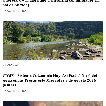
Querétaro – El agua que transforma comunidades (El
Sol de México)
07 AGOSTO 2026
NACIONAL
CDMX – Sistema Cutzamala Hoy: Así Está el Nivel del
Agua en las Presas este Miércoles 5 de Agosto 2026
(Nmas)
07 AGOSTO 2026