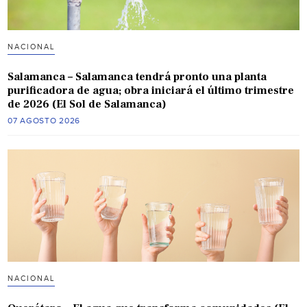
NACIONAL
Salamanca – Salamanca tendrá pronto una planta
purificadora de agua; obra iniciará el último trimestre
de 2026 (El Sol de Salamanca)
07 AGOSTO 2026
NACIONAL