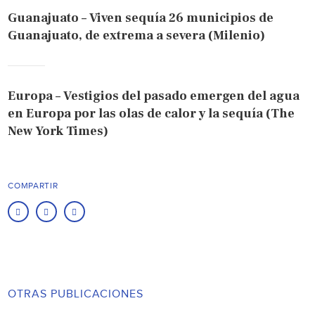
Guanajuato – Viven sequía 26 municipios de
Guanajuato, de extrema a severa (Milenio)
Europa – Vestigios del pasado emergen del agua
en Europa por las olas de calor y la sequía (The
New York Times)
COMPARTIR
OTRAS PUBLICACIONES