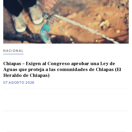
NACIONAL
Chiapas – Exigen al Congreso aprobar una Ley de
Aguas que proteja a las comunidades de Chiapas (El
Heraldo de Chiapas)
07 AGOSTO 2026