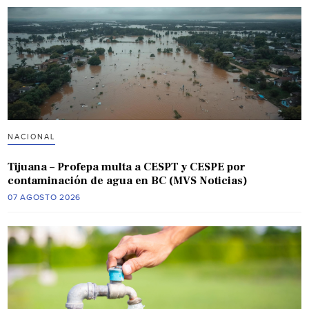
NACIONAL
Tijuana – Profepa multa a CESPT y CESPE por
contaminación de agua en BC (MVS Noticias)
07 AGOSTO 2026