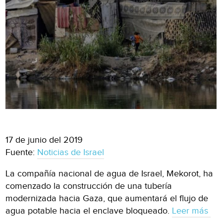
17 de junio del 2019
Fuente:
Noticias de Israel
La compañía nacional de agua de Israel, Mekorot, ha
comenzado la construcción de una tubería
modernizada hacia Gaza, que aumentará el flujo de
agua potable hacia el enclave bloqueado.
Leer más