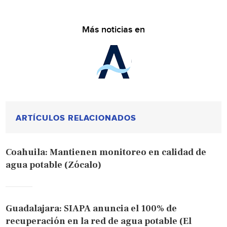
Más noticias en
ARTÍCULOS RELACIONADOS
Coahuila: Mantienen monitoreo en calidad de
agua potable (Zócalo)
Guadalajara: SIAPA anuncia el 100% de
recuperación en la red de agua potable (El