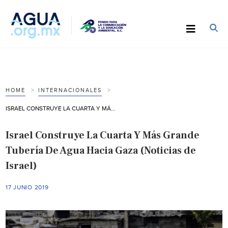
HOME
INTERNACIONALES
ISRAEL CONSTRUYE LA CUARTA Y MÁS GRANDE TUBERÍA DE AGUA HACIA GAZA (NOTICIAS DE ISRAEL)
Israel Construye La Cuarta Y Más Grande
Tubería De Agua Hacia Gaza (Noticias de
Israel)
17 JUNIO 2019