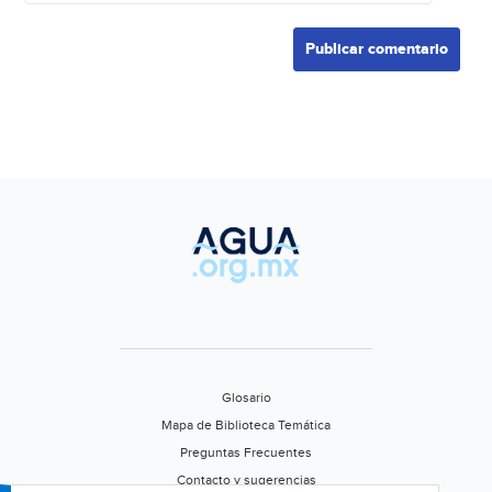
Glosario
Mapa de Biblioteca Temática
Preguntas Frecuentes
Contacto y sugerencias