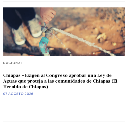
NACIONAL
Chiapas – Exigen al Congreso aprobar una Ley de
Aguas que proteja a las comunidades de Chiapas (El
Heraldo de Chiapas)
07 AGOSTO 2026