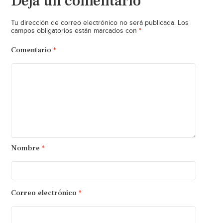
Deja un comentario
Tu dirección de correo electrónico no será publicada.
Los
*
campos obligatorios están marcados con
Comentario
*
Nombre
*
Correo electrónico
*