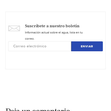
Suscríbete a nuestro boletín
Información actual sobre el agua, lista en tu
correo.
ENVIAR