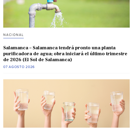
NACIONAL
Salamanca – Salamanca tendrá pronto una planta
purificadora de agua; obra iniciará el último trimestre
de 2026 (El Sol de Salamanca)
07 AGOSTO 2026