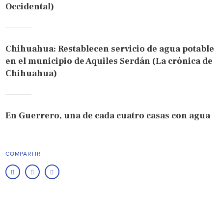
Occidental)
Chihuahua: Restablecen servicio de agua potable
en el municipio de Aquiles Serdán (La crónica de
Chihuahua)
En Guerrero, una de cada cuatro casas con agua
COMPARTIR