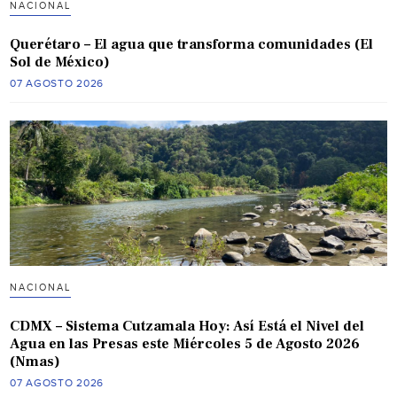
NACIONAL
Querétaro – El agua que transforma comunidades (El
Sol de México)
07 AGOSTO 2026
NACIONAL
CDMX – Sistema Cutzamala Hoy: Así Está el Nivel del
Agua en las Presas este Miércoles 5 de Agosto 2026
(Nmas)
07 AGOSTO 2026