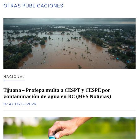
OTRAS PUBLICACIONES
NACIONAL
Tijuana – Profepa multa a CESPT y CESPE por
contaminación de agua en BC (MVS Noticias)
07 AGOSTO 2026