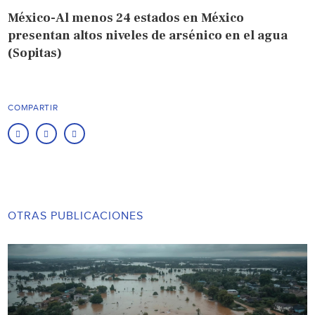
México-Al menos 24 estados en México
presentan altos niveles de arsénico en el agua
(Sopitas)
COMPARTIR
OTRAS PUBLICACIONES