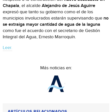
Chapala
, el alcalde
Alejandro de Jesús Aguirre
expresó que tanto su gobierno como el de los
municipios involucrados estarán supervisando que
no
se extraiga mayor cantidad de agua de la laguna
como fue el acuerdo con el secretario de Gestión
Integral del Agua, Ernesto Marroquín.
Leer.
Más noticias en:
ARTÍCULOS RELACIONADOS