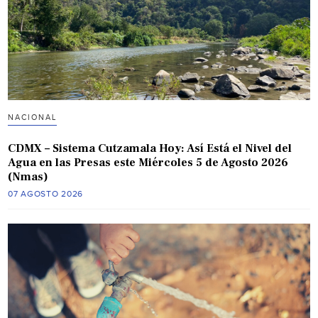
NACIONAL
CDMX – Sistema Cutzamala Hoy: Así Está el Nivel del
Agua en las Presas este Miércoles 5 de Agosto 2026
(Nmas)
07 AGOSTO 2026