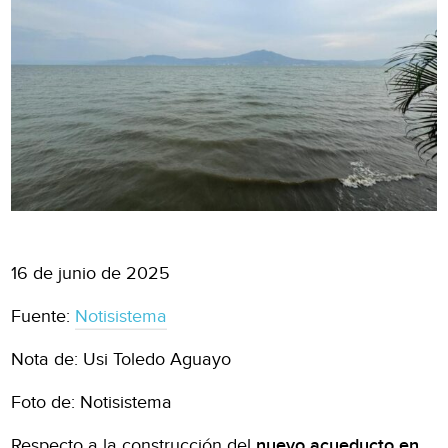
16 de junio de 2025
Fuente:
Notisistema
Nota de: Usi Toledo Aguayo
Foto de: Notisistema
Respecto a la construcción del
nuevo acueducto en