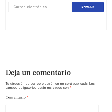
ENVIAR
Deja un comentario
Tu dirección de correo electrónico no será publicada.
Los
*
campos obligatorios están marcados con
Comentario
*