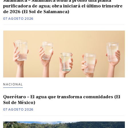
Salamanca – Salamanca tendrá pronto una planta
purificadora de agua; obra iniciará el último trimestre
de 2026 (El Sol de Salamanca)
07 AGOSTO 2026
NACIONAL
Querétaro – El agua que transforma comunidades (El
Sol de México)
07 AGOSTO 2026