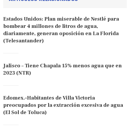
Estados Unidos: Plan miserable de Nestlé para
bombear 4 millones de litros de agua,
diariamente, generan oposición en La Florida
(Telesantander)
Jalisco – Tiene Chapala 15% menos agua que en
2023 (NTR)
Edomex.-Habitantes de Villa Victoria
preocupados por la extracción excesiva de agua
(El Sol de Toluca)