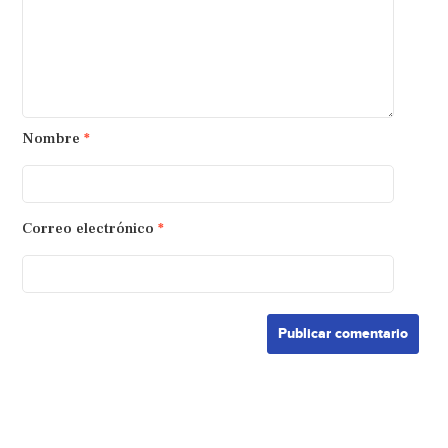
Nombre
*
Correo electrónico
*