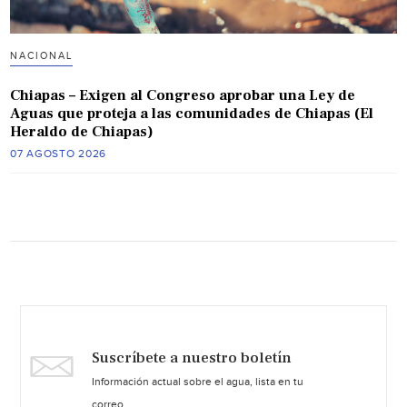
NACIONAL
Chiapas – Exigen al Congreso aprobar una Ley de
Aguas que proteja a las comunidades de Chiapas (El
Heraldo de Chiapas)
07 AGOSTO 2026
Suscríbete a nuestro boletín
Información actual sobre el agua, lista en tu
correo.