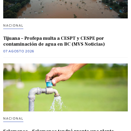
NACIONAL
Tijuana – Profepa multa a CESPT y CESPE por
contaminación de agua en BC (MVS Noticias)
07 AGOSTO 2026
NACIONAL