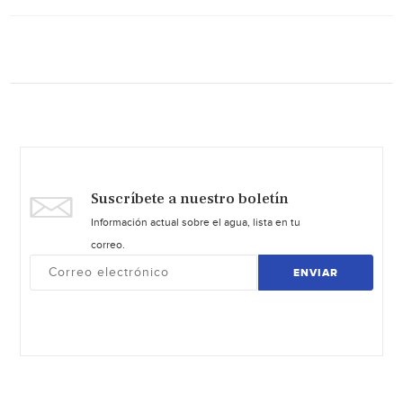
Suscríbete a nuestro boletín
Información actual sobre el agua, lista en tu
correo.
ENVIAR