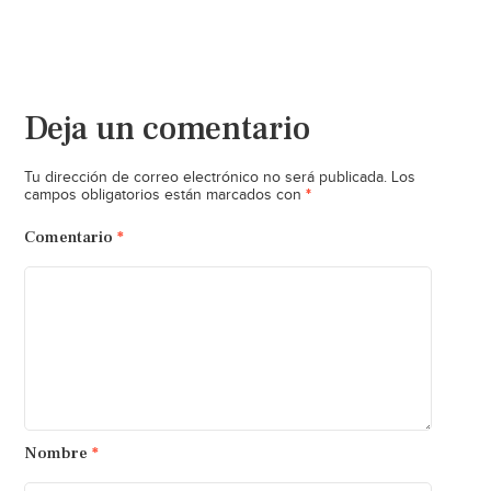
Deja un comentario
Tu dirección de correo electrónico no será publicada.
Los
*
campos obligatorios están marcados con
Comentario
*
Nombre
*