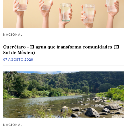
NACIONAL
Querétaro – El agua que transforma comunidades (El
Sol de México)
07 AGOSTO 2026
NACIONAL