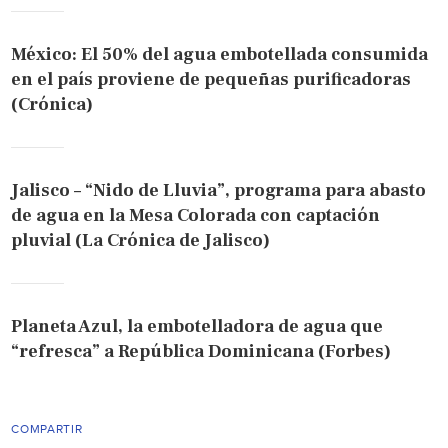
México: El 50% del agua embotellada consumida
en el país proviene de pequeñas purificadoras
(Crónica)
Jalisco – “Nido de Lluvia”, programa para abasto
de agua en la Mesa Colorada con captación
pluvial (La Crónica de Jalisco)
Planeta Azul, la embotelladora de agua que
“refresca” a República Dominicana (Forbes)
COMPARTIR