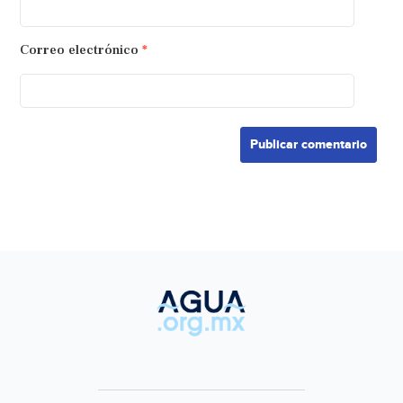
Correo electrónico
*