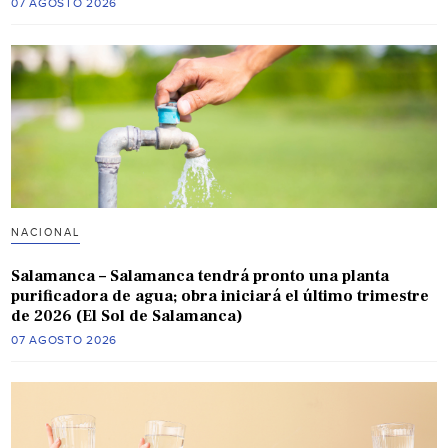
07 AGOSTO 2026
NACIONAL
Salamanca – Salamanca tendrá pronto una planta
purificadora de agua; obra iniciará el último trimestre
de 2026 (El Sol de Salamanca)
07 AGOSTO 2026