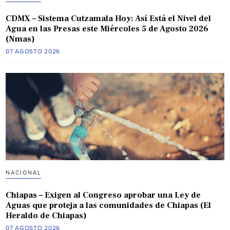
CDMX – Sistema Cutzamala Hoy: Así Está el Nivel del
Agua en las Presas este Miércoles 5 de Agosto 2026
(Nmas)
07 AGOSTO 2026
NACIONAL
Chiapas – Exigen al Congreso aprobar una Ley de
Aguas que proteja a las comunidades de Chiapas (El
Heraldo de Chiapas)
07 AGOSTO 2026