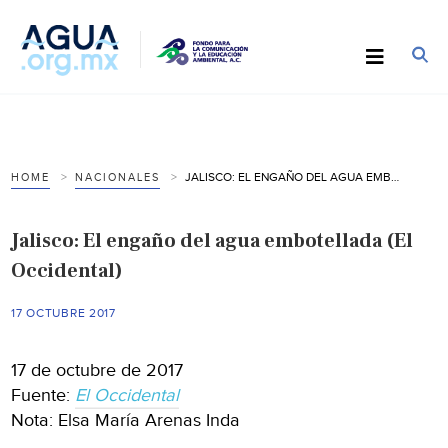
JALISCO: EL ENGAÑO DEL AGUA EMBOTELLADA (EL OCCIDENTAL)
HOME
NACIONALES
Jalisco: El engaño del agua embotellada (El
Occidental)
17 OCTUBRE 2017
17 de octubre de 2017
Fuente:
El Occidental
Nota: Elsa María Arenas Inda