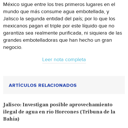
México sigue entre los tres primeros lugares en el
mundo que más consume agua embotellada, y
Jalisco la segunda entidad del país; por lo que los
mexicanos pagan el triple por este líquido que no
garantiza sea realmente purificada, ni siquiera de las
grandes embotelladoras que han hecho un gran
negocio.
Leer nota completa
ARTÍCULOS RELACIONADOS
Jalisco: Investigan posible aprovechamiento
ilegal de agua en río Horcones (Tribuna de la
Bahía)