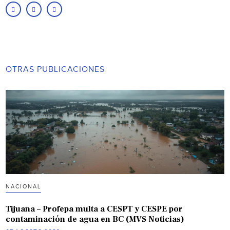
OTRAS PUBLICACIONES
NACIONAL
Tijuana – Profepa multa a CESPT y CESPE por
contaminación de agua en BC (MVS Noticias)