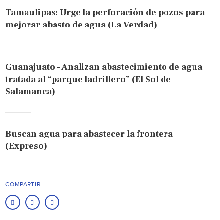
Tamaulipas: Urge la perforación de pozos para
mejorar abasto de agua (La Verdad)
Guanajuato – Analizan abastecimiento de agua
tratada al “parque ladrillero” (El Sol de
Salamanca)
Buscan agua para abastecer la frontera
(Expreso)
COMPARTIR