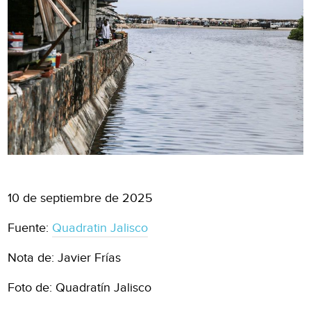
10 de septiembre de 2025
Fuente:
Quadratin Jalisco
Nota de: Javier Frías
Foto de: Quadratín Jalisco