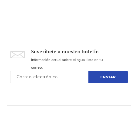
Suscríbete a nuestro boletín
Información actual sobre el agua, lista en tu
correo.
ENVIAR