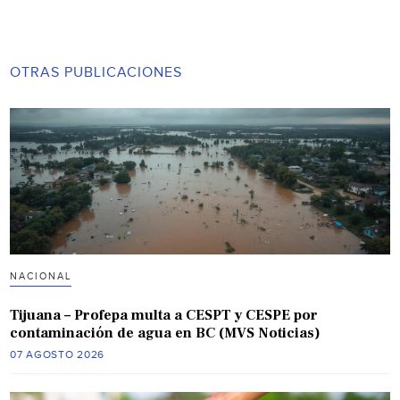
OTRAS PUBLICACIONES
NACIONAL
Tijuana – Profepa multa a CESPT y CESPE por
contaminación de agua en BC (MVS Noticias)
07 AGOSTO 2026