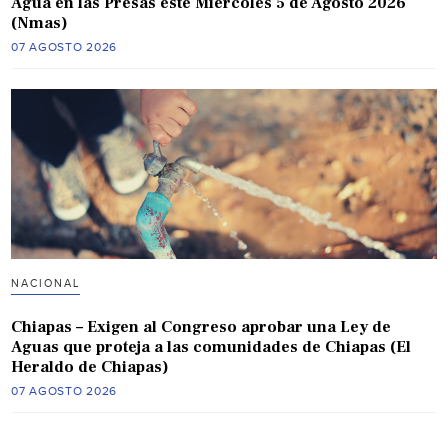
Agua en las Presas este Miércoles 5 de Agosto 2026
(Nmas)
07 AGOSTO 2026
NACIONAL
Chiapas – Exigen al Congreso aprobar una Ley de
Aguas que proteja a las comunidades de Chiapas (El
Heraldo de Chiapas)
07 AGOSTO 2026