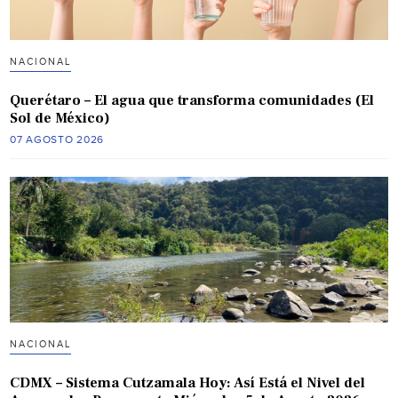
NACIONAL
Querétaro – El agua que transforma comunidades (El
Sol de México)
07 AGOSTO 2026
NACIONAL
CDMX – Sistema Cutzamala Hoy: Así Está el Nivel del