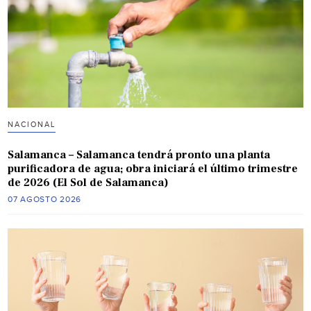
NACIONAL
Salamanca – Salamanca tendrá pronto una planta
purificadora de agua; obra iniciará el último trimestre
de 2026 (El Sol de Salamanca)
07 AGOSTO 2026