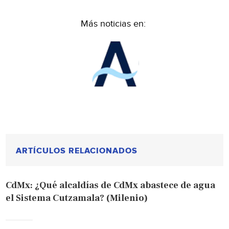
Más noticias en:
ARTÍCULOS RELACIONADOS
CdMx: ¿Qué alcaldías de CdMx abastece de agua
el Sistema Cutzamala? (Milenio)