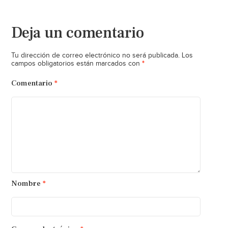
Deja un comentario
Tu dirección de correo electrónico no será publicada.
Los
*
campos obligatorios están marcados con
Comentario
*
Nombre
*