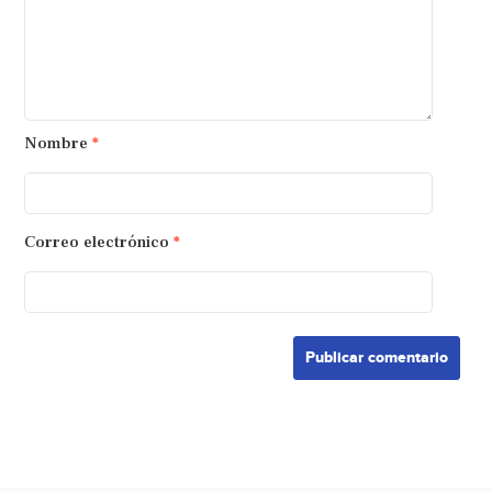
Nombre
*
Correo electrónico
*