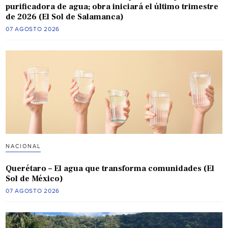
purificadora de agua; obra iniciará el último trimestre
de 2026 (El Sol de Salamanca)
07 AGOSTO 2026
NACIONAL
Querétaro – El agua que transforma comunidades (El
Sol de México)
07 AGOSTO 2026