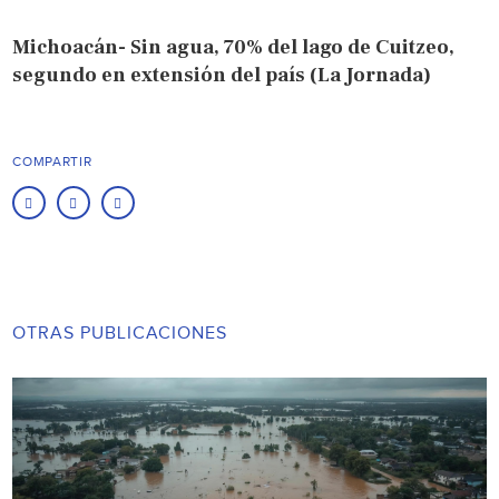
Michoacán- Sin agua, 70% del lago de Cuitzeo,
segundo en extensión del país (La Jornada)
COMPARTIR
OTRAS PUBLICACIONES