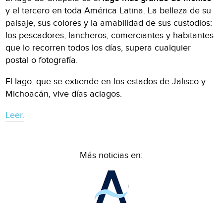
y el tercero en toda América Latina. La belleza de su
paisaje, sus colores y la amabilidad de sus custodios:
los pescadores, lancheros, comerciantes y habitantes
que lo recorren todos los días, supera cualquier
postal o fotografía.
El lago, que se extiende en los estados de Jalisco y
Michoacán, vive días aciagos.
Leer.
Más noticias en: