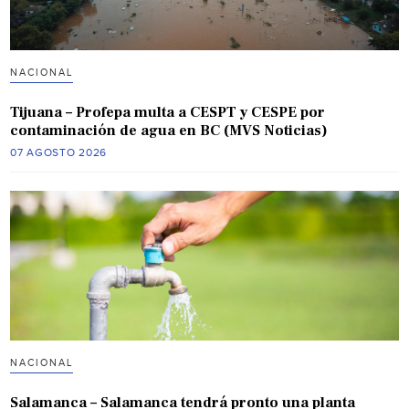
NACIONAL
Tijuana – Profepa multa a CESPT y CESPE por
contaminación de agua en BC (MVS Noticias)
07 AGOSTO 2026
NACIONAL
Salamanca – Salamanca tendrá pronto una planta