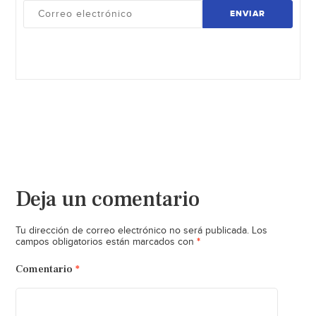
ENVIAR
Deja un comentario
Tu dirección de correo electrónico no será publicada.
Los
*
campos obligatorios están marcados con
Comentario
*