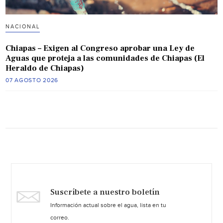
NACIONAL
Chiapas – Exigen al Congreso aprobar una Ley de
Aguas que proteja a las comunidades de Chiapas (El
Heraldo de Chiapas)
07 AGOSTO 2026
Suscríbete a nuestro boletín
Información actual sobre el agua, lista en tu
correo.