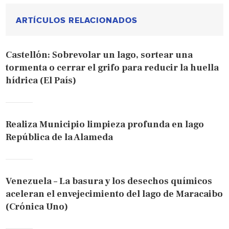
ARTÍCULOS RELACIONADOS
Castellón: Sobrevolar un lago, sortear una
tormenta o cerrar el grifo para reducir la huella
hídrica (El País)
Realiza Municipio limpieza profunda en lago
República de la Alameda
Venezuela – La basura y los desechos químicos
aceleran el envejecimiento del lago de Maracaibo
(Crónica Uno)