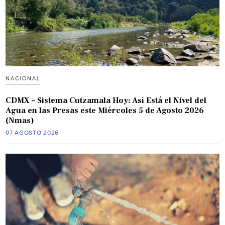
NACIONAL
CDMX – Sistema Cutzamala Hoy: Así Está el Nivel del
Agua en las Presas este Miércoles 5 de Agosto 2026
(Nmas)
07 AGOSTO 2026