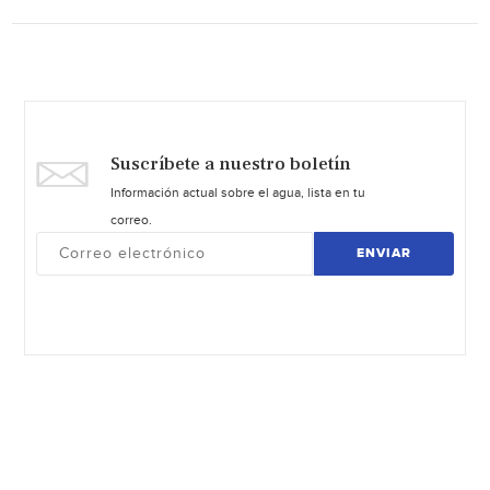
Suscríbete a nuestro boletín
Información actual sobre el agua, lista en tu
correo.
ENVIAR