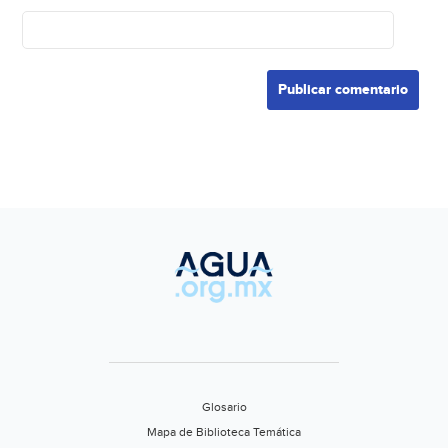
Glosario
Mapa de Biblioteca Temática