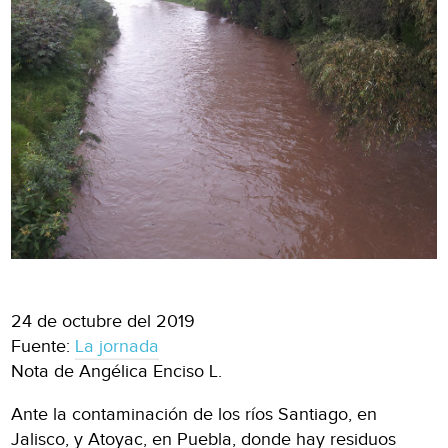
24 de octubre del 2019
Fuente:
La jornada
Nota de Angélica Enciso L.
Ante la contaminación de los ríos Santiago, en
Jalisco, y Atoyac, en Puebla, donde hay residuos