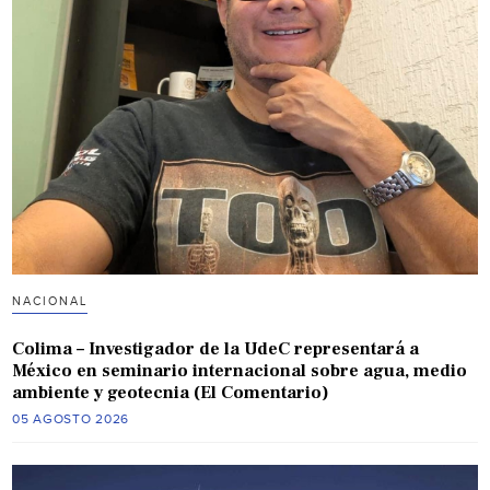
NACIONAL
Colima – Investigador de la UdeC representará a
México en seminario internacional sobre agua, medio
ambiente y geotecnia (El Comentario)
05 AGOSTO 2026