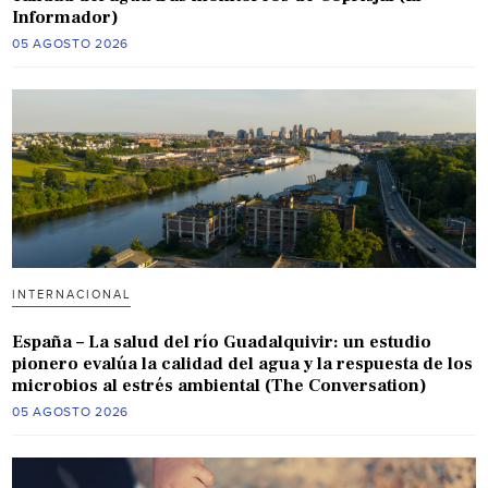
Informador)
05 AGOSTO 2026
INTERNACIONAL
España – La salud del río Guadalquivir: un estudio
pionero evalúa la calidad del agua y la respuesta de los
microbios al estrés ambiental (The Conversation)
05 AGOSTO 2026