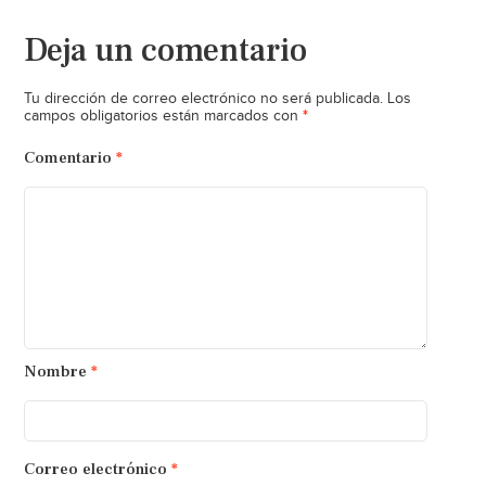
Deja un comentario
Tu dirección de correo electrónico no será publicada.
Los
*
campos obligatorios están marcados con
Comentario
*
Nombre
*
Correo electrónico
*