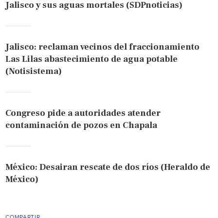
Jalisco y sus aguas mortales (SDPnoticias)
Jalisco: reclaman vecinos del fraccionamiento
Las Lilas abastecimiento de agua potable
(Notisistema)
Congreso pide a autoridades atender
contaminación de pozos en Chapala
México: Desairan rescate de dos ríos (Heraldo de
México)
COMPARTIR