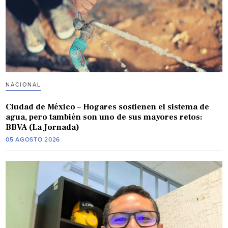
NACIONAL
Ciudad de México – Hogares sostienen el sistema de
agua, pero también son uno de sus mayores retos:
BBVA (La Jornada)
05 AGOSTO 2026