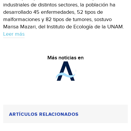
industriales de distintos sectores, la población ha
desarrollado 45 enfermedades, 52 tipos de
malformaciones y 82 tipos de tumores, sostuvo
Marisa Mazari, del Instituto de Ecología de la UNAM.
Leer más
Más noticias en
ARTÍCULOS RELACIONADOS