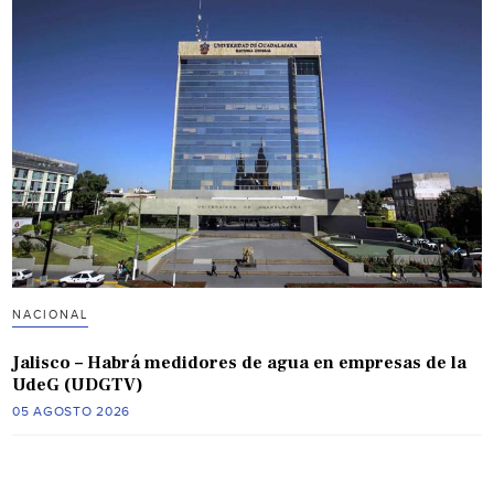
NACIONAL
Jalisco – Habrá medidores de agua en empresas de la
UdeG (UDGTV)
05 AGOSTO 2026