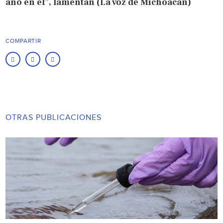
año en él”, lamentan (La voz de Michoacán)
COMPARTIR
OTRAS PUBLICACIONES