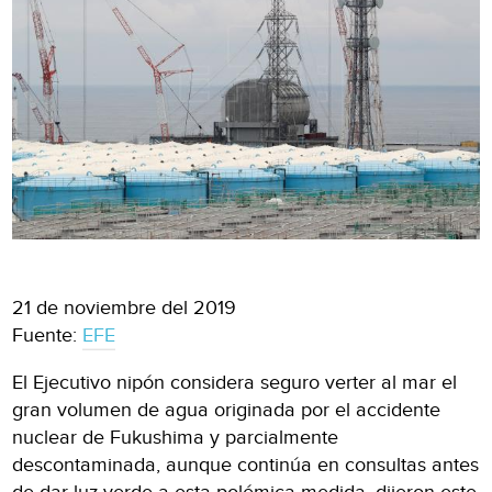
21 de noviembre del 2019
Fuente:
EFE
El Ejecutivo nipón considera seguro verter al mar el
gran volumen de agua originada por el accidente
nuclear de Fukushima y parcialmente
descontaminada, aunque continúa en consultas antes