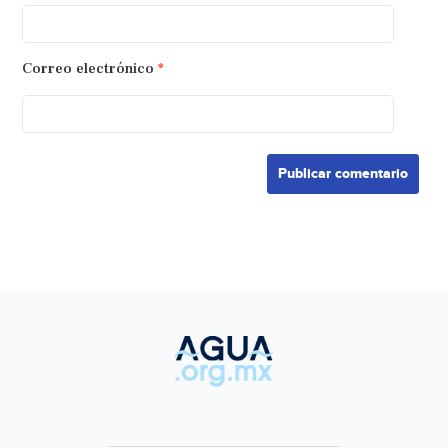
Correo electrónico
*