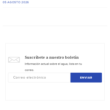
05 AGOSTO 2026
Suscríbete a nuestro boletín
Información actual sobre el agua, lista en tu
correo.
ENVIAR