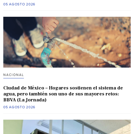
05 AGOSTO 2026
NACIONAL
Ciudad de México – Hogares sostienen el sistema de
agua, pero también son uno de sus mayores retos:
BBVA (La Jornada)
05 AGOSTO 2026