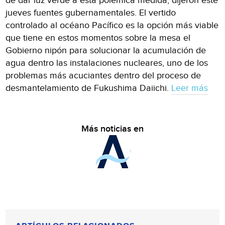
de dar luz verde a esta polémica medida, dijeron este
jueves fuentes gubernamentales. El vertido
controlado al océano Pacífico es la opción más viable
que tiene en estos momentos sobre la mesa el
Gobierno nipón para solucionar la acumulación de
agua dentro las instalaciones nucleares, uno de los
problemas más acuciantes dentro del proceso de
desmantelamiento de Fukushima Daiichi.
Leer más
Más noticias en