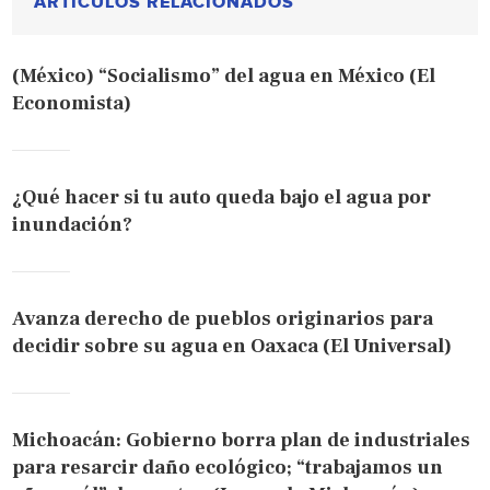
ARTÍCULOS RELACIONADOS
(México) “Socialismo” del agua en México (El
Economista)
¿Qué hacer si tu auto queda bajo el agua por
inundación?
Avanza derecho de pueblos originarios para
decidir sobre su agua en Oaxaca (El Universal)
Michoacán: Gobierno borra plan de industriales
para resarcir daño ecológico; “trabajamos un