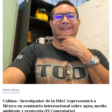
NACIONAL
Colima – Investigador de la UdeC representará a
México en seminario internacional sobre agua, medio
ambiente y geotecnia (El Comentario)