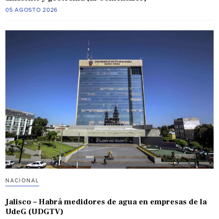
05 AGOSTO 2026
NACIONAL
Jalisco – Habrá medidores de agua en empresas de la
UdeG (UDGTV)