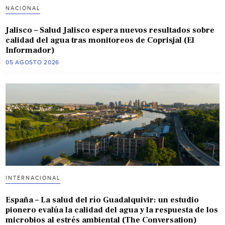
NACIONAL
Jalisco – Salud Jalisco espera nuevos resultados sobre
calidad del agua tras monitoreos de Coprisjal (El
Informador)
05 AGOSTO 2026
INTERNACIONAL
España – La salud del río Guadalquivir: un estudio
pionero evalúa la calidad del agua y la respuesta de los
microbios al estrés ambiental (The Conversation)