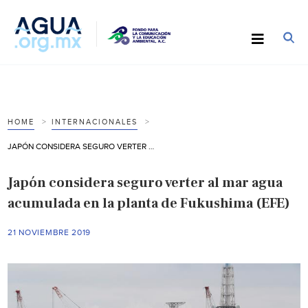
HOME
INTERNACIONALES
JAPÓN CONSIDERA SEGURO VERTER AL MAR AGUA ACUMULADA EN LA PLANTA DE FUKUSHIMA (EFE)
Japón considera seguro verter al mar agua
acumulada en la planta de Fukushima (EFE)
21 NOVIEMBRE 2019