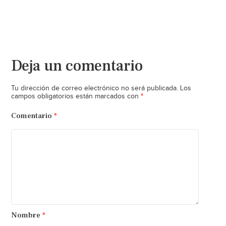
Deja un comentario
Tu dirección de correo electrónico no será publicada.
Los
*
campos obligatorios están marcados con
Comentario
*
Nombre
*