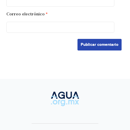
Correo electrónico
*