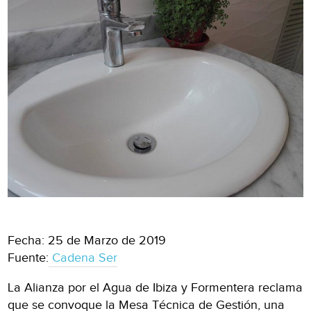
Fecha: 25 de Marzo de 2019
Fuente:
Cadena Ser
La Alianza por el Agua de Ibiza y Formentera reclama
que se convoque la Mesa Técnica de Gestión, una