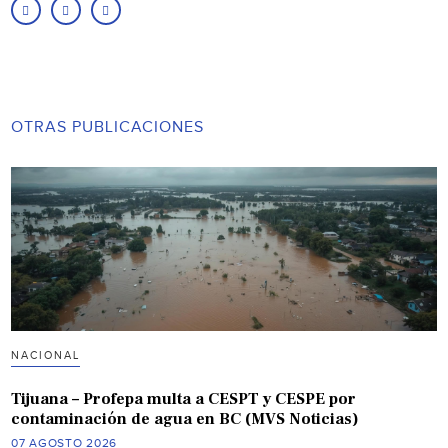
OTRAS PUBLICACIONES
NACIONAL
Tijuana – Profepa multa a CESPT y CESPE por
contaminación de agua en BC (MVS Noticias)
07 AGOSTO 2026