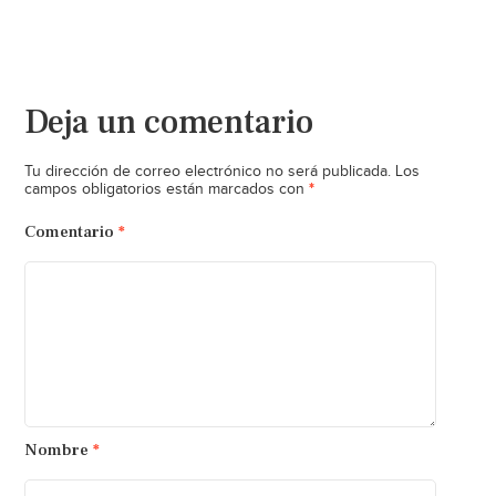
Deja un comentario
Tu dirección de correo electrónico no será publicada.
Los
*
campos obligatorios están marcados con
Comentario
*
Nombre
*