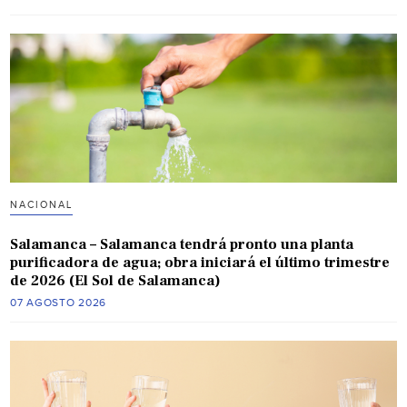
NACIONAL
Salamanca – Salamanca tendrá pronto una planta
purificadora de agua; obra iniciará el último trimestre
de 2026 (El Sol de Salamanca)
07 AGOSTO 2026