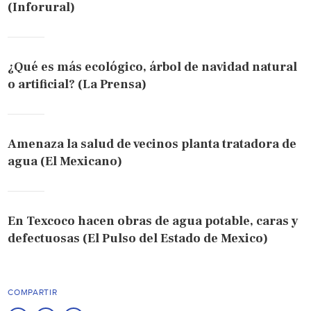
(Inforural)
¿Qué es más ecológico, árbol de navidad natural
o artificial? (La Prensa)
Amenaza la salud de vecinos planta tratadora de
agua (El Mexicano)
En Texcoco hacen obras de agua potable, caras y
defectuosas (El Pulso del Estado de Mexico)
COMPARTIR