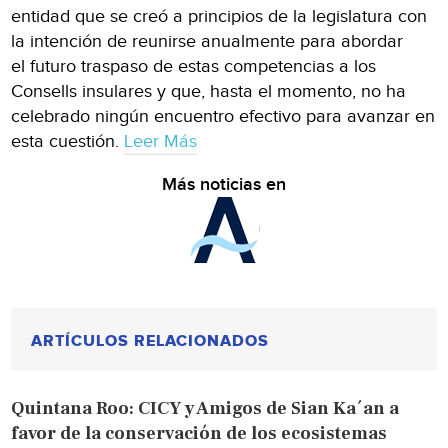
entidad que se creó a principios de la legislatura con
la intención de reunirse anualmente para abordar
el futuro traspaso de estas competencias a los
Consells insulares y que, hasta el momento, no ha
celebrado ningún encuentro efectivo para avanzar en
esta cuestión.
Leer Más
Más noticias en
ARTÍCULOS RELACIONADOS
Quintana Roo: CICY y Amigos de Sian Ka´an a
favor de la conservación de los ecosistemas