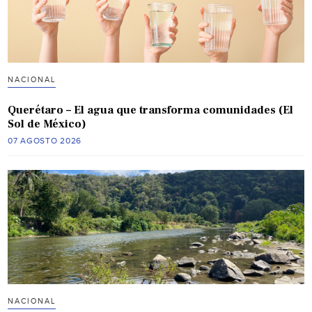
NACIONAL
Querétaro – El agua que transforma comunidades (El
Sol de México)
07 AGOSTO 2026
NACIONAL