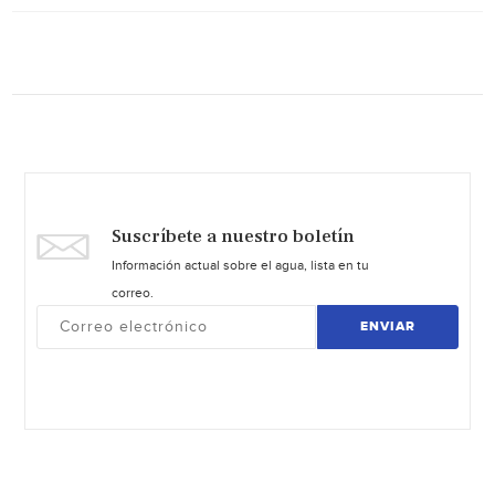
Suscríbete a nuestro boletín
Información actual sobre el agua, lista en tu
correo.
ENVIAR