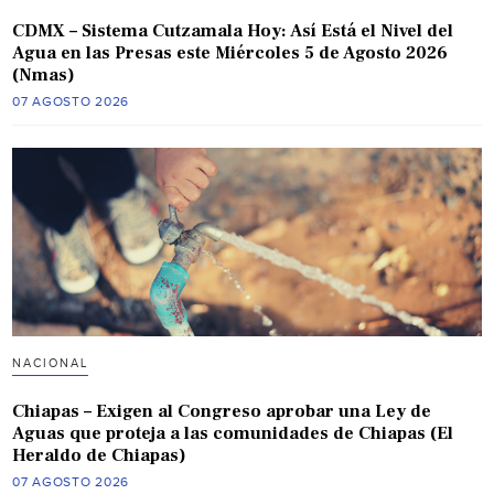
CDMX – Sistema Cutzamala Hoy: Así Está el Nivel del
Agua en las Presas este Miércoles 5 de Agosto 2026
(Nmas)
07 AGOSTO 2026
NACIONAL
Chiapas – Exigen al Congreso aprobar una Ley de
Aguas que proteja a las comunidades de Chiapas (El
Heraldo de Chiapas)
07 AGOSTO 2026