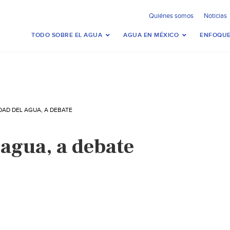
Quiénes somos
Noticias
TODO SOBRE EL AGUA
AGUA EN MÉXICO
ENFOQUE
DAD DEL AGUA, A DEBATE
 agua, a debate