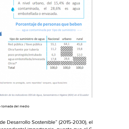
o tomada del medio
de Desarrollo Sostenible” (2015-2030), el