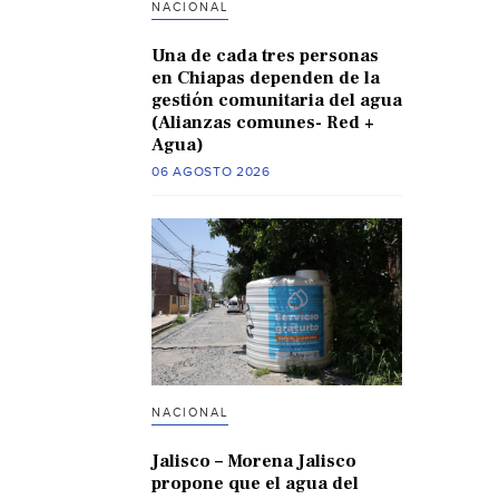
NACIONAL
Una de cada tres personas
en Chiapas dependen de la
gestión comunitaria del agua
(Alianzas comunes- Red +
Agua)
06 AGOSTO 2026
NACIONAL
Jalisco – Morena Jalisco
propone que el agua del