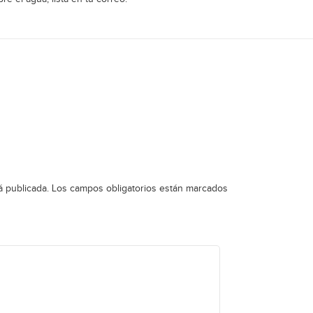
á publicada.
Los campos obligatorios están marcados