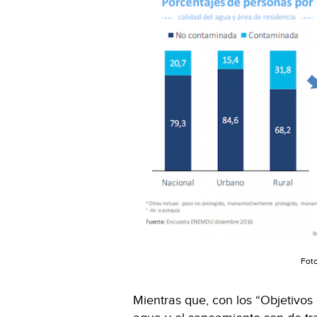
Fot
Mientras que, con los “Objetivos 