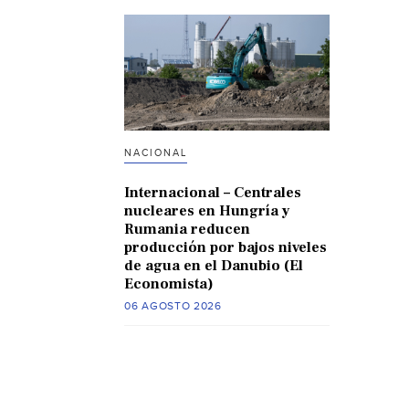
NACIONAL
Internacional – Centrales
nucleares en Hungría y
Rumania reducen
producción por bajos niveles
de agua en el Danubio (El
Economista)
06 AGOSTO 2026