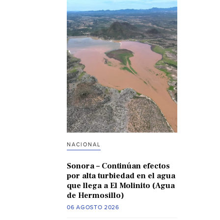
NACIONAL
Sonora – Continúan efectos
por alta turbiedad en el agua
que llega a El Molinito (Agua
de Hermosillo)
06 AGOSTO 2026