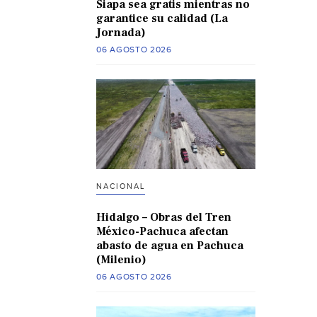
Siapa sea gratis mientras no
garantice su calidad (La
Jornada)
06 AGOSTO 2026
NACIONAL
Hidalgo – Obras del Tren
México-Pachuca afectan
abasto de agua en Pachuca
(Milenio)
06 AGOSTO 2026