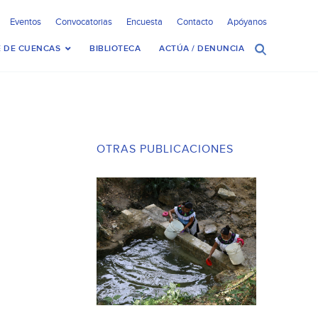
Eventos
Convocatorias
Encuesta
Contacto
Apóyanos
 DE CUENCAS
BIBLIOTECA
ACTÚA / DENUNCIA
OTRAS PUBLICACIONES