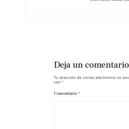
Deja un comentario
Tu dirección de correo electrónico no ser
*
con
Comentario
*