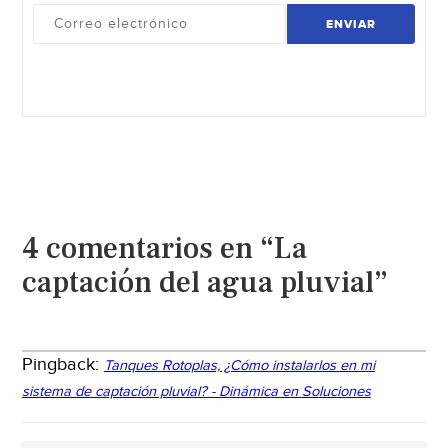
ENVIAR
4 comentarios en “La
captación del agua pluvial”
Pingback:
Tanques Rotoplas, ¿Cómo instalarlos en mi
sistema de captación pluvial? - Dinámica en Soluciones