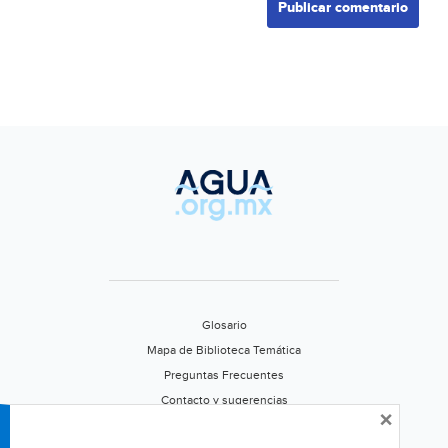
Glosario
Mapa de Biblioteca Temática
Preguntas Frecuentes
Contacto y sugerencias
×
Aviso de privacidad