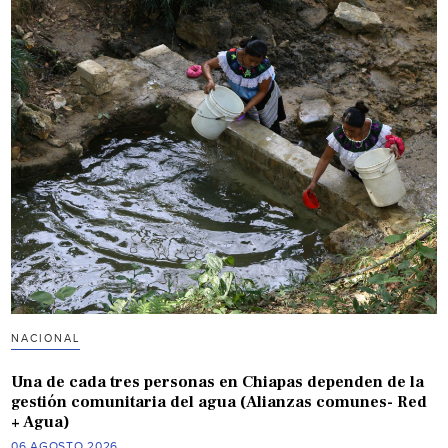
NACIONAL
Una de cada tres personas en Chiapas dependen de la
gestión comunitaria del agua (Alianzas comunes- Red
+ Agua)
06 AGOSTO 2026