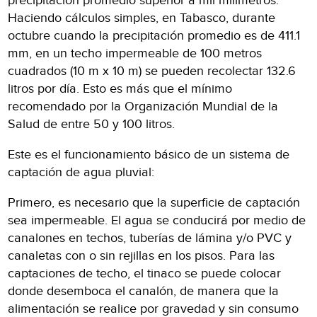
precipitación promedio superior a mil milímetros.
Haciendo cálculos simples, en Tabasco, durante
octubre cuando la precipitación promedio es de 411.1
mm, en un techo impermeable de 100 metros
cuadrados (10 m x 10 m) se pueden recolectar 132.6
litros por día. Esto es más que el mínimo
recomendado por la Organización Mundial de la
Salud de entre 50 y 100 litros.
Este es el funcionamiento básico de un sistema de
captación de agua pluvial:
Primero, es necesario que la superficie de captación
sea impermeable. El agua se conducirá por medio de
canalones en techos, tuberías de lámina y/o PVC y
canaletas con o sin rejillas en los pisos. Para las
captaciones de techo, el tinaco se puede colocar
donde desemboca el canalón, de manera que la
alimentación se realice por gravedad y sin consumo