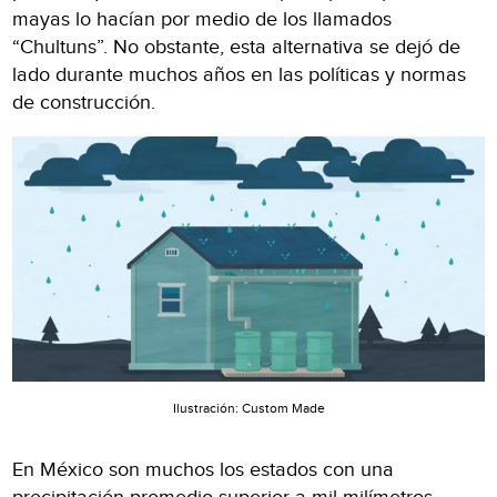
mayas lo hacían por medio de los llamados
“Chultuns”. No obstante, esta alternativa se dejó de
lado durante muchos años en las políticas y normas
de construcción.
Ilustración: Custom Made
En México son muchos los estados con una