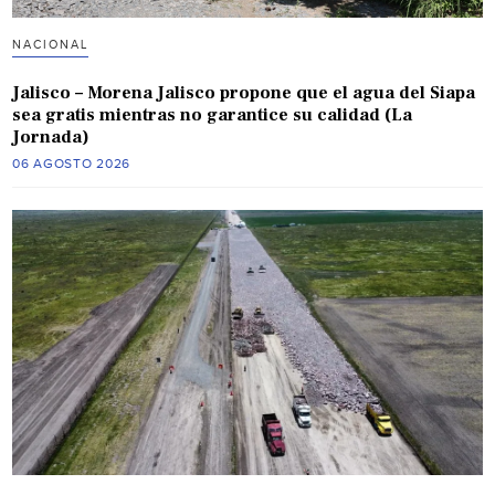
NACIONAL
Jalisco – Morena Jalisco propone que el agua del Siapa
sea gratis mientras no garantice su calidad (La
Jornada)
06 AGOSTO 2026