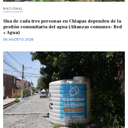
NACIONAL
Una de cada tres personas en Chiapas dependen de la
gestión comunitaria del agua (Alianzas comunes- Red
+ Agua)
06 AGOSTO 2026