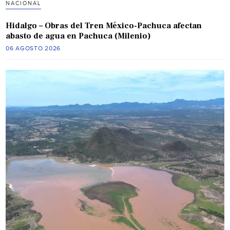
NACIONAL
Hidalgo – Obras del Tren México-Pachuca afectan
abasto de agua en Pachuca (Milenio)
06 AGOSTO 2026