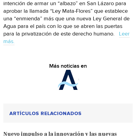
intención de armar un “albazo” en San Lázaro para
aprobar la llamada “Ley Mata-Flores” que establece
una “enmienda” más que una nueva Ley General de
Agua para el país con lo que se abren las puertas
para la privatización de este derecho humano.
Leer
más.
Más noticias en
ARTÍCULOS RELACIONADOS
Nuevo impulso a la innovación y las nuevas