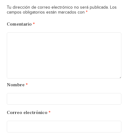
Tu dirección de correo electrónico no será publicada.
Los
*
campos obligatorios están marcados con
Comentario
*
Nombre
*
Correo electrónico
*