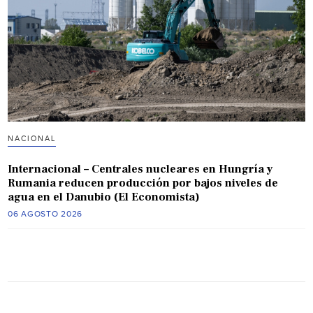
NACIONAL
Internacional – Centrales nucleares en Hungría y
Rumania reducen producción por bajos niveles de
agua en el Danubio (El Economista)
06 AGOSTO 2026