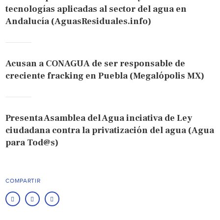
tecnologías aplicadas al sector del agua en
Andalucía (AguasResiduales.info)
Acusan a CONAGUA de ser responsable de
creciente fracking en Puebla (Megalópolis MX)
Presenta Asamblea del Agua inciativa de Ley
ciudadana contra la privatización del agua (Agua
para Tod@s)
COMPARTIR