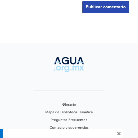
Glosario
Mapa de Biblioteca Temática
Preguntas Frecuentes
Contacto y sugerencias
×
Aviso de privacidad