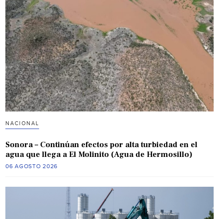
NACIONAL
Sonora – Continúan efectos por alta turbiedad en el
agua que llega a El Molinito (Agua de Hermosillo)
06 AGOSTO 2026