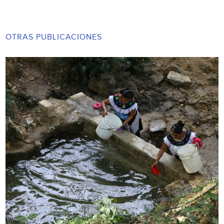
OTRAS PUBLICACIONES