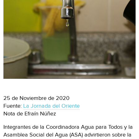
25 de Noviembre de 2020
Fuente:
La Jornada del Oriente
Nota de Efraín Núñez
Integrantes de la Coordinadora Agua para Todos y la
Asamblea Social del Agua (ASA) advirtieron sobre la