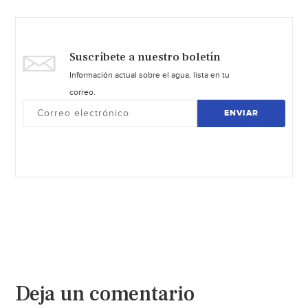
Suscríbete a nuestro boletín
Información actual sobre el agua, lista en tu
correo.
ENVIAR
Deja un comentario