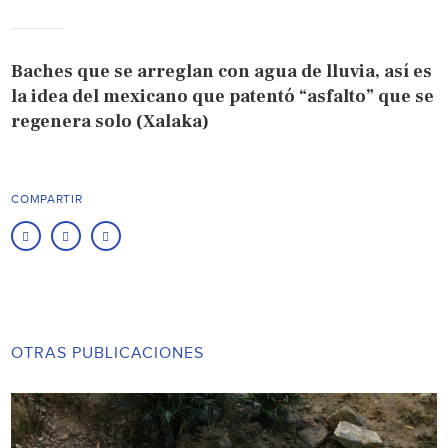
Baches que se arreglan con agua de lluvia, así es
la idea del mexicano que patentó “asfalto” que se
regenera solo (Xalaka)
COMPARTIR
OTRAS PUBLICACIONES