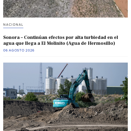
NACIONAL
Sonora – Continúan efectos por alta turbiedad en el
agua que llega a El Molinito (Agua de Hermosillo)
06 AGOSTO 2026