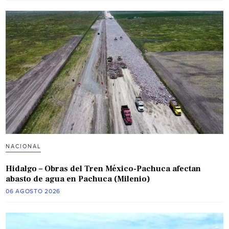
NACIONAL
Hidalgo – Obras del Tren México-Pachuca afectan
abasto de agua en Pachuca (Milenio)
06 AGOSTO 2026