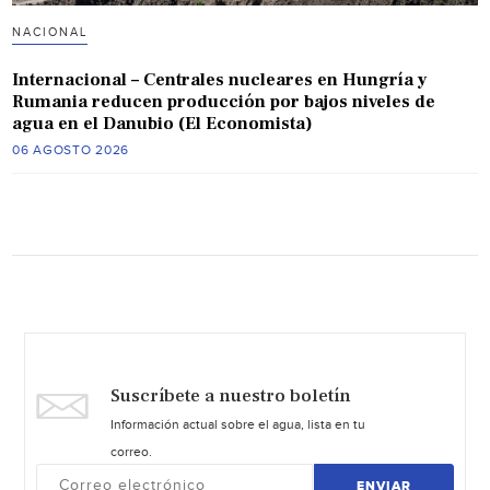
NACIONAL
Internacional – Centrales nucleares en Hungría y
Rumania reducen producción por bajos niveles de
agua en el Danubio (El Economista)
06 AGOSTO 2026
Suscríbete a nuestro boletín
Información actual sobre el agua, lista en tu
correo.
ENVIAR