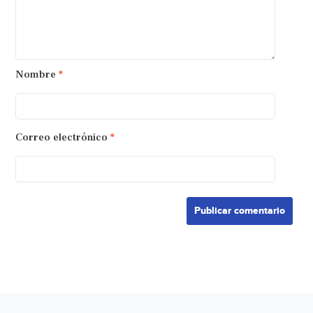
Nombre
*
Correo electrónico
*