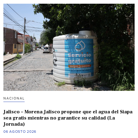
NACIONAL
Jalisco – Morena Jalisco propone que el agua del Siapa
sea gratis mientras no garantice su calidad (La
Jornada)
06 AGOSTO 2026