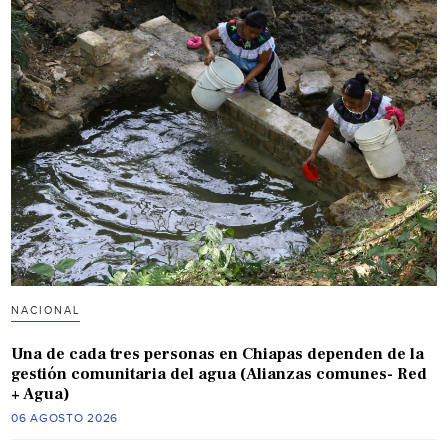
NACIONAL
Una de cada tres personas en Chiapas dependen de la
gestión comunitaria del agua (Alianzas comunes- Red
+ Agua)
06 AGOSTO 2026