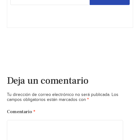
Deja un comentario
Tu dirección de correo electrónico no será publicada.
Los
*
campos obligatorios están marcados con
Comentario
*