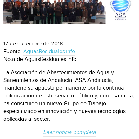
17 de diciembre de 2018
Fuente:
AguasResiduales.info
Nota de AguasResiduales.info
La Asociación de Abastecimientos de Agua y
Saneamientos de Andalucía, ASA Andalucía,
mantiene su apuesta permanente por la continua
optimización de este servicio público y, con esa meta,
ha constituido un nuevo Grupo de Trabajo
especializado en innovación y nuevas tecnologías
aplicadas al sector.
Leer noticia completa