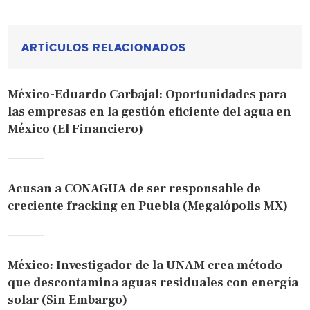
ARTÍCULOS RELACIONADOS
México-Eduardo Carbajal: Oportunidades para
las empresas en la gestión eficiente del agua en
México (El Financiero)
Acusan a CONAGUA de ser responsable de
creciente fracking en Puebla (Megalópolis MX)
México: Investigador de la UNAM crea método
que descontamina aguas residuales con energía
solar (Sin Embargo)