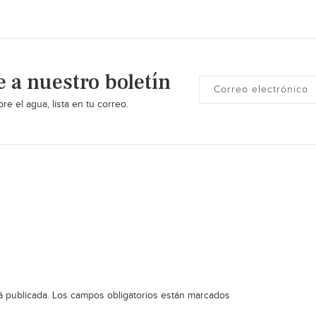
e a nuestro boletín
re el agua, lista en tu correo.
á publicada.
Los campos obligatorios están marcados