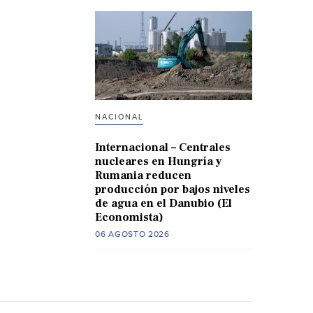
NACIONAL
Internacional – Centrales
nucleares en Hungría y
Rumania reducen
producción por bajos niveles
de agua en el Danubio (El
Economista)
06 AGOSTO 2026