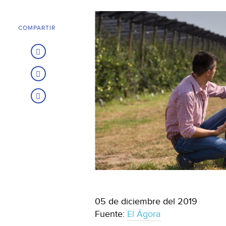
COMPARTIR
05 de diciembre del 2019
Fuente:
El Ágora