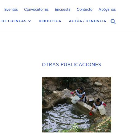
Eventos
Convocatorias
Encuesta
Contacto
Apóyanos
 DE CUENCAS
BIBLIOTECA
ACTÚA / DENUNCIA
OTRAS PUBLICACIONES