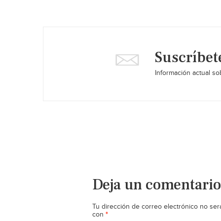
Suscríbet
Información actual sob
Deja un comentario
Tu dirección de correo electrónico no ser
*
con