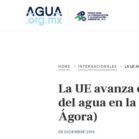
HOME
INTERNACIONALES
La UE avanza e
del agua en la
Ágora)
08 DICIEMBRE 2019