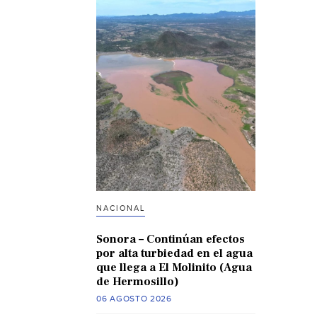
NACIONAL
Sonora – Continúan efectos
por alta turbiedad en el agua
que llega a El Molinito (Agua
de Hermosillo)
06 AGOSTO 2026