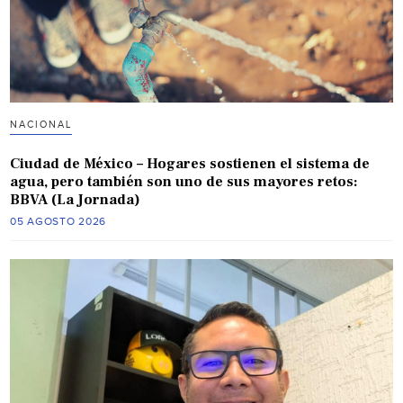
NACIONAL
Ciudad de México – Hogares sostienen el sistema de
agua, pero también son uno de sus mayores retos:
BBVA (La Jornada)
05 AGOSTO 2026