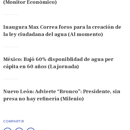
(Monitor Económico)
Inaugura Max Correa foros para la creación de
la ley ciudadana del agua (Al momento)
México: Bajó 60% disponiblidad de agua per
cápita en 60 años (La jornada)
Nuevo León: Advierte “Bronco”: Presidente, sin
presa no hay refinería (Milenio)
COMPARTIR