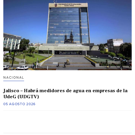
NACIONAL
Jalisco – Habrá medidores de agua en empresas de la
UdeG (UDGTV)
05 AGOSTO 2026