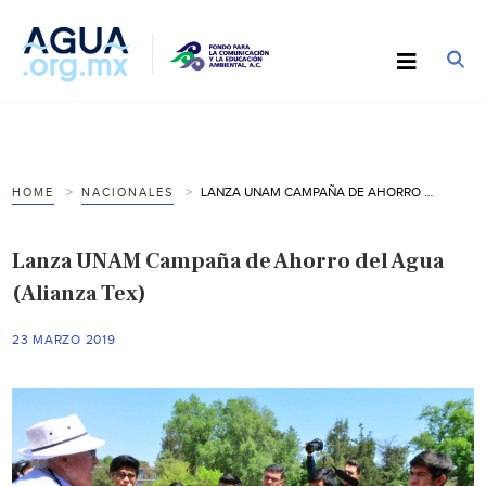
LANZA UNAM CAMPAÑA DE AHORRO DEL AGUA (ALIANZA TEX)
HOME
NACIONALES
Lanza UNAM Campaña de Ahorro del Agua
(Alianza Tex)
23 MARZO 2019