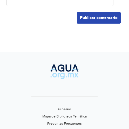
Glosario
Mapa de Biblioteca Temática
Preguntas Frecuentes