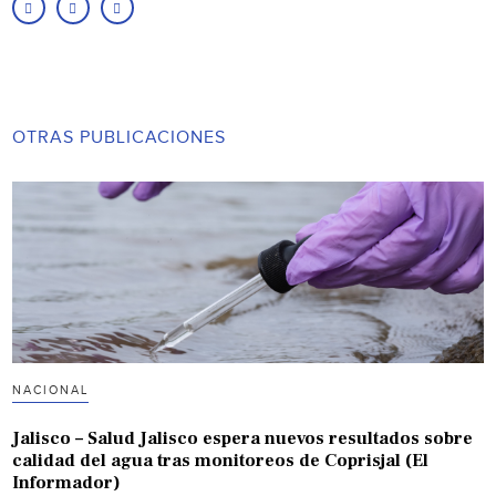
OTRAS PUBLICACIONES
NACIONAL
Jalisco – Salud Jalisco espera nuevos resultados sobre
calidad del agua tras monitoreos de Coprisjal (El
Informador)