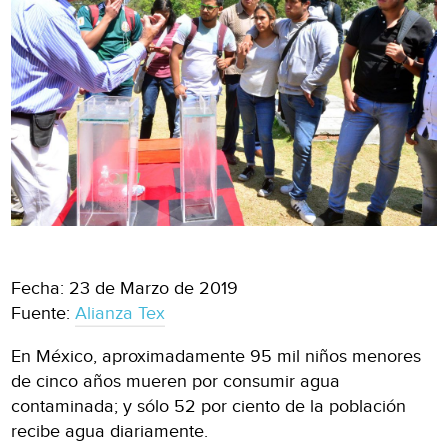
Fecha: 23 de Marzo de 2019
Fuente:
Alianza Tex
En México, aproximadamente 95 mil niños menores
de cinco años mueren por consumir agua
contaminada; y sólo 52 por ciento de la población
recibe agua diariamente.