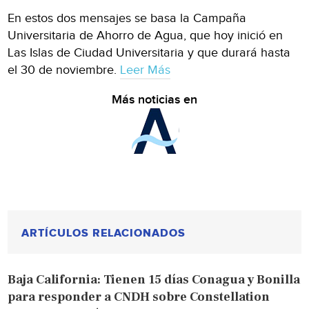
En estos dos mensajes se basa la Campaña
Universitaria de Ahorro de Agua, que hoy inició en
Las Islas de Ciudad Universitaria y que durará hasta
el 30 de noviembre.
Leer Más
Más noticias en
ARTÍCULOS RELACIONADOS
Baja California: Tienen 15 días Conagua y Bonilla
para responder a CNDH sobre Constellation