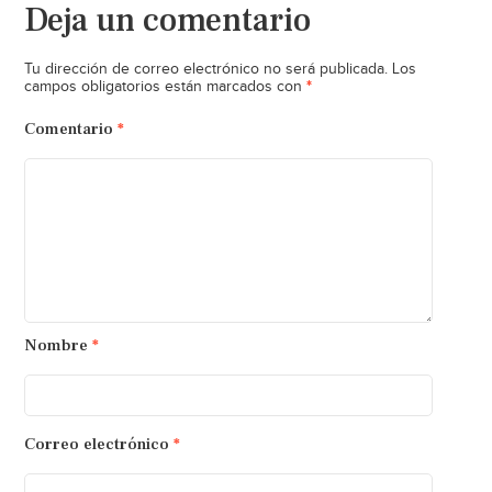
Deja un comentario
Tu dirección de correo electrónico no será publicada.
Los
*
campos obligatorios están marcados con
Comentario
*
Nombre
*
Correo electrónico
*