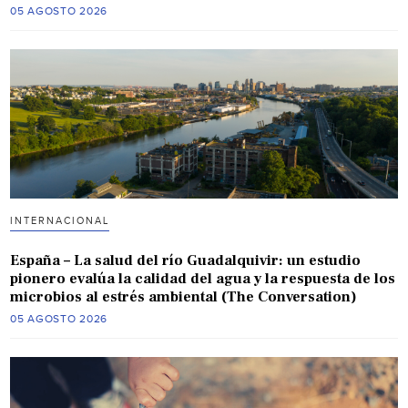
05 AGOSTO 2026
INTERNACIONAL
España – La salud del río Guadalquivir: un estudio
pionero evalúa la calidad del agua y la respuesta de los
microbios al estrés ambiental (The Conversation)
05 AGOSTO 2026