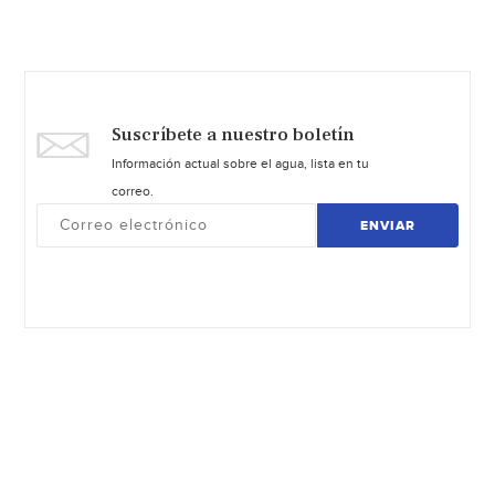
Suscríbete a nuestro boletín
Información actual sobre el agua, lista en tu
correo.
ENVIAR