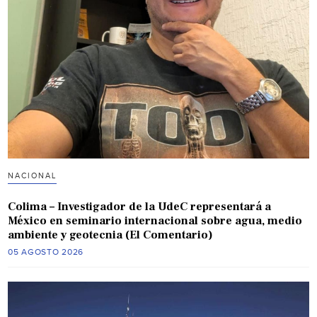
NACIONAL
Colima – Investigador de la UdeC representará a
México en seminario internacional sobre agua, medio
ambiente y geotecnia (El Comentario)
05 AGOSTO 2026