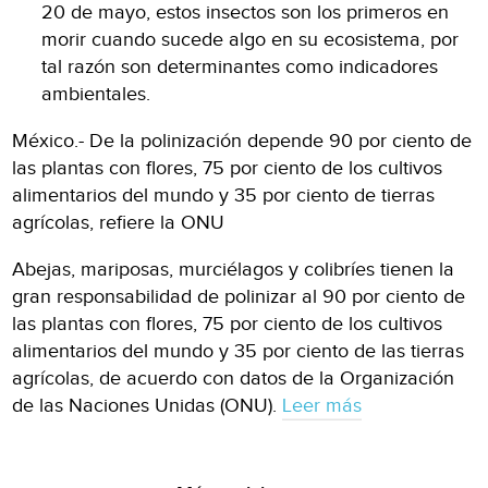
20 de mayo, estos insectos son los primeros en
morir cuando sucede algo en su ecosistema, por
tal razón son determinantes como indicadores
ambientales.
México.- De la polinización depende 90 por ciento de
las plantas con flores, 75 por ciento de los cultivos
alimentarios del mundo y 35 por ciento de tierras
agrícolas, refiere la ONU
Abejas, mariposas, murciélagos y colibríes tienen la
gran responsabilidad de polinizar al 90 por ciento de
las plantas con flores, 75 por ciento de los cultivos
alimentarios del mundo y 35 por ciento de las tierras
agrícolas, de acuerdo con datos de la Organización
de las Naciones Unidas (ONU).
Leer más