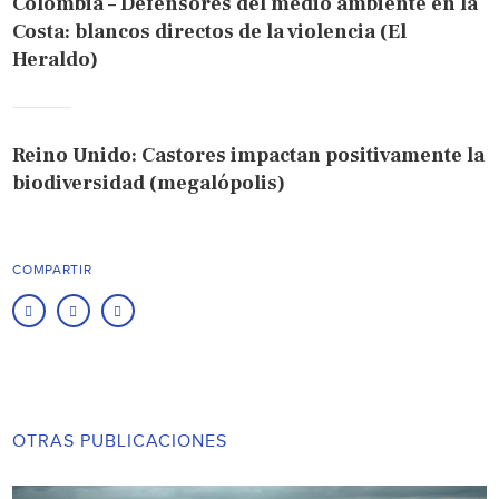
Colombia – Defensores del medio ambiente en la
Costa: blancos directos de la violencia (El
Heraldo)
Reino Unido: Castores impactan positivamente la
biodiversidad (megalópolis)
COMPARTIR
OTRAS PUBLICACIONES