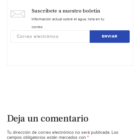
Suscríbete a nuestro boletín
Información actual sobre el agua, lista en tu
correo.
ENVIAR
Deja un comentario
Tu dirección de correo electrónico no será publicada.
Los
*
campos obligatorios están marcados con