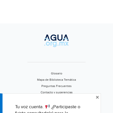
Glosario
Mapa de Biblioteca Temática
Preguntas Frecuentes
Contacto y sugerencias
×
Aviso de privacidad
Califica este portal
Tu voz cuenta.
¿Participaste o