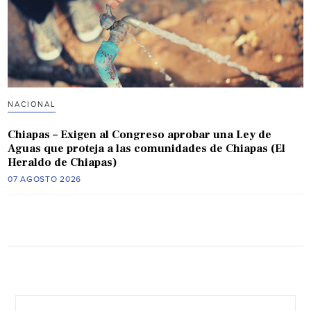
NACIONAL
Chiapas – Exigen al Congreso aprobar una Ley de
Aguas que proteja a las comunidades de Chiapas (El
Heraldo de Chiapas)
07 AGOSTO 2026