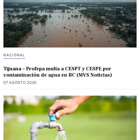
NACIONAL
Tijuana – Profepa multa a CESPT y CESPE por
contaminación de agua en BC (MVS Noticias)
07 AGOSTO 2026