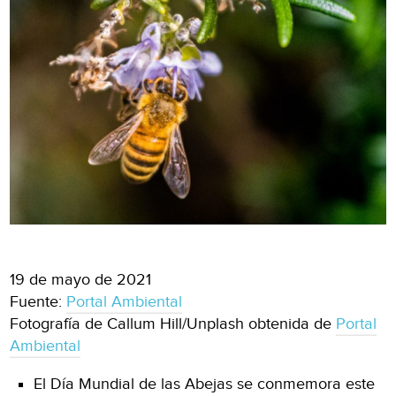
19 de mayo de 2021
Fuente:
Portal Ambiental
Fotografía de Callum Hill/Unplash obtenida de
Portal
Ambiental
El Día Mundial de las Abejas se conmemora este