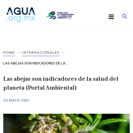
HOME
INTERNACIONALES
LAS ABEJAS SON INDICADORES DE LA SALUD DEL PLANETA (PORTAL AMBIENTAL)
Las abejas son indicadores de la salud del
planeta (Portal Ambiental)
20 MAYO 2021