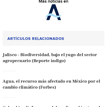
Más noticias en
ARTÍCULOS RELACIONADOS
Jalisco – Biodiversidad, bajo el yugo del sector
agropecuario (Reporte índigo)
Agua, el recurso más afectado en México por el
cambio climático (Forbes)