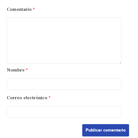
Comentario
*
Nombre
*
Correo electrónico
*