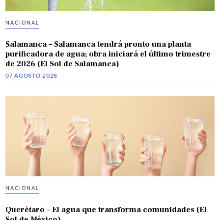
NACIONAL
Salamanca – Salamanca tendrá pronto una planta
purificadora de agua; obra iniciará el último trimestre
de 2026 (El Sol de Salamanca)
07 AGOSTO 2026
NACIONAL
Querétaro – El agua que transforma comunidades (El
Sol de México)