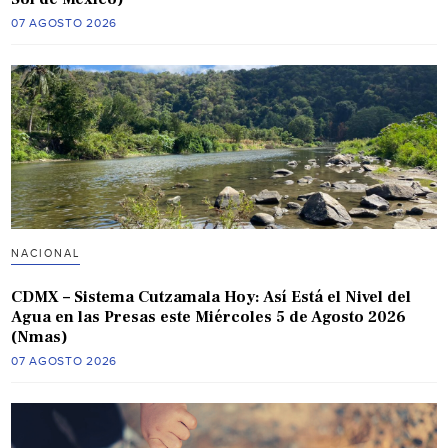
07 AGOSTO 2026
NACIONAL
CDMX – Sistema Cutzamala Hoy: Así Está el Nivel del
Agua en las Presas este Miércoles 5 de Agosto 2026
(Nmas)
07 AGOSTO 2026