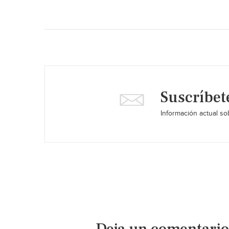
Suscríbet
Información actual sob