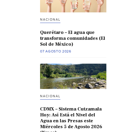
NACIONAL
Querétaro – El agua que
transforma comunidades (El
Sol de México)
07 AGOSTO 2026
NACIONAL
CDMX – Sistema Cutzamala
Hoy: Así Está el Nivel del
Agua en las Presas este
Miércoles 5 de Agosto 2026