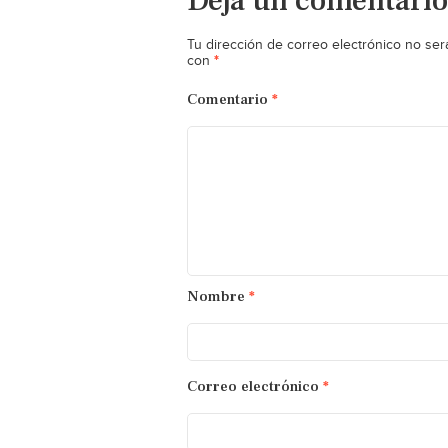
Deja un comentario
Tu dirección de correo electrónico no ser
*
con
Comentario
*
Nombre
*
Correo electrónico
*