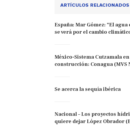
ARTÍCULOS RELACIONADOS
España: Mar Gómez: “El agua 
se verá por el cambio climátic
México-Sistema Cutzamala en 
construcción: Conagua (MVS N
Se acerca la sequía ibérica
Nacional – Los proyectos hídri
quiere dejar López Obrador (E