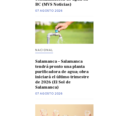
BC (MVS Noticias)
07 AGOSTO 2026
NACIONAL
Salamanca – Salamanca
tendrá pronto una planta
purificadora de agua; obra
iniciará el último trimestre
de 2026 (El Sol de
Salamanca)
07 AGOSTO 2026