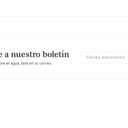
e a nuestro boletín
re el agua, lista en tu correo.