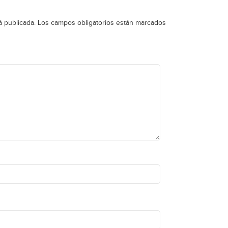
á publicada.
Los campos obligatorios están marcados