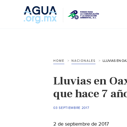
HOME
NACIONALES
Lluvias en O
que hace 7 añ
03 SEPTIEMBRE 2017
2 de septiembre de 2017