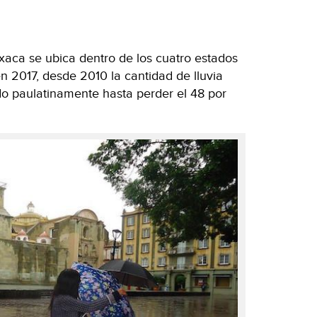
aca se ubica dentro de los cuatro estados
n 2017, desde 2010 la cantidad de lluvia
do paulatinamente hasta perder el 48 por