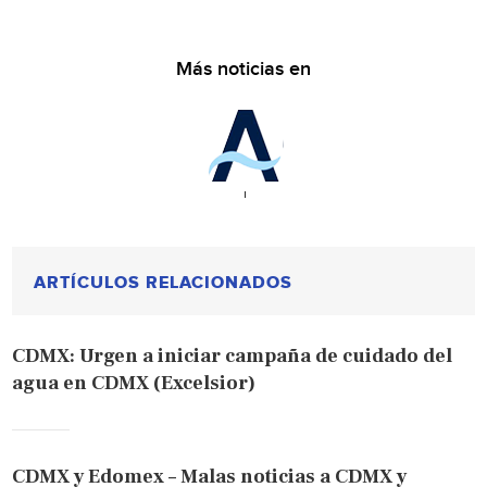
Más noticias en
ARTÍCULOS RELACIONADOS
CDMX: Urgen a iniciar campaña de cuidado del
agua en CDMX (Excelsior)
CDMX y Edomex – Malas noticias a CDMX y