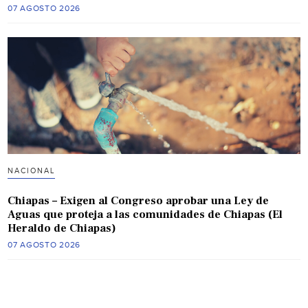
07 AGOSTO 2026
NACIONAL
Chiapas – Exigen al Congreso aprobar una Ley de
Aguas que proteja a las comunidades de Chiapas (El
Heraldo de Chiapas)
07 AGOSTO 2026