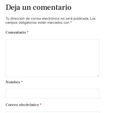
Deja un comentario
Tu dirección de correo electrónico no será publicada.
Los
*
campos obligatorios están marcados con
Comentario
*
Nombre
*
Correo electrónico
*