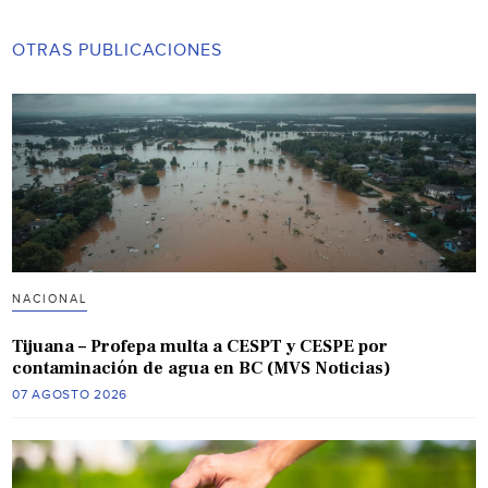
OTRAS PUBLICACIONES
NACIONAL
Tijuana – Profepa multa a CESPT y CESPE por
contaminación de agua en BC (MVS Noticias)
07 AGOSTO 2026