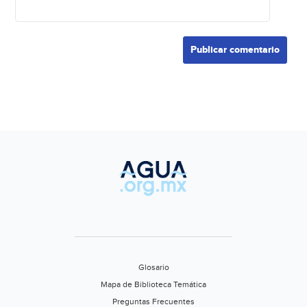
Glosario
Mapa de Biblioteca Temática
Preguntas Frecuentes