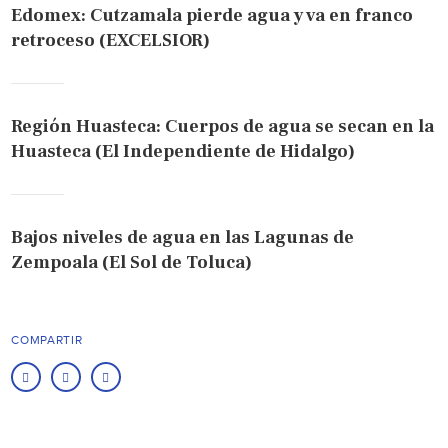
Edomex: Cutzamala pierde agua y va en franco
retroceso (EXCELSIOR)
Región Huasteca: Cuerpos de agua se secan en la
Huasteca (El Independiente de Hidalgo)
Bajos niveles de agua en las Lagunas de
Zempoala (El Sol de Toluca)
COMPARTIR