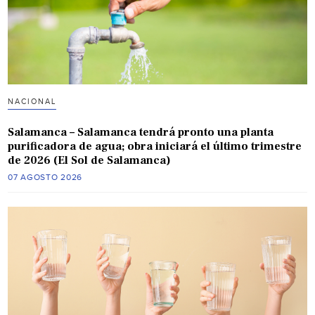
NACIONAL
Salamanca – Salamanca tendrá pronto una planta
purificadora de agua; obra iniciará el último trimestre
de 2026 (El Sol de Salamanca)
07 AGOSTO 2026