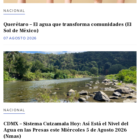
NACIONAL
Querétaro – El agua que transforma comunidades (El
Sol de México)
07 AGOSTO 2026
NACIONAL
CDMX – Sistema Cutzamala Hoy: Así Está el Nivel del
Agua en las Presas este Miércoles 5 de Agosto 2026
(Nmas)