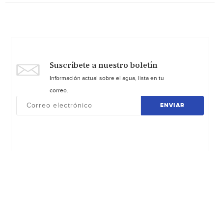
Suscríbete a nuestro boletín
Información actual sobre el agua, lista en tu
correo.
ENVIAR