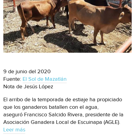
9 de junio del 2020
Fuente:
El Sol de Mazatlán
Nota de Jesús López
El arribo de la temporada de estiaje ha propiciado
que los ganaderos batallen con el agua,
aseguró Francisco Salcido Rivera, presidente de la
Asociación Ganadera Local de Escuinapa (AGLE).
Leer más