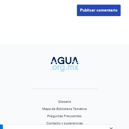
Glosario
Mapa de Biblioteca Temática
Preguntas Frecuentes
Contacto y sugerencias