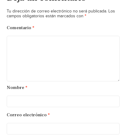
Tu dirección de correo electrónico no será publicada.
Los
*
campos obligatorios están marcados con
Comentario
*
Nombre
*
Correo electrónico
*