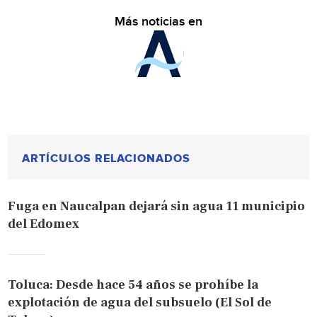
Más noticias en
ARTÍCULOS RELACIONADOS
Fuga en Naucalpan dejará sin agua 11 municipio
del Edomex
Toluca: Desde hace 54 años se prohíbe la
explotación de agua del subsuelo (El Sol de