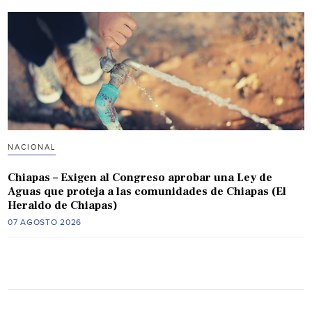
NACIONAL
Chiapas – Exigen al Congreso aprobar una Ley de
Aguas que proteja a las comunidades de Chiapas (El
Heraldo de Chiapas)
07 AGOSTO 2026