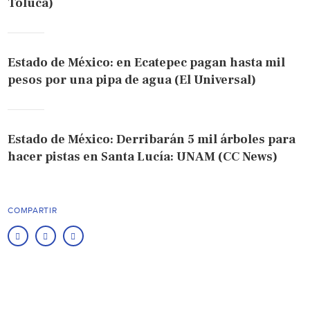
Toluca)
Estado de México: en Ecatepec pagan hasta mil
pesos por una pipa de agua (El Universal)
Estado de México: Derribarán 5 mil árboles para
hacer pistas en Santa Lucía: UNAM (CC News)
COMPARTIR