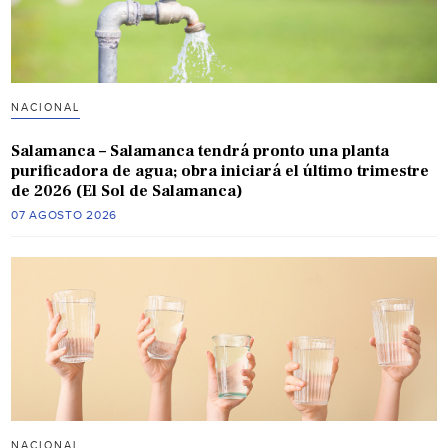
NACIONAL
Salamanca – Salamanca tendrá pronto una planta
purificadora de agua; obra iniciará el último trimestre
de 2026 (El Sol de Salamanca)
07 AGOSTO 2026
NACIONAL