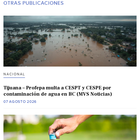
OTRAS PUBLICACIONES
NACIONAL
Tijuana – Profepa multa a CESPT y CESPE por
contaminación de agua en BC (MVS Noticias)
07 AGOSTO 2026