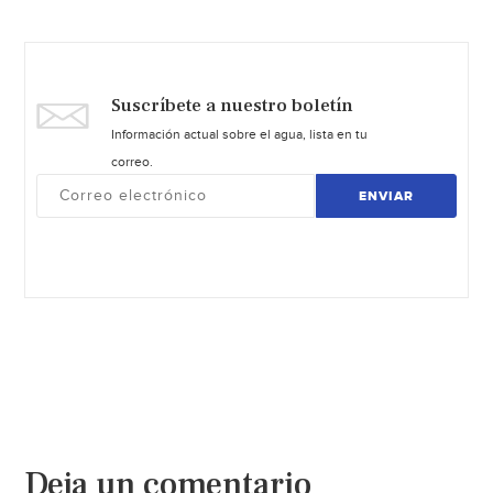
Suscríbete a nuestro boletín
Información actual sobre el agua, lista en tu
correo.
ENVIAR
Deja un comentario