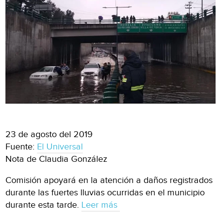
23 de agosto del 2019
Fuente:
El Universal
Nota de Claudia González
Comisión apoyará en la atención a daños registrados
durante las fuertes lluvias ocurridas en el municipio
durante esta tarde.
Leer más