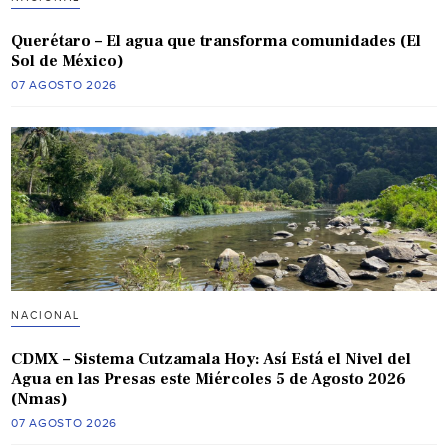
Querétaro – El agua que transforma comunidades (El
Sol de México)
07 AGOSTO 2026
NACIONAL
CDMX – Sistema Cutzamala Hoy: Así Está el Nivel del
Agua en las Presas este Miércoles 5 de Agosto 2026
(Nmas)
07 AGOSTO 2026