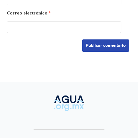
Correo electrónico
*