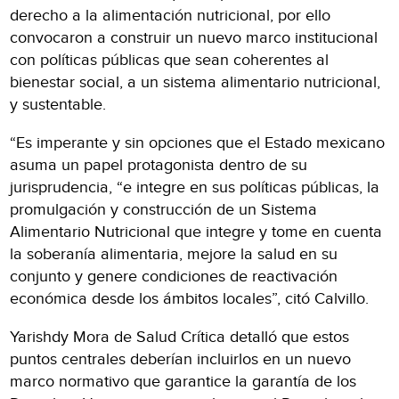
derecho a la alimentación nutricional, por ello
convocaron a construir un nuevo marco institucional
con políticas públicas que sean coherentes al
bienestar social, a un sistema alimentario nutricional,
y sustentable.
“Es imperante y sin opciones que el Estado mexicano
asuma un papel protagonista dentro de su
jurisprudencia, “e integre en sus políticas públicas, la
promulgación y construcción de un Sistema
Alimentario Nutricional que integre y tome en cuenta
la soberanía alimentaria, mejore la salud en su
conjunto y genere condiciones de reactivación
económica desde los ámbitos locales”, citó Calvillo.
Yarishdy Mora de Salud Crítica detalló que estos
puntos centrales deberían incluirlos en un nuevo
marco normativo que garantice la garantía de los