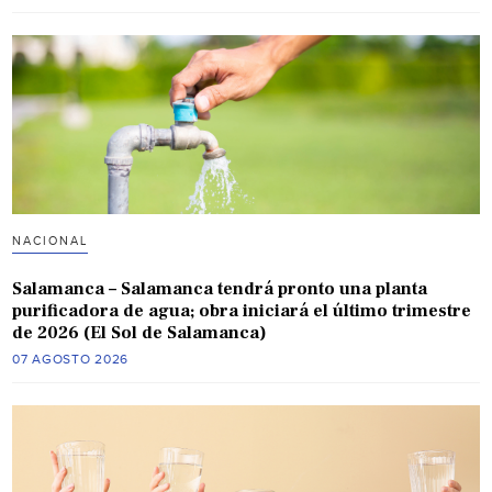
NACIONAL
Salamanca – Salamanca tendrá pronto una planta
purificadora de agua; obra iniciará el último trimestre
de 2026 (El Sol de Salamanca)
07 AGOSTO 2026