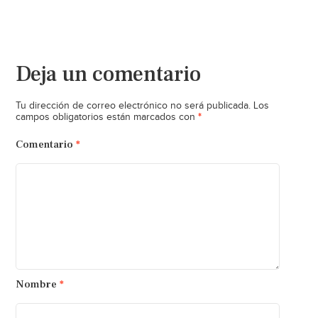
Deja un comentario
Tu dirección de correo electrónico no será publicada.
Los
*
campos obligatorios están marcados con
Comentario
*
Nombre
*