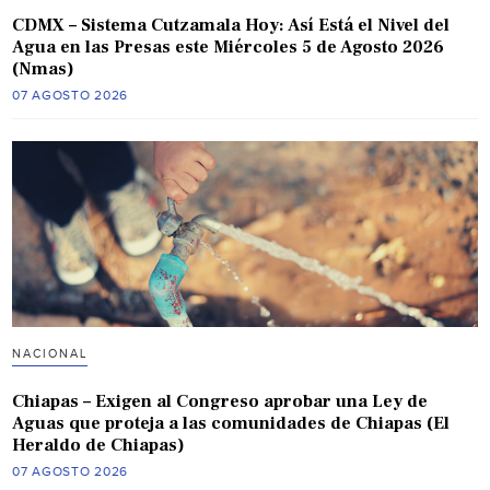
CDMX – Sistema Cutzamala Hoy: Así Está el Nivel del
Agua en las Presas este Miércoles 5 de Agosto 2026
(Nmas)
07 AGOSTO 2026
NACIONAL
Chiapas – Exigen al Congreso aprobar una Ley de
Aguas que proteja a las comunidades de Chiapas (El
Heraldo de Chiapas)
07 AGOSTO 2026