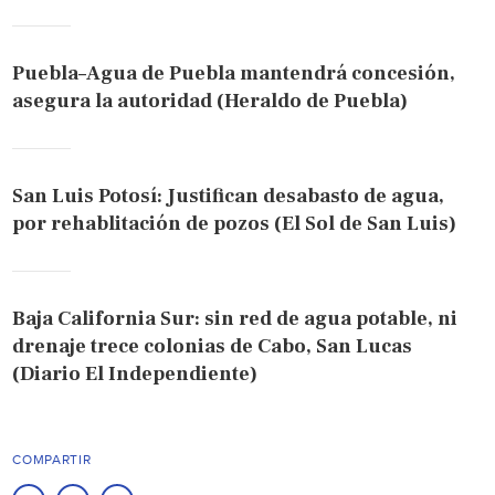
Puebla–Agua de Puebla mantendrá concesión,
asegura la autoridad (Heraldo de Puebla)
San Luis Potosí: Justifican desabasto de agua,
por rehablitación de pozos (El Sol de San Luis)
Baja California Sur: sin red de agua potable, ni
drenaje trece colonias de Cabo, San Lucas
(Diario El Independiente)
COMPARTIR