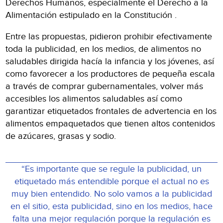
Derechos Humanos, especialmente el Derecho a la
Alimentación estipulado en la Constitución .
Entre las propuestas, pidieron prohibir efectivamente
toda la publicidad, en los medios, de alimentos no
saludables dirigida hacía la infancia y los jóvenes, así
como favorecer a los productores de pequeña escala
a través de comprar gubernamentales, volver más
accesibles los alimentos saludables así como
garantizar etiquetados frontales de advertencia en los
alimentos empaquetados que tienen altos contenidos
de azúcares, grasas y sodio.
“Es importante que se regule la publicidad, un
etiquetado más entendible porque el actual no es
muy bien entendido. No solo vamos a la publicidad
en el sitio, esta publicidad, sino en los medios, hace
falta una mejor regulación porque la regulación es