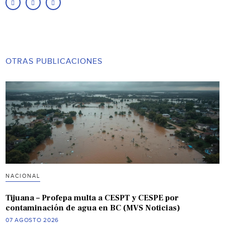
OTRAS PUBLICACIONES
NACIONAL
Tijuana – Profepa multa a CESPT y CESPE por
contaminación de agua en BC (MVS Noticias)
07 AGOSTO 2026