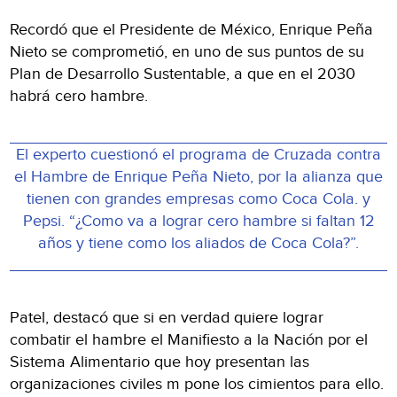
Recordó que el Presidente de México, Enrique Peña
Nieto se comprometió, en uno de sus puntos de su
Plan de Desarrollo Sustentable, a que en el 2030
habrá cero hambre.
El experto cuestionó el programa de Cruzada contra
el Hambre de Enrique Peña Nieto, por la alianza que
tienen con grandes empresas como Coca Cola. y
Pepsi. “¿Como va a lograr cero hambre si faltan 12
años y tiene como los aliados de Coca Cola?”.
Patel, destacó que si en verdad quiere lograr
combatir el hambre el Manifiesto a la Nación por el
Sistema Alimentario que hoy presentan las
organizaciones civiles m pone los cimientos para ello.