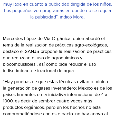
muy laxa en cuanto a publicidad dirigida de los niños.
Los pequeños ven programas en donde no se regula
la publicidad”, indicó Mora.
Mercedes López de Vía Orgánica, quien abordó el
tema de la realización de prácticas agro-ecológicas,
destacó el SANJS propone la realización de prácticas
que reduzcan el uso de agroquímicos y
biocombustibles , así como pide reducir el uso
indiscriminado e irracional de agua.
“Hay pruebas de que estas técnicas evitan o minina
la generación de gases invernadero; Mexico es de los
paises firmantes en la iniciativa internacional de 4 x
1000, es decir de sembrar cuatro veces más
productos orgánicos, pero en los hechos no esta
comprometiéndose con este pacto, no hay apoyo al