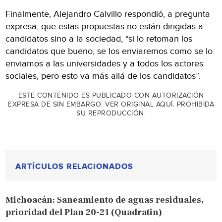
Finalmente, Alejandro Calvillo respondió, a pregunta
expresa, que estas propuestas no están dirigidas a
candidatos sino a la sociedad, “si lo retoman los
candidatos que bueno, se los enviaremos como se lo
enviamos a las universidades y a todos los actores
sociales, pero esto va más allá de los candidatos”.
ESTE CONTENIDO ES PUBLICADO CON AUTORIZACIÓN
EXPRESA DE SIN EMBARGO. VER ORIGINAL AQUÍ. PROHIBIDA
SU REPRODUCCIÓN.
ARTÍCULOS RELACIONADOS
Michoacán: Saneamiento de aguas residuales,
prioridad del Plan 20-21 (Quadratin)