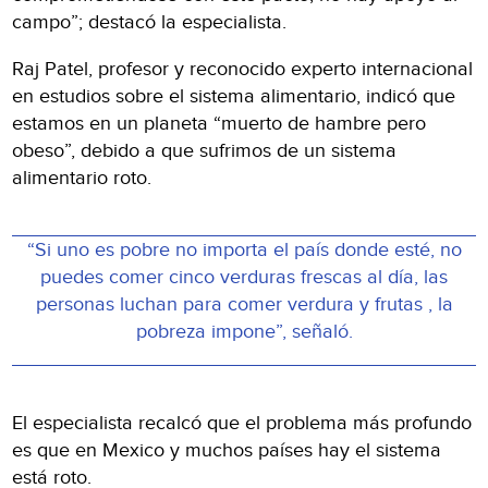
campo”; destacó la especialista.
Raj Patel, profesor y reconocido experto internacional
en estudios sobre el sistema alimentario, indicó que
estamos en un planeta “muerto de hambre pero
obeso”, debido a que sufrimos de un sistema
alimentario roto.
“Si uno es pobre no importa el país donde esté, no
puedes comer cinco verduras frescas al día, las
personas luchan para comer verdura y frutas , la
pobreza impone”, señaló.
El especialista recalcó que el problema más profundo
es que en Mexico y muchos países hay el sistema
está roto.