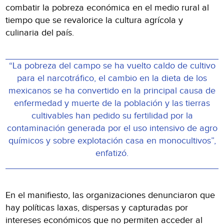
combatir la pobreza económica en el medio rural al
tiempo que se revalorice la cultura agrícola y
culinaria del país.
“La pobreza del campo se ha vuelto caldo de cultivo
para el narcotráfico, el cambio en la dieta de los
mexicanos se ha convertido en la principal causa de
enfermedad y muerte de la población y las tierras
cultivables han pedido su fertilidad por la
contaminación generada por el uso intensivo de agro
químicos y sobre explotación casa en monocultivos”,
enfatizó.
En el manifiesto, las organizaciones denunciaron que
hay políticas laxas, dispersas y capturadas por
intereses económicos que no permiten acceder al