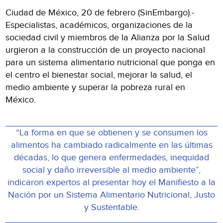
Ciudad de México, 20 de febrero (SinEmbargo).-
Especialistas, académicos, organizaciones de la
sociedad civil y miembros de la Alianza por la Salud
urgieron a la construcción de un proyecto nacional
para un sistema alimentario nutricional que ponga en
el centro el bienestar social, mejorar la salud, el
medio ambiente y superar la pobreza rural en
México.
“La forma en que se obtienen y se consumen los
alimentos ha cambiado radicalmente en las últimas
décadas, lo que genera enfermedades, inequidad
social y daño irreversible al medio ambiente”,
indicaron expertos al presentar hoy el Manifiesto a la
Nación por un Sistema Alimentario Nutricional, Justo
y Sustentable.