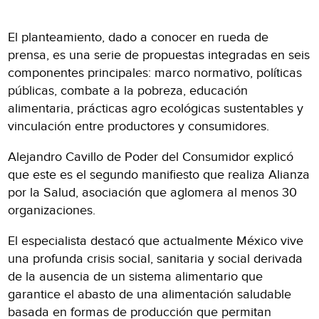
El planteamiento, dado a conocer en rueda de
prensa, es una serie de propuestas integradas en seis
componentes principales: marco normativo, políticas
públicas, combate a la pobreza, educación
alimentaria, prácticas agro ecológicas sustentables y
vinculación entre productores y consumidores.
Alejandro Cavillo de Poder del Consumidor explicó
que este es el segundo manifiesto que realiza Alianza
por la Salud, asociación que aglomera al menos 30
organizaciones.
El especialista destacó que actualmente México vive
una profunda crisis social, sanitaria y social derivada
de la ausencia de un sistema alimentario que
garantice el abasto de una alimentación saludable
basada en formas de producción que permitan