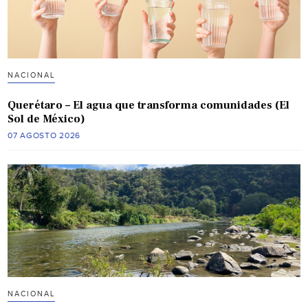
NACIONAL
Querétaro – El agua que transforma comunidades (El
Sol de México)
07 AGOSTO 2026
NACIONAL