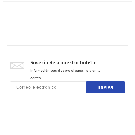
Suscríbete a nuestro boletín
Información actual sobre el agua, lista en tu
correo.
ENVIAR