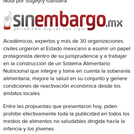
Nota por Sugeyry Gándara
Académicos, expertos y más de 30 organizaciones
civiles urgieron al Estado mexicano a asumir un papel
protagonista dentro de su jurisprudencia y a trabajar
en la construcción de un Sistema Alimentario
Nutricional que integre y tome en cuenta la soberanía
alimentaria, mejore la salud en su conjunto y genere
condiciones de reactivación económica desde los
ámbitos locales.
Entre las propuestas que presentaron hoy, piden
prohibir efectivamente toda la publicidad en todos los
medios de alimentos no saludables dirigida hacía la
infancia y los jóvenes.